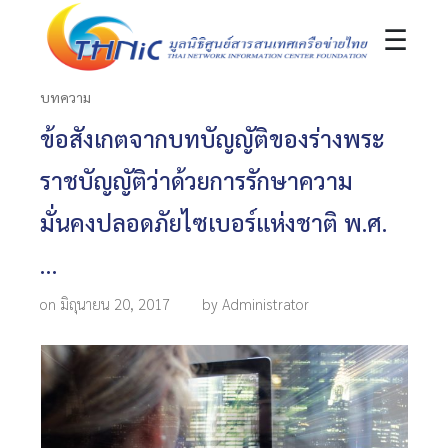
☰
บทความ
ข้อสังเกตจากบทบัญญัติของร่างพระ
ราชบัญญัติว่าด้วยการรักษาความ
มั่นคงปลอดภัยไซเบอร์แห่งชาติ พ.ศ.
…
on มิถุนายน 20, 2017
by Administrator