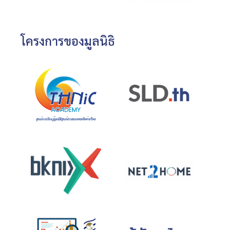
โครงการของมูลนิธิ