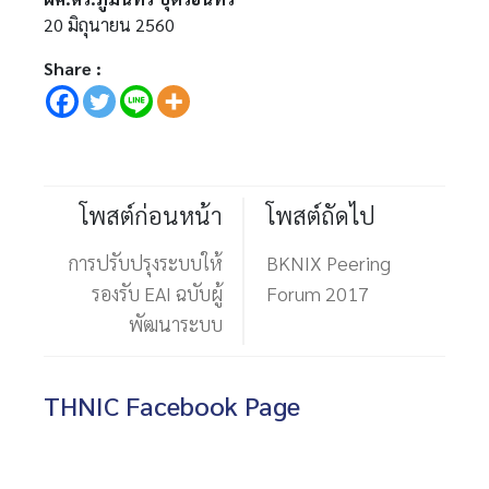
20 มิถุนายน 2560
Share :
โพสต์ก่อนหน้า
โพสต์ถัดไป
การปรับปรุงระบบให้
BKNIX Peering
รองรับ EAI ฉบับผู้
Forum 2017
พัฒนาระบบ
THNIC Facebook Page