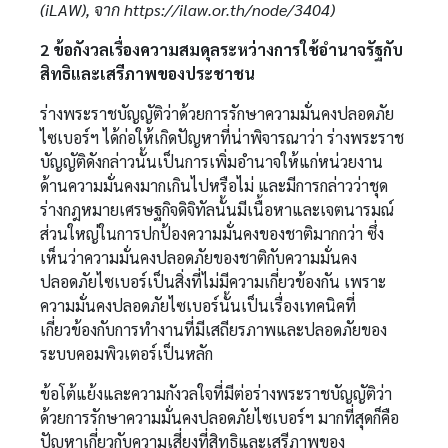
(iLAW), จาก https://ilaw.or.th/node/3404)
2
ข้อกังวลเรื่องความสมดุลระหว่างการใช้อำนาจรัฐกับ
สิทธิและเสรีภาพของประชาชน
ร่างพระราชบัญญัติว่าด้วยการรักษาความมั่นคงปลอดภัย
ไซเบอร์ฯ ได้ก่อให้เกิดปัญหาที่น่าพิจารณาว่า ร่างพระราช
บัญญัติดังกล่าวนั้นเป็นการเพิ่มอำนาจให้แก่หน่วยงาน
ด้านความมั่นคงมากเกินไปหรือไม่ และมีการกล่าวว่าชุด
ร่างกฎหมายเศรษฐกิจดิจิทัลนั้นมีเนื้อหาและเจตนารมณ์
ส่วนใหญ่ในการปกป้องความมั่นคงของชาติมากกว่า ซึ่ง
เห็นว่าความมั่นคงปลอดภัยของชาติกับความมั่นคง
ปลอดภัยไซเบอร์เป็นสิ่งที่ไม่มีความเกี่ยวข้องกัน เพราะ
ความมั่นคงปลอดภัยไซเบอร์นั้นเป็นเรื่องเทคนิคที่
เกี่ยวข้องกับการทำงานที่มีเสถียรภาพและปลอดภัยของ
ระบบคอมพิวเตอร์เป็นหลัก
ข้อโต้แย้งและความกังวลใจที่มีต่อร่างพระราชบัญญัติว่า
ด้วยการรักษาความมั่นคงปลอดภัยไซเบอร์ฯ มากที่สุดก็คือ
ปัญหาเกี่ยวกับความเสี่ยงที่สิทธิและเสรีภาพของ