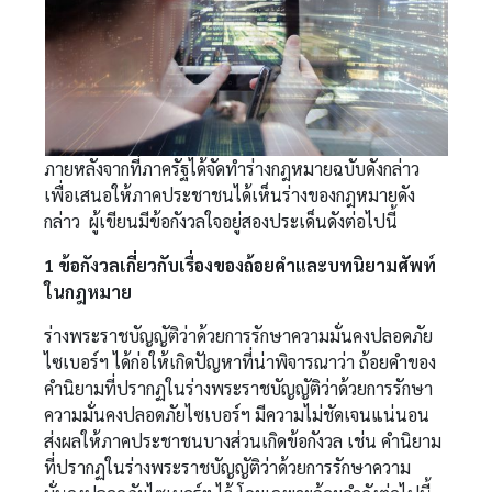
ภายหลังจากที่ภาครัฐได้จัดทำร่างกฎหมายฉบับดังกล่าว
เพื่อเสนอให้ภาคประชาชนได้เห็นร่างของกฎหมายดัง
กล่าว ผู้เขียนมีข้อกังวลใจอยู่สองประเด็นดังต่อไปนี้
1
ข้อกังวลเกี่ยวกับเรื่องของถ้อยคำและบทนิยามศัพท์
ในกฎหมาย
ร่างพระราชบัญญัติว่าด้วยการรักษาความมั่นคงปลอดภัย
ไซเบอร์ฯ ได้ก่อให้เกิดปัญหาที่น่าพิจารณาว่า ถ้อยคำของ
คำนิยามที่ปรากฏในร่างพระราชบัญญัติว่าด้วยการรักษา
ความมั่นคงปลอดภัยไซเบอร์ฯ มีความไม่ชัดเจนแน่นอน
ส่งผลให้ภาคประชาชนบางส่วนเกิดข้อกังวล เช่น คำนิยาม
ที่ปรากฏในร่างพระราชบัญญัติว่าด้วยการรักษาความ