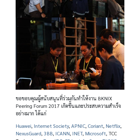
ขอขอบคุณผู้สนับสนุนที่ร่วมกันทำให้งาน BKNIX
Peering Forum 2017 เกิดขึ้นและประสบความสำเร็จ
อย่างมาก ได้แก่
Huawei
,
Internet Society
,
APNIC
,
Coriant
,
Netflix
,
NexusGuard
,
3BB
,
ICANN
,
INET
,
Microsoft
, TCC