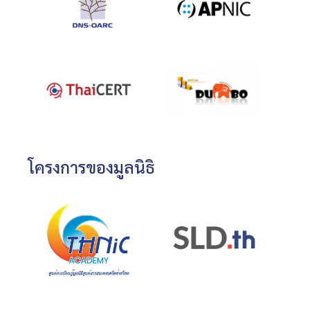
โครงการของมูลนิธิ