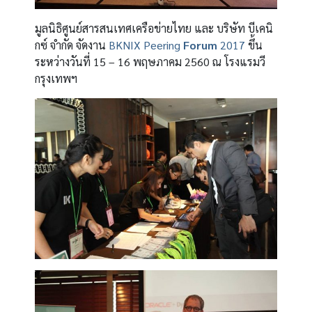
มูลนิธิศูนย์สารสนเทศเครือข่ายไทย และ บริษัท บีเคนิ
กซ์ จำกัด จัดงาน
BKNIX Peering
Forum
2017
ขึ้น
ระหว่างวันที่ 15 – 16 พฤษภาคม 2560 ณ โรงแรมวี
กรุงเทพฯ