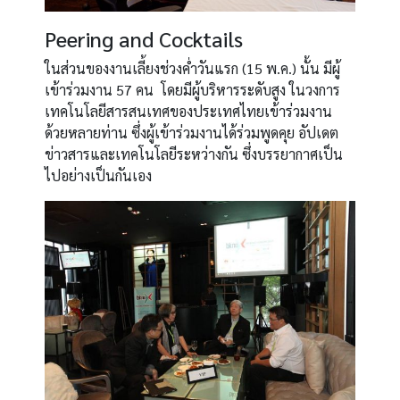
Peering and Cocktails
ในส่วนของงานเลี้ยงช่วงค่ำวันแรก (15 พ.ค.) นั้น มีผู้
เข้าร่วมงาน 57 คน โดยมีผู้บริหารระดับสูง ในวงการ
เทคโนโลยีสารสนเทศของประเทศไทยเข้าร่วมงาน
ด้วยหลายท่าน ซึ่งผู้เข้าร่วมงานได้ร่วมพูดคุย อัปเดต
ข่าวสารและเทคโนโลยีระหว่างกัน ซึ่งบรรยากาศเป็น
ไปอย่างเป็นกันเอง