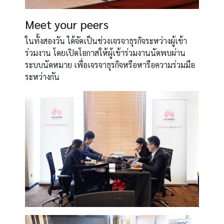
Meet your peers
ในทั้งสองวัน ได้จัดเป็นช่วงเจรจาธุรกิจระหว่างผู้เข้า
ร่วมงาน โดยเปิดโอกาสให้ผู้เข้าร่วมงานนัดพบผ่าน
ระบบนัดหมาย เพื่อเจรจาธุรกิจหรือหารือความร่วมมือ
ระหว่างกัน