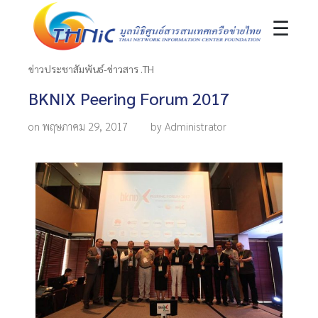
☰
ข่าวประชาสัมพันธ์-ข่าวสาร .TH
BKNIX Peering Forum 2017
on พฤษภาคม 29, 2017
by Administrator