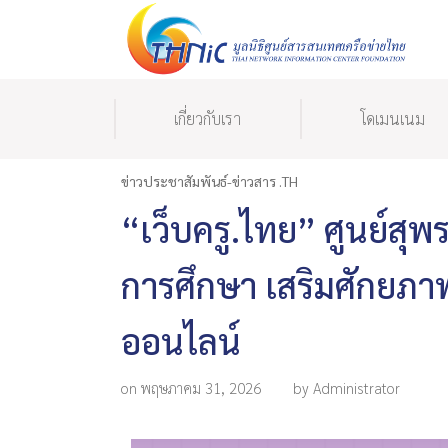
เกี่ยวกับเรา
โดเมนเนม
ข่าวประชาสัมพันธ์-ข่าวสาร .TH
“เว็บครู.ไทย” ศูนย์สุพร
การศึกษา เสริมศักยภาพคร
ออนไลน์
on พฤษภาคม 31, 2026
by Administrator