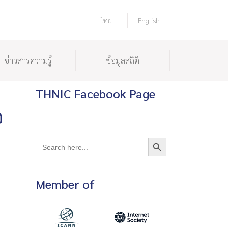
ไทย
English
ข่าวสารความรู้
ข้อมูลสถิติ
THNIC Facebook Page
อ
Search Button
Search
for:
Member of