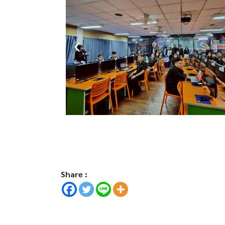
Share :