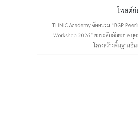
โพสต์ก
THNIC Academy จัดอบรม “BGP Peeri
Workshop 2026” ยกระดับศักยภาพบุค
โครงสร้างพื้นฐานอิน