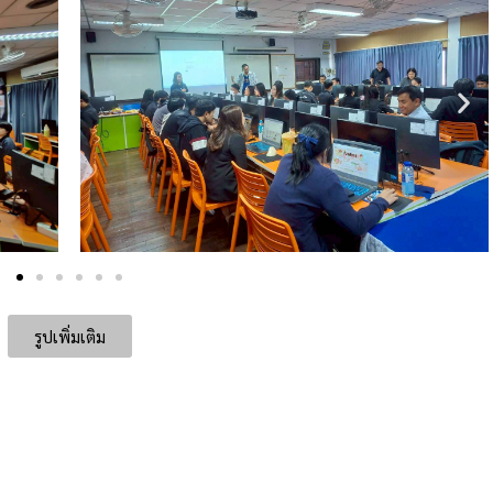
รูปเพิ่มเติม