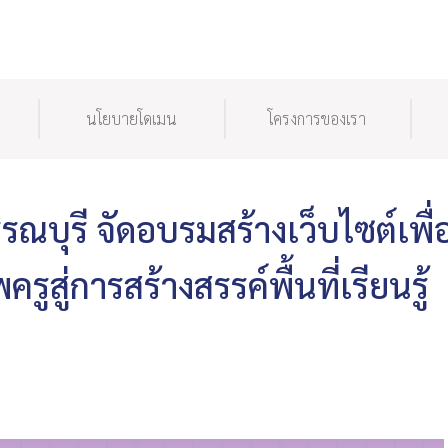
นโยบายโดเมน
โครงการของเรา
รณบุรี จัดอบรมสร้างเว็บไซต์เพื่
ูสู่การสร้างสรรค์พื้นที่เรียนรู้