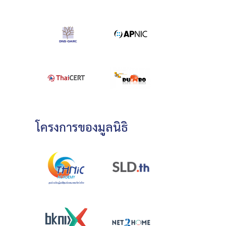
โครงการของมูลนิธิ