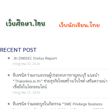
RECENT POST
.th DNSSEC Status Report
กรกฎาคม 30, 2026
ทีเอชนิค ร่วมงานอบรมผู้ประกอบการกาญจนบุรี แนะนำ
“Thaionline.in.th” ช่วยธุรกิจไทยสร้างเว็บไซต์ เสริมความน่า
เชื่อถือในโลกออนไลน์
กรกฎาคม 23, 2026
ทีเอชนิค ร่วมออกบูธในกิจกรรม “SME Privilege Business