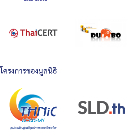
โครงการของมูลนิธิ