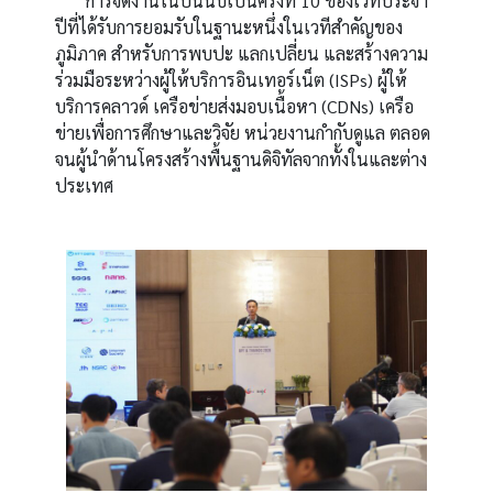
การจัดงานในปีนี้นับเป็นครั้งที่ 10 ของเวทีประจำ
ปีที่ได้รับการยอมรับในฐานะหนึ่งในเวทีสำคัญของ
ภูมิภาค สำหรับการพบปะ แลกเปลี่ยน และสร้างความ
ร่วมมือระหว่างผู้ให้บริการอินเทอร์เน็ต (ISPs) ผู้ให้
บริการคลาวด์ เครือข่ายส่งมอบเนื้อหา (CDNs) เครือ
ข่ายเพื่อการศึกษาและวิจัย หน่วยงานกำกับดูแล ตลอด
จนผู้นำด้านโครงสร้างพื้นฐานดิจิทัลจากทั้งในและต่าง
ประเทศ