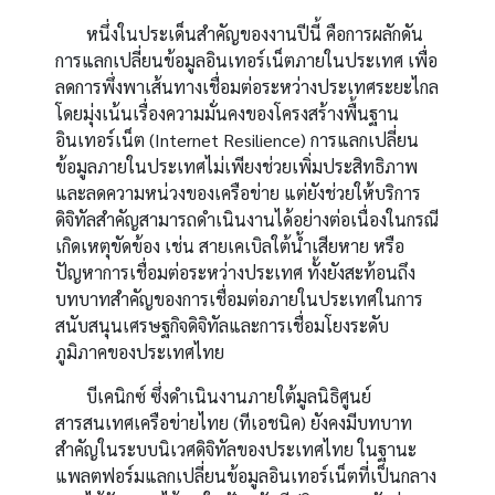
หนึ่งในประเด็นสำคัญของงานปีนี้ คือการผลักดัน
การแลกเปลี่ยนข้อมูลอินเทอร์เน็ตภายในประเทศ เพื่อ
ลดการพึ่งพาเส้นทางเชื่อมต่อระหว่างประเทศระยะไกล
โดยมุ่งเน้นเรื่องความมั่นคงของโครงสร้างพื้นฐาน
อินเทอร์เน็ต (Internet Resilience) การแลกเปลี่ยน
ข้อมูลภายในประเทศไม่เพียงช่วยเพิ่มประสิทธิภาพ
และลดความหน่วงของเครือข่าย แต่ยังช่วยให้บริการ
ดิจิทัลสำคัญสามารถดำเนินงานได้อย่างต่อเนื่องในกรณี
เกิดเหตุขัดข้อง เช่น สายเคเบิลใต้น้ำเสียหาย หรือ
ปัญหาการเชื่อมต่อระหว่างประเทศ ทั้งยังสะท้อนถึง
บทบาทสำคัญของการเชื่อมต่อภายในประเทศในการ
สนับสนุนเศรษฐกิจดิจิทัลและการเชื่อมโยงระดับ
ภูมิภาคของประเทศไทย
บีเคนิกซ์ ซึ่งดำเนินงานภายใต้มูลนิธิศูนย์
สารสนเทศเครือข่ายไทย (ทีเอชนิค) ยังคงมีบทบาท
สำคัญในระบบนิเวศดิจิทัลของประเทศไทย ในฐานะ
แพลตฟอร์มแลกเปลี่ยนข้อมูลอินเทอร์เน็ตที่เป็นกลาง