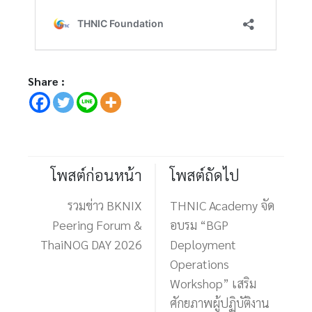
Share :
โพสต์ก่อนหน้า
โพสต์ถัดไป
รวมข่าว BKNIX
THNIC Academy จัด
Peering Forum &
อบรม “BGP
ThaiNOG DAY 2026
Deployment
Operations
Workshop” เสริม
ศักยภาพผู้ปฏิบัติงาน