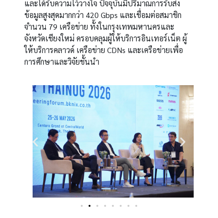
และได้รับความไว้วางใจ ปัจจุบันมีปริมาณการรับส่ง
ข้อมูลสูงสุดมากกว่า 420 Gbps และเชื่อมต่อสมาชิก
จำนวน 79 เครือข่าย ทั้งในกรุงเทพมหานครและ
จังหวัดเชียงใหม่ ครอบคลุมผู้ให้บริการอินเทอร์เน็ต ผู้
ให้บริการคลาวด์ เครือข่าย CDNs และเครือข่ายเพื่อ
การศึกษาและวิจัยชั้นนำ