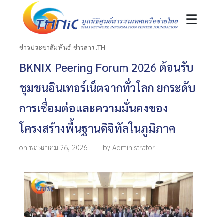
☰
ข่าวประชาสัมพันธ์-ข่าวสาร .TH
BKNIX Peering Forum 2026 ต้อนรับ
ชุมชนอินเทอร์เน็ตจากทั่วโลก ยกระดับ
การเชื่อมต่อและความมั่นคงของ
โครงสร้างพื้นฐานดิจิทัลในภูมิภาค
on พฤษภาคม 26, 2026
by Administrator