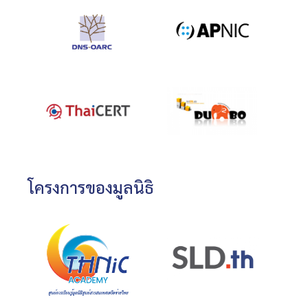
โครงการของมูลนิธิ