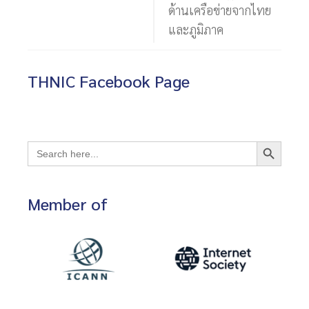
ด้านเครือข่ายจากไทย
และภูมิภาค
THNIC Facebook Page
Search Button
Search
for:
Member of