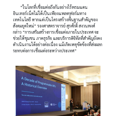
“ในโลกที่เชื่อมต่อถึงกันอย่างไร้พรมแดน
อินเทอร์เน็ตไม่ได้เป็นเพียงแพลตฟอร์มทาง
เทคโนโลยี หากแต่เป็นโครงสร้างพื้นฐานสำคัญของ
สังคมยุคใหม่” รองศาสตราจารย์ สุรศักดิ์ สงวนพงศ์
กล่าว “การเสริมสร้างการเชื่อมต่อภายในประเทศ จะ
ช่วยให้ชุมชน ภาคธุรกิจ และบริการดิจิทัลที่สำคัญยังคง
ดำเนินงานได้อย่างต่อเนื่อง แม้เกิดเหตุขัดข้องที่ส่งผลก
ระทบต่อการเชื่อมต่อระหว่างประเทศ”