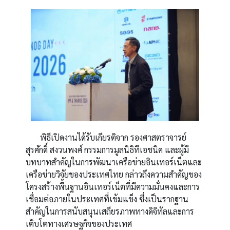
พิธีเปิดงานได้รับเกียรติจาก รองศาสตราจารย์
สุรศักดิ์ สงวนพงศ์ กรรมการมูลนิธิทีเอชนิค และผู้มี
บทบาทสำคัญในการพัฒนาเครือข่ายอินเทอร์เน็ตและ
เครือข่ายวิจัยของประเทศไทย กล่าวถึงความสำคัญของ
โครงสร้างพื้นฐานอินเทอร์เน็ตที่มีความมั่นคงและการ
เชื่อมต่อภายในประเทศที่เข้มแข็ง ซึ่งเป็นรากฐาน
สำคัญในการสนับสนุนเสถียรภาพทางดิจิทัลและการ
เติบโตทางเศรษฐกิจของประเทศ