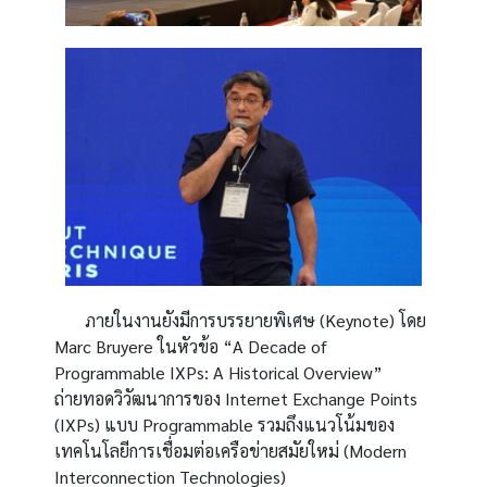
ภายในงานยังมีการบรรยายพิเศษ (Keynote) โดย
Marc Bruyere ในหัวข้อ “A Decade of
Programmable IXPs: A Historical Overview”
ถ่ายทอดวิวัฒนาการของ Internet Exchange Points
(IXPs) แบบ Programmable รวมถึงแนวโน้มของ
เทคโนโลยีการเชื่อมต่อเครือข่ายสมัยใหม่ (Modern
Interconnection Technologies)