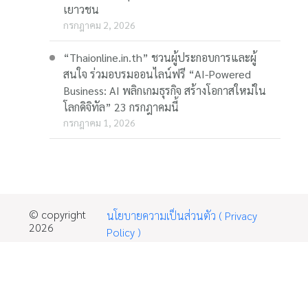
เยาวชน
กรกฎาคม 2, 2026
“Thaionline.in.th” ชวนผู้ประกอบการและผู้
สนใจ ร่วมอบรมออนไลน์ฟรี “AI-Powered
Business: AI พลิกเกมธุรกิจ สร้างโอกาสใหม่ใน
โลกดิจิทัล” 23 กรกฎาคมนี้
กรกฎาคม 1, 2026
© copyright
นโยบายความเป็นส่วนตัว ( Privacy
2026
Policy )