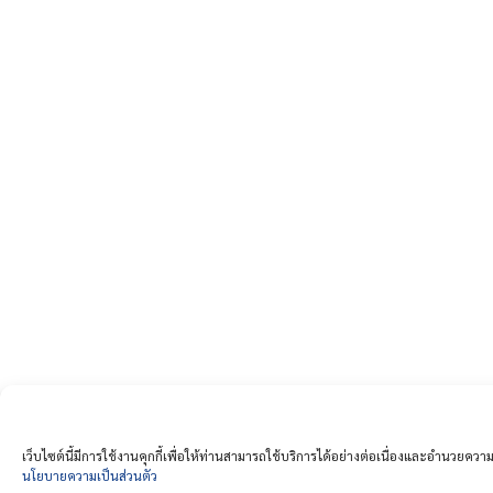
เว็บไซต์นี้มีการใช้งานคุกกี้เพื่อให้ท่านสามารถใช้บริการได้อย่างต่อเนื่องและอำน
นโยบายความเป็นส่วนตัว