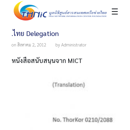
☰
.ไทย Delegation
on สิงหาคม 2, 2012
by Administrator
หนังสือสนับสนุนจาก MICT