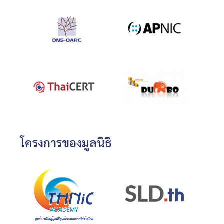
โครงการของมูลนิธิ