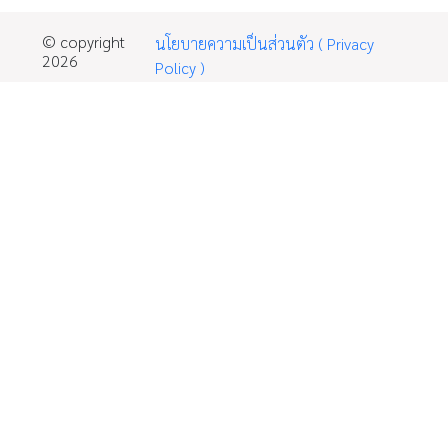
© copyright
นโยบายความเป็นส่วนตัว ( Privacy
2026
Policy )