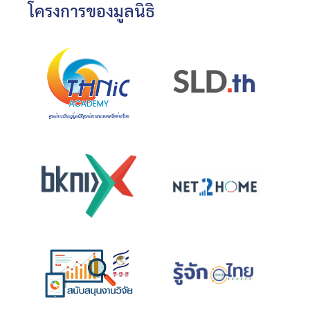
โครงการของมูลนิธิ