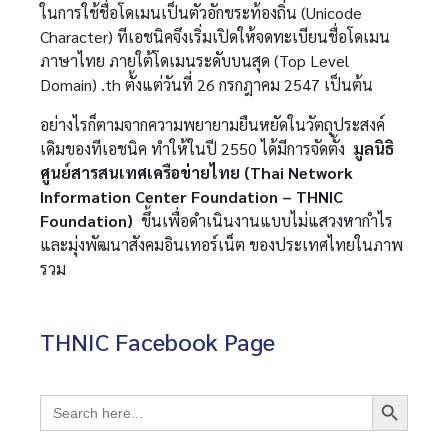
ในการใช้ชื่อโดเมนเป็นตัวอักขระท้องถิ่น (Unicode
Character) ทีเอชนิคจึงเริ่มเปิดให้จดทะเบียนชื่อโดเมน
ภาษาไทย ภายใต้โดเมนระดับบนสุด (Top Level
Domain) .th ตั้งแต่วันที่ 26 กรกฎาคม 2547 เป็นต้น
อย่างไรก็ตามจากความพยายามยืนหยัดในวัตถุประสงค์
เดิมของทีเอชนิค ทำให้ในปี 2550 ได้มีการจัดตั้ง
มูลนิธิ
ศูนย์สารสนเทศเครือข่ายไทย (Thai Network
Information Center Foundation – THNIC
Foundation)
ขึ้นเพื่อดำเนินงานแบบไม่แสวงหากำไร
และมุ่งพัฒนาสังคมอินเทอร์เน็ต ของประเทศไทยในภาพ
รวม
THNIC Facebook Page
Search Button
Search
for: