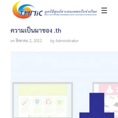
☰
ความเป็นมาของ .th
on สิงหาคม 2, 2012
by Administrator