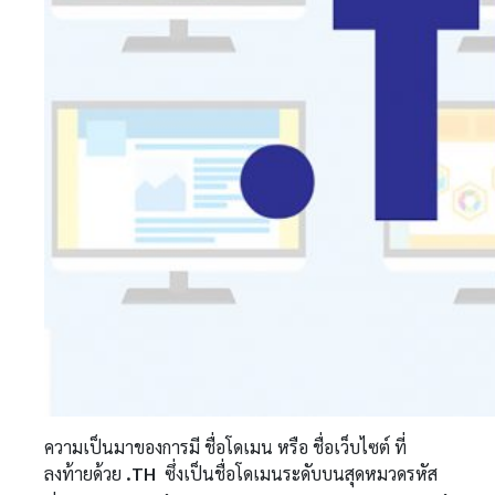
ความเป็นมาของการมี ชื่อโดเมน หรือ ชื่อเว็บไซต์ ที่
ลงท้ายด้วย
.TH
ซึ่งเป็นชื่อโดเมนระดับบนสุดหมวดรหัส