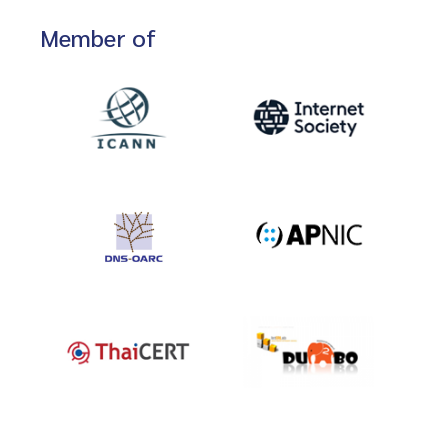
Member of