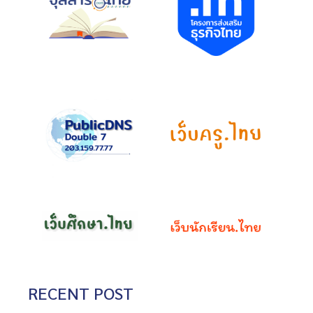
RECENT POST