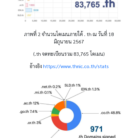
ภาพที่
2
จำนวนโดเมนภายใต้
. th
ณ วันที่
18
มิถุนายน
2567
(.th
จดทะเบียนรวม
83,765
โดเมน
)
อ้างอิง
https://www.thnic.co.th/stats