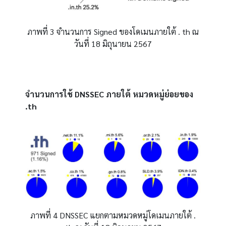
ภาพที่
3
จำนวนการ
Signed
ของโดเมนภายใต้
. th
ณ
วันที่
18
มิถุนายน
2567
จำนวนการใช้
DNSSEC
ภายใต้
หมวดหมู่ย่อยของ
.th
ภาพที่
4 DNSSEC
แยกตามหมวดหมู่โดเมนภายใต้
.