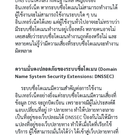
DNS
เป็นโครงสร้างพื้นฐานที่สำคัญยิ่งของ
อินเทอร์เน็ต หากระบบชื่อโดเมนไม่สามารถทำงานได้
ผู้ใช้งานจะไม่สามารถใช้งานระบบใด ๆ บน
อินเทอร์เน็ตได้เลย แต่ผู้ใช้งานทั่วไปอาจจะไม่ทราบว่า
มีระบบชื่อโดเมนทำงานอยู่เบื้องหลัง หลายคนอาจไม่
เคยสงสัยว่าระบบชื่อโดเมนทำงานถูกต้องหรือไม่ และ
หลายคนไม่รู้ว่ามีความเสี่ยงที่ระบบชื่อโดเมนจะทำงาน
ผิดพลาด
ความมั่นคงปลอดภัยของระบบชื่อโดเมน
(Domain
Name System Security Extensions: DNSSEC)
ระบบชื่อโดเมนมีความสำคัญต่อการใช้งาน
อินเทอร์เน็ตอย่างยิ่งแต่ระบบชื่อโดเมนมีความเสี่ยงที่
ข้อมูล
DNS
จะถูกบิดเบือน
เพราะอาจมีผู้ไม่ประสงค์ดี
แอบเปลี่ยนที่อยู่
IP
ปลายทาง ทำให้ปลายทางกลาย
เป็นที่อยู่ของเว็บปลอมได้
DNSSEC
ป้องกันไม่ให้มีการ
แปลงที่อยู่ของเว็บปลายทาง ทำให้เมื่อใดที่เรียกใช้
บริการ ผู้ใช้สามารถมั่นใจได้ว่า ได้เข้าสู่เว็บปลายทางที่