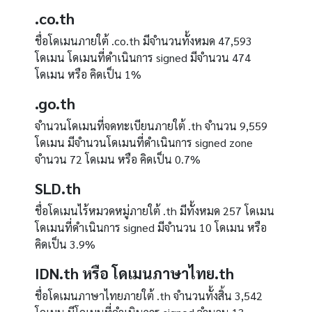
.co.th
ชื่อโดเมนภายใต้
.co.th
มีจำนวนทั้งหมด
47,593
โดเมน โดเมนที่ดำเนินการ
signed
มีจำนวน
474
โดเมน หรือ คิดเป็น
1%
.
go.th
จำนวนโดเมนที่จดทะเบียนภายใต้
.th
จำนวน
9,559
โดเมน มีจำนวนโดเมนที่ดำเนินการ
signed zone
จำนวน
72
โดเมน หรือ คิดเป็น
0.7%
SLD.th
ชื่อโดเมนไร้หมวดหมู่ภายใต้
.th
มีทั้งหมด
257
โดเมน
โดเมนที่ดำเนินการ
signed
มีจำนวน
10
โดเมน หรือ
คิดเป็น
3.9%
IDN.th
หรือ
โดเมนภาษาไทย
.th
ชื่อโดเมนภาษาไทยภายใต้
.th
จำนวนทั้งสิ้น
3,542