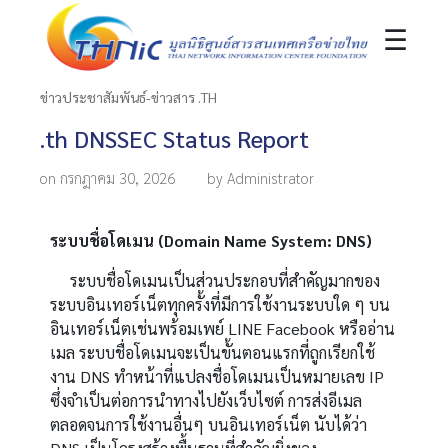
☰
ข่าวประชาสัมพันธ์-ข่าวสาร .TH
.th DNSSEC Status Report
on กรกฎาคม 30, 2026
by Administrator
ระบบชื่อโดเมน
(Domain Name System: DNS)
ระบบชื่อโดเมนเป็นส่วนประกอบที่สำคัญมากของ
ระบบอินเทอร์เน็ตทุกครั้งที่มีการใช้งานระบบใด ๆ บน
อินเทอร์เน็ตเช่นพร้อมเพย์
LINE Facebook
หรืออ่าน
เมล ระบบชื่อโดเมนจะเป็นขั้นตอนแรกที่ถูกเรียกใช้
งาน
DNS
ทำหน้าที่แปลงชื่อโดเมนเป็นหมายเลข
IP
ซึ่งจำเป็นต่อการนำทางไปยังเว็บไซต์ การส่งอีเมล
ตลอดจนการใช้งานอื่นๆ บนอินเทอร์เน็ต นับได้ว่า