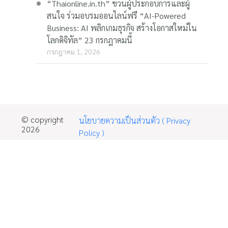
“Thaionline.in.th” ชวนผู้ประกอบการและผู้
สนใจ ร่วมอบรมออนไลน์ฟรี “AI-Powered
Business: AI พลิกเกมธุรกิจ สร้างโอกาสใหม่ใน
โลกดิจิทัล” 23 กรกฎาคมนี้
กรกฎาคม 1, 2026
© copyright
นโยบายความเป็นส่วนตัว ( Privacy
2026
Policy )