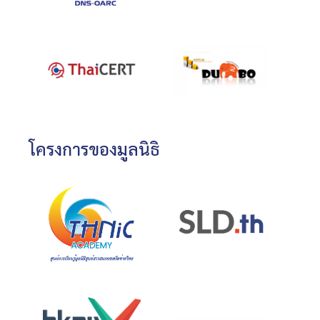
โครงการของมูลนิธิ