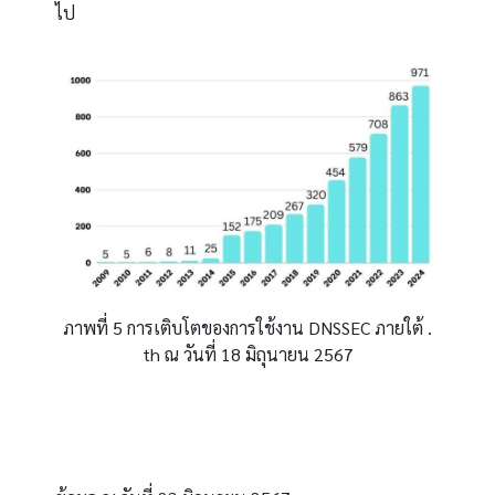
ไป
ภาพที่
5
การเติบโตของการใช้งาน
DNSSEC
ภายใต้
.
th
ณ วันที่
18
มิถุนายน
2567