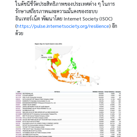
ในดัชนีชี้วัดประสิทธิภาพของประเทศต่าง ๆ ในการ
รักษาเสถียรภาพและความมั่นคงของระบบ
อินเทอร์เน็ต พัฒนาโดย
Internet Society (ISOC)
(
https://pulse.internetsociety.org/resilience
)
อีก
ด้วย