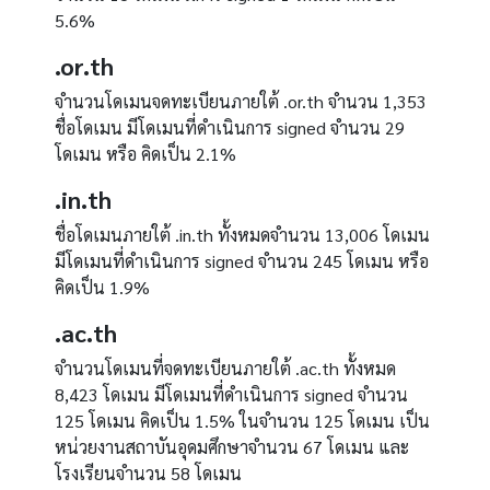
5.6%
.or.th
จำนวนโดเมนจดทะเบียนภายใต้
.or.th
จำนวน
1,353
ชื่อโดเมน มีโดเมนที่ดำเนินการ
signed
จำนวน
29
โดเมน หรือ คิดเป็น
2.1%
.in.th
ชื่อโดเมนภายใต้
.in.th
ทั้งหมดจำนวน
13,006
โดเมน
มีโดเมนที่ดำเนินการ
signed
จำนวน
245
โดเมน หรือ
คิดเป็น
1.9%
.ac.th
จำนวนโดเมนที่จดทะเบียนภายใต้
.ac.th
ทั้งหมด
8,423
โดเมน มีโดเมนที่ดำเนินการ
signed
จำนวน
125
โดเมน คิดเป็น
1.5%
ในจำนวน
125
โดเมน เป็น
หน่วยงานสถาบันอุดมศึกษาจำนวน
67
โดเมน และ
โรงเรียนจำนวน
58
โดเมน