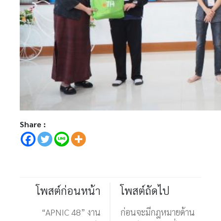
Share :
โพสต์ก่อนหน้า
โพสต์ถัดไป
“APNIC 48” งาน
ก่อนจะมีกฎหมายด้าน