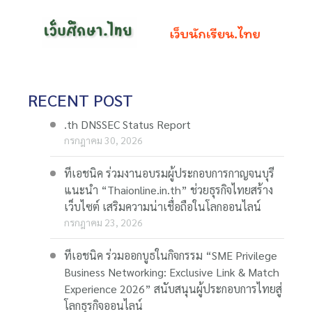
RECENT POST
.th DNSSEC Status Report
กรกฎาคม 30, 2026
ทีเอชนิค ร่วมงานอบรมผู้ประกอบการกาญจนบุรี
แนะนำ “Thaionline.in.th” ช่วยธุรกิจไทยสร้าง
เว็บไซต์ เสริมความน่าเชื่อถือในโลกออนไลน์
กรกฎาคม 23, 2026
ทีเอชนิค ร่วมออกบูธในกิจกรรม “SME Privilege
Business Networking: Exclusive Link & Match
Experience 2026” สนับสนุนผู้ประกอบการไทยสู่
โลกธุรกิจออนไลน์