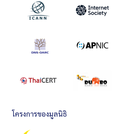
โครงการของมูลนิธิ