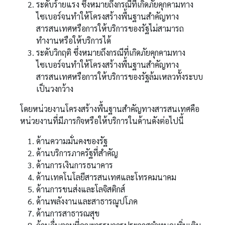
ระดับร้ายแรง ซึ่งหมายถึงกรณีที่เกิดภัยคุกคามทาง
ไซเบอร์จนทำให้โครงสร้างพื้นฐานสำคัญทาง
สารสนเทศหรือการให้บริการของรัฐไม่สามารถ
ทำงานหรือให้บริการได้
ระดับวิกฤติ ซึ่งหมายถึงกรณีที่เกิดภัยคุกคามทาง
ไซเบอร์จนทำให้โครงสร้างพื้นฐานสำคัญทาง
สารสนเทศหรือการให้บริการของรัฐล้มเหลวทั้งระบบ
เป็นวงกว้าง
โดยหน่วยงานโครงสร้างพื้นฐานสำคัญทางสารสนเทศคือ
หน่วยงานที่มีภารกิจหรือให้บริการในด้านดังต่อไปนี้
ด้านความมั่นคงของรัฐ
ด้านบริการภาครัฐที่สำคัญ
ด้านการเงินการธนาคาร
ด้านเทคโนโลยีสารสนเทศและโทรคมนาคม
ด้านการขนส่งและโลจิสติกส์
ด้านพลังงานและสาธารณูปโภค
ด้านการสาธารณสุข