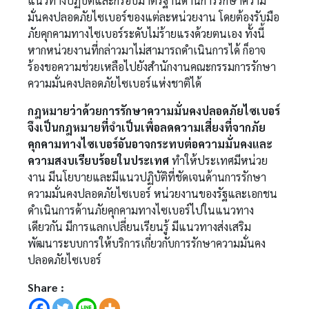
แนวทางปฏิบัติและกรอบมาตรฐานด้านการรักษาความ
มั่นคงปลอดภัยไซเบอร์ของแต่ละหน่วยงาน โดยต้องรับมือ
ภัยคุกคามทางไซเบอร์ระดับไม่ร้ายแรงด้วยตนเอง ทั้งนี้
หากหน่วยงานที่กล่าวมาไม่สามารถดำเนินการได้ ก็อาจ
ร้องขอความช่วยเหลือไปยังสำนักงานคณะกรรมการรักษา
ความมั่นคงปลอดภัยไซเบอร์แห่งชาติได้
กฎหมายว่าด้วยการรักษาความมั่นคงปลอดภัยไซเบอร์
จึงเป็นกฎหมายที่จำเป็นเพื่อลดความเสี่ยงที่จากภัย
คุกคามทางไซเบอร์อันอาจกระทบต่อความมั่นคงและ
ความสงบเรียบร้อยในประเทศ
ทำให้ประเทศมีหน่วย
งาน มีนโยบายและมีแนวปฏิบัติที่ชัดเจนด้านการรักษา
ความมั่นคงปลอดภัยไซเบอร์ หน่วยงานของรัฐและเอกชน
ดำเนินการด้านภัยคุกคามทางไซเบอร์ไปในแนวทาง
เดียวกัน มีการแลกเปลี่ยนเรียนรู้ มีแนวทางส่งเสริม
พัฒนาระบบการให้บริการเกี่ยวกับการรักษาความมั่นคง
ปลอดภัยไซเบอร์
Share :