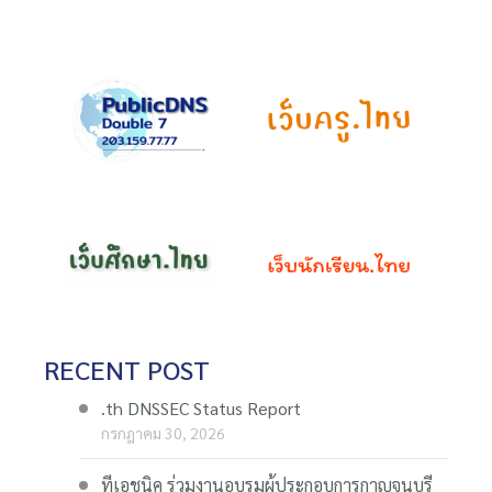
RECENT POST
.th DNSSEC Status Report
กรกฎาคม 30, 2026
ทีเอชนิค ร่วมงานอบรมผู้ประกอบการกาญจนบุรี