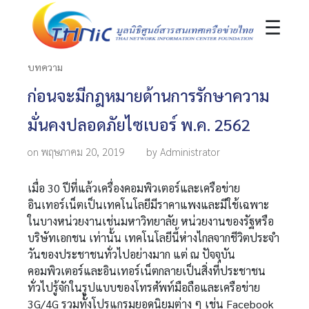
☰
บทความ
ก่อนจะมีกฎหมายด้านการรักษาความ
มั่นคงปลอดภัยไซเบอร์ พ.ค. 2562
on พฤษภาคม 20, 2019
by Administrator
เมื่อ 30 ปีที่แล้วเครื่องคอมพิวเตอร์และเครือข่าย
อินเทอร์เน็ตเป็นเทคโนโลยีมีราคาแพงและมีใช้เฉพาะ
ในบางหน่วยงานเช่นมหาวิทยาลัย หน่วยงานของรัฐหรือ
บริษัทเอกชน เท่านั้น เทคโนโลยีนี้ห่างไกลจากชีวิตประจำ
วันของประชาชนทั่วไปอย่างมาก แต่ ณ ปัจจุบัน
คอมพิวเตอร์และอินเทอร์เน็ตกลายเป็นสิ่งที่ประชาชน
ทั่วไปรู้จักในรูปแบบของโทรศัพท์มือถือและเครือข่าย
3G/4G รวมทั้งโปรแกรมยอดนิยมต่าง ๆ เช่น Facebook