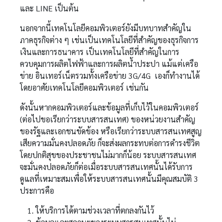
และ LINE เป็นต้น
นอกจากนี้เทคโนโลยีคอมพิวเตอร์ยังมีบทบาทสำคัญใน
ภาคธุรกิจต่าง ๆ เช่นเป็นเทคโนโลยีที่สำคัญของธุรกิจการ
เงินและการธนาคาร เป็นเทคโนโลยีที่สำคัญในการ
ควบคุมการผลิตไฟฟ้าและการผลิตน้ำประปา แม้แต่เครือ
ข่าย อินเทอร์เน็ตรวมทั้งเครือข่าย 3G/4G เองก็ทำงานได้
โดยอาศัยเทคโนโลยีคอมพิวเตอร์ เช่นกัน
ดังนั้นหากคอมพิวเตอร์และข้อมูลที่เก็บไว้ในคอมพิวเตอร์
(ต่อไปขอเรียกว่าระบบสารสนเทศ) ของหน่วยงานสำคัญ
ของรัฐและเอกชนขัดข้อง หรือเรียกว่าระบบสารสนเทศสูญ
เสียความมั่นคงปลอดภัย ก็จะส่งผลกระทบต่อการดำรงชีวิต
โดยปกติสุขของประชาชนไม่มากก็น้อย ระบบสารสนเทศ
จะมั่นคงปลอดภัยก็ต่อเมื่อระบบสารสนเทศนั้นได้รับการ
ดูแลที่เหมาะสมเพื่อให้ระบบสารสนเทศนั้นมีคุณสมบัติ 3
ประการคือ
ให้บริการได้ตามช่วงเวลาที่ตกลงกันไว้