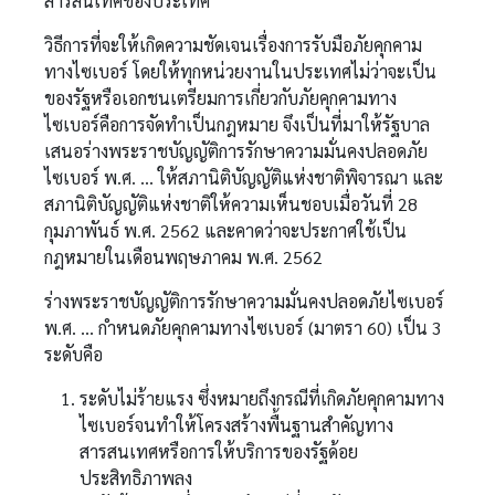
สารสนเทศของประเทศ
วิธีการที่จะให้เกิดความชัดเจนเรื่องการรับมือภัยคุกคาม
ทางไซเบอร์ โดยให้ทุกหน่วยงานในประเทศไม่ว่าจะเป็น
ของรัฐหรือเอกชนเตรียมการเกี่ยวกับภัยคุกคามทาง
ไซเบอร์คือการจัดทำเป็นกฎหมาย จึงเป็นที่มาให้รัฐบาล
เสนอร่างพระราชบัญญัติการรักษาความมั่นคงปลอดภัย
ไซเบอร์ พ.ศ. … ให้สภานิติบัญญัติแห่งชาติพิจารณา และ
สภานิติบัญญัติแห่งชาติให้ความเห็นชอบเมื่อวันที่ 28
กุมภาพันธ์ พ.ศ. 2562 และคาดว่าจะประกาศใช้เป็น
กฎหมายในเดือนพฤษภาคม พ.ศ. 2562
ร่างพระราชบัญญัติการรักษาความมั่นคงปลอดภัยไซเบอร์
พ.ศ. … กำหนดภัยคุกคามทางไซเบอร์ (มาตรา 60) เป็น 3
ระดับคือ
ระดับไม่ร้ายแรง ซึ่งหมายถึงกรณีที่เกิดภัยคุกคามทาง
ไซเบอร์จนทำให้โครงสร้างพื้นฐานสำคัญทาง
สารสนเทศหรือการให้บริการของรัฐด้อย
ประสิทธิภาพลง