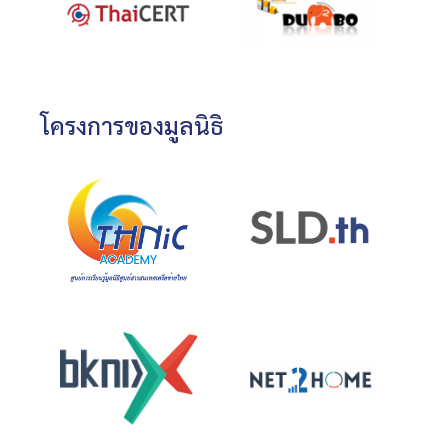
โครงการของมูลนิธิ