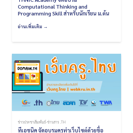
Computational Thinking and
Programming Skill สำหรับนักเรียน ม.ต้น
อ่านเพิ่มเติม →
ข่าวประชาสัมพันธ์-ข่าวสาร .TH
ทีเอชนิค จัดอบรมครูทำเว็บไซต์ด้วยชื่อ