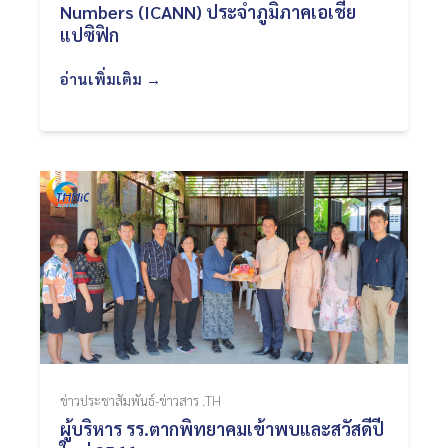
Numbers (ICANN) ประจำภูมิภาคเอเชีย
แปซิฟิก
อ่านเพิ่มเติม →
ข่าวประชาสัมพันธ์-ข่าวสาร .TH
ผู้บริหาร รร.ตากพิทยาคมเข้าพบและสวัสดีปี