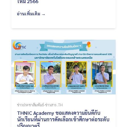
ใหม่ 2566
อ่านเพิ่มเติม →
ข่าวประชาสัมพันธ์-ข่าวสาร .TH
THNIC Academy ขอแสดงความยินดีกับ
นักเรียนที่ผ่านการคัดเลือกเข้าศึกษาต่อระดับ
ปริญญาตรี