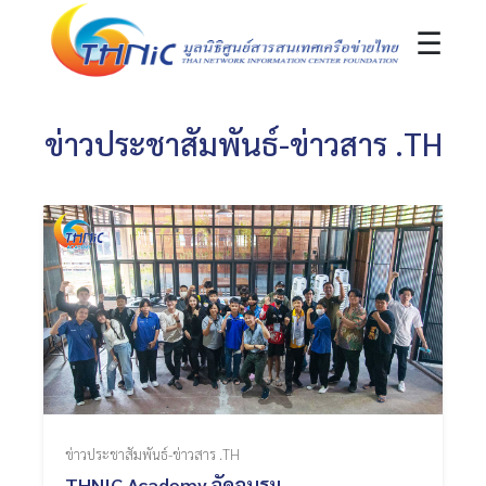
☰
ข่าวประชาสัมพันธ์-ข่าวสาร .TH
ข่าวประชาสัมพันธ์-ข่าวสาร .TH
THNIC Academy จัดอบรม