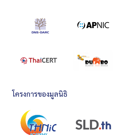
โครงการของมูลนิธิ