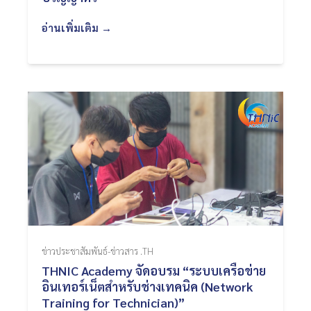
อ่านเพิ่มเติม →
ข่าวประชาสัมพันธ์-ข่าวสาร .TH
THNIC Academy จัดอบรม “ระบบเครือข่าย
อินเทอร์เน็ตสำหรับช่างเทคนิค (Network
Training for Technician)”