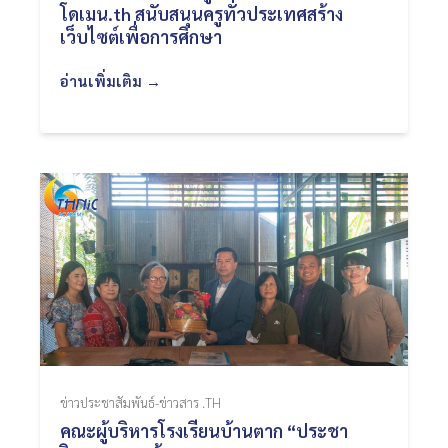
โดเมน.th สนับสนุนครูทั่วประเทศสร้าง
เว็บไซต์เพื่อการศึกษา
อ่านเพิ่มเติม →
ข่าวประชาสัมพันธ์-ข่าวสาร .TH
คณะผู้บริหารโรงเรียนบ้านตาก “ประชา