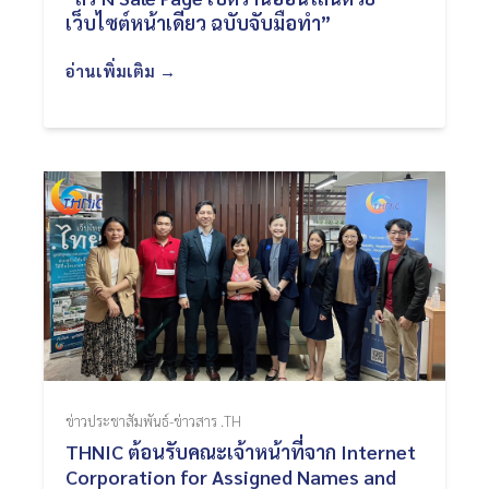
เว็บไซต์หน้าเดียว ฉบับจับมือทำ”
อ่านเพิ่มเติม →
ข่าวประชาสัมพันธ์-ข่าวสาร .TH
THNIC ต้อนรับคณะเจ้าหน้าที่จาก Internet
Corporation for Assigned Names and