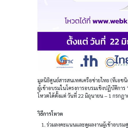
มูลนิธิศูนย์สารสนเทศเครือข่ายไทย (ทีเอช
ผู้เข้าอบรมในโครงการ
อบรมเชิงปฏิบัติการ
โหวตได้ตั้งแต่ วันที่ 22 มิถุนายน – 1 กรก
วิธีการโหวต
ร่วมลงคะแนนและดูผลงานผู้เข้าอบรมศูน