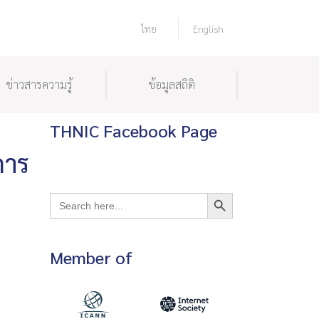
ไทย
English
ข่าวสารความรู้
ข้อมูลสถิติ
THNIC Facebook Page
การ
Search Button
Search
for:
Member of