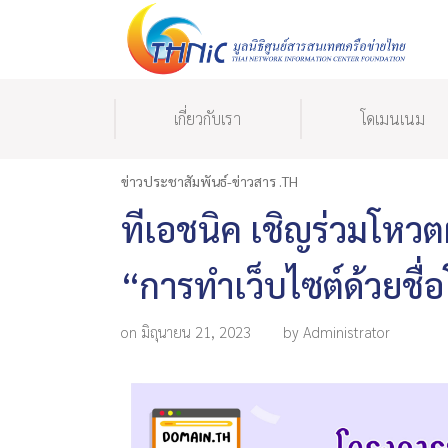
เกี่ยวกับเรา
โดเมนเนม
ข่าวประชาสัมพันธ์-ข่าวสาร .TH
ทีเอชนิค เชิญร่วมโหว
“การทำเว็บไซต์ด้วยชื่
on มิถุนายน 21, 2023
by Administrator