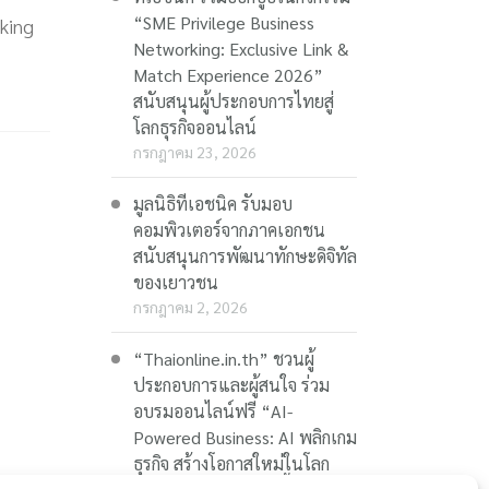
“SME Privilege Business
king
Networking: Exclusive Link &
Match Experience 2026”
สนับสนุนผู้ประกอบการไทยสู่
โลกธุรกิจออนไลน์
กรกฎาคม 23, 2026
มูลนิธิทีเอชนิค รับมอบ
คอมพิวเตอร์จากภาคเอกชน
สนับสนุนการพัฒนาทักษะดิจิทัล
ของเยาวชน
กรกฎาคม 2, 2026
“Thaionline.in.th” ชวนผู้
ประกอบการและผู้สนใจ ร่วม
อบรมออนไลน์ฟรี “AI-
Powered Business: AI พลิกเกม
ธุรกิจ สร้างโอกาสใหม่ในโลก