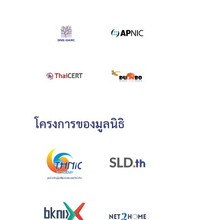
โครงการของมูลนิธิ