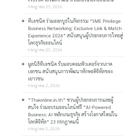
กรกฎาคม 23, 2026
ทีเอชนิค ร่วมออกบูธในกิจกรรม “SME Privilege
Business Networking: Exclusive Link & Match
Experience 2026” สนับสนุนผู้ประกอบการไทยสู่
โลกธุรกิจออนไลน์
กรกฎาคม 23, 2026
มูลนิธิทีเอชนิค รับมอบคอมพิวเตอร์จากภาค
เอกชน สนับสนุนการพัฒนาทักษะดิจิทัลของ
เยาวชน
กรกฎาคม 2, 2026
“Thaionline.in.th” ชวนผู้ประกอบการและผู้
สนใจ ร่วมอบรมออนไลน์ฟรี “AI-Powered
Business: AI พลิกเกมธุรกิจ สร้างโอกาสใหม่ใน
โลกดิจิทัล” 23 กรกฎาคมนี้
กรกฎาคม 1, 2026