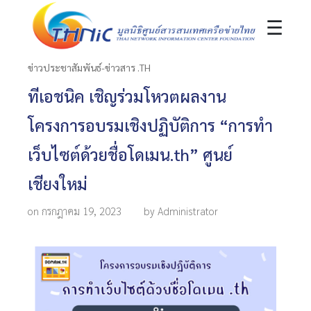
☰
ข่าวประชาสัมพันธ์-ข่าวสาร .TH
ทีเอชนิค เชิญร่วมโหวตผลงาน
โครงการอบรมเชิงปฏิบัติการ “การทำ
เว็บไซต์ด้วยชื่อโดเมน.th” ศูนย์
เชียงใหม่
on กรกฎาคม 19, 2023
by Administrator