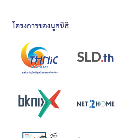
โครงการของมูลนิธิ