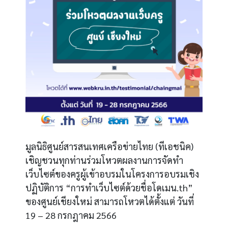
มูลนิธิศูนย์สารสนเทศเครือข่ายไทย (ทีเอชนิค)
เชิญชวนทุกท่านร่วมโหวตผลงานการจัดทำ
เว็บไซต์ของครูผู้เข้าอบรมในโครงการ
อบรมเชิง
ปฏิบัติการ “การทำเว็บไซต์ด้วยชื่อโดเมน.th”
ของศูนย์เชียงใหม่ สามารถโหวตได้ตั้งแต่ วันที่
19 – 28 กรกฎาคม 2566