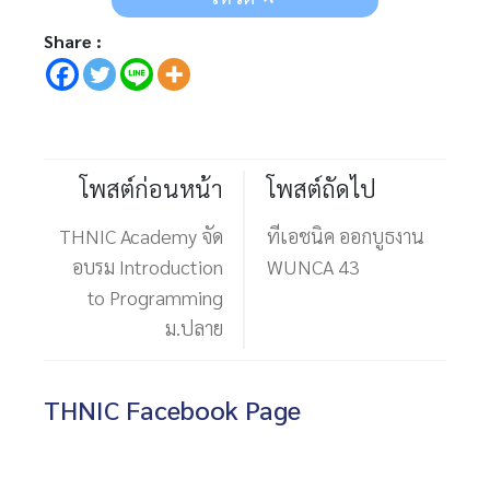
Share :
โพสต์ก่อนหน้า
โพสต์ถัดไป
THNIC Academy จัด
ทีเอชนิค ออกบูธงาน
อบรม Introduction
WUNCA 43
to Programming
ม.ปลาย
THNIC Facebook Page