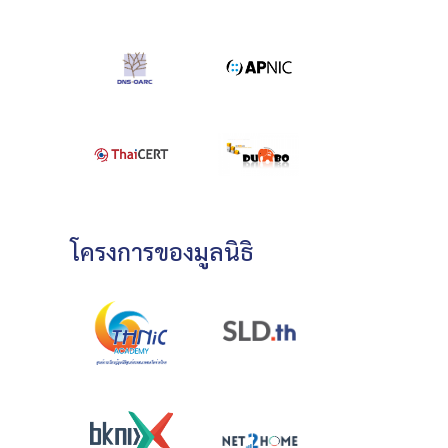
โครงการของมูลนิธิ