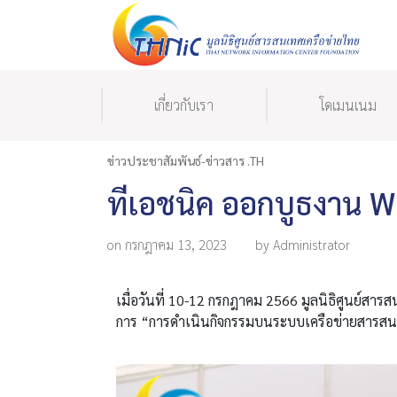
เกี่ยวกับเรา
โดเมนเนม
ข่าวประชาสัมพันธ์-ข่าวสาร .TH
ทีเอชนิค ออกบูธงาน 
on กรกฎาคม 13, 2023
by Administrator
เมื่อวันที่ 10-12 กรกฎาคม 2566 มูลนิธิศูนย์สาร
การ “การดำเนินกิจกรรมบนระบบเครือข่ายสารสนเ