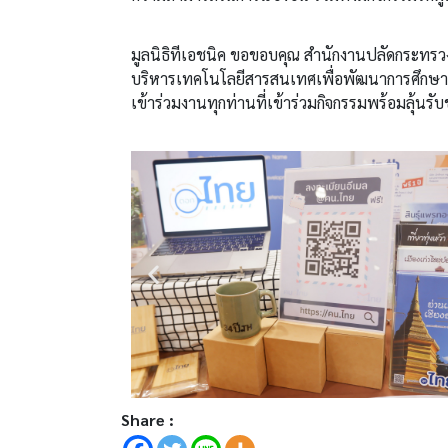
มูลนิธิทีเอชนิค ขอขอบคุณ สำนักงานปลัดกระทรวง
บริหารเทคโนโลยีสารสนเทศเพื่อพัฒนาการศึกษา (
เข้าร่วมงานทุกท่านที่เข้าร่วมกิจกรรมพร้อมลุ้นร
Share :