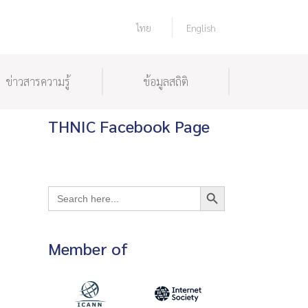
ไทย
English
ข่าวสารความรู้
ข้อมูลสถิติ
THNIC Facebook Page
Search Button
Search
for:
Member of