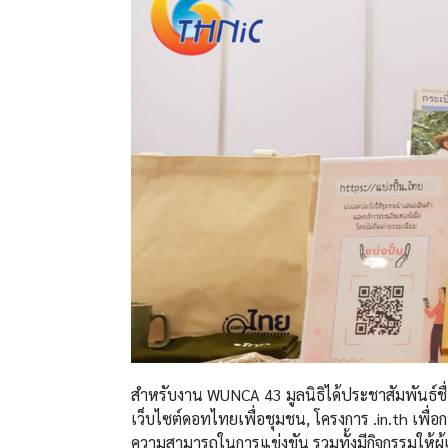
สำหรับงาน WUNCA 43 มูลนิธิได้ประชาสัมพันธ์ชื่
เว็บไซต์ดอทไทยเพื่อชุมชน, โครงการ .in.th เพื่อ
ความสามารถในการแข่งขัน รวมทั้งมีกิจกรรมให้ผู้