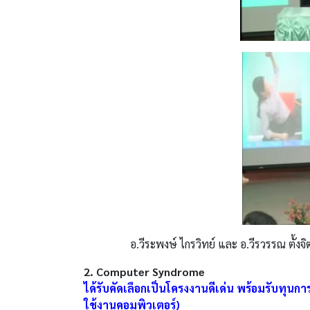
อ.วีระพงษ์ ไกรวิทย์ และ อ.วีรวรรณ ตั้
2. Computer Syndrome
ได้รับคัดเลือกเป็นโครงงานดีเด่น พร้อมรับท
ใช้งานคอมพิวเตอร์)