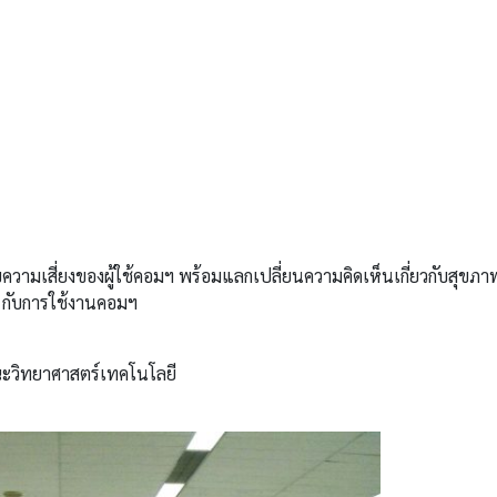
อบความเสี่ยงของผู้ใช้คอมฯ พร้อมแลกเปลี่ยนความคิดเห็นเกี่ยวกับสุขภา
กับการใช้งานคอมฯ
ณะวิทยาศาสตร์เทคโนโลยี