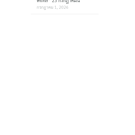
ดิจิทัล” 23 กรกฎาคมนี้
กรกฎาคม 1, 2026