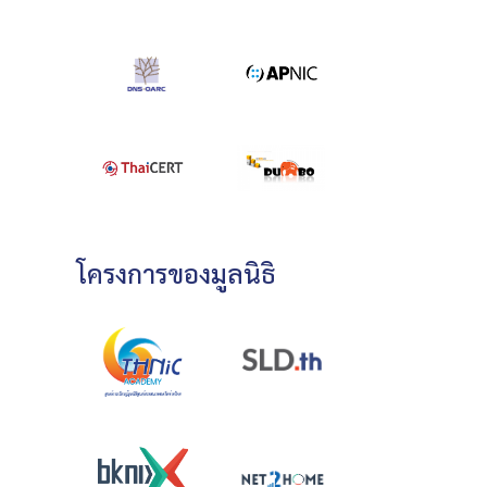
โครงการของมูลนิธิ
”