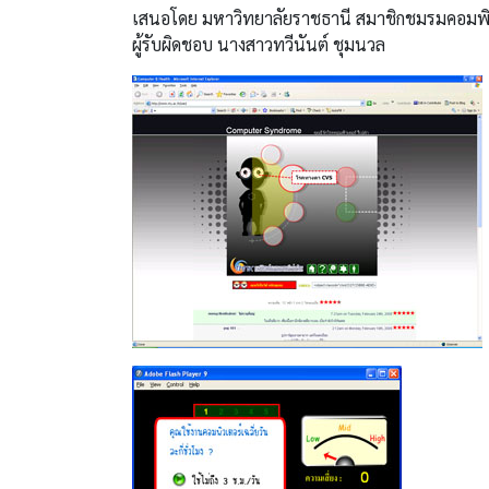
เสนอโดย มหาวิทยาลัยราชธานี สมาชิกชมรมคอมพิ
ผู้รับผิดชอบ นางสาวทวีนันต์ ชุมนวล