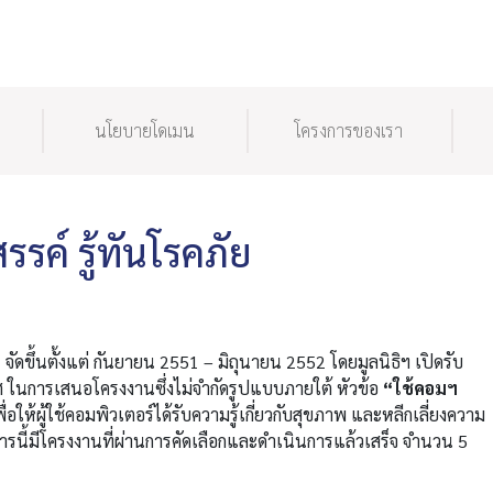
นโยบายโดเมน
โครงการของเรา
รค์ รู้ทันโรคภัย
”
จัดขึ้นตั้งแต่ กันยายน 2551 – มิถุนายน 2552 โดยมูลนิธิฯ เปิดรับ
ทศ ในการเสนอโครงงานซึ่งไม่จำกัดรูปแบบภายใต้ หัวข้อ
“ใช้คอมฯ
่อให้ผู้ใช้คอมพิวเตอร์ได้รับความรู้เกี่ยวกับสุขภาพ และหลีกเลี่ยงความ
การนี้มีโครงงานที่ผ่านการคัดเลือกและดำเนินการแล้วเสร็จ จำนวน 5