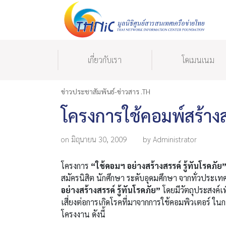
เกี่ยวกับเรา
โดเมนเนม
ข่าวประชาสัมพันธ์-ข่าวสาร .TH
โครงการใช้คอมพ์สร้างสร
on มิถุนายน 30, 2009
by Administrator
โครงการ
“ใช้คอมฯ อย่างสร้างสรรค์ รู้ทันโรคภัย
สมัครนิสิต นักศึกษา ระดับอุดมศึกษา จากทั่วประเ
อย่างสร้างสรรค์ รู้ทันโรคภัย”
โดยมีวัตถุประสงค์เพื
เสี่ยงต่อการเกิดโรคที่มาจากการใช้คอมพิวเตอร์ ใน
โครงงาน ดังนี้