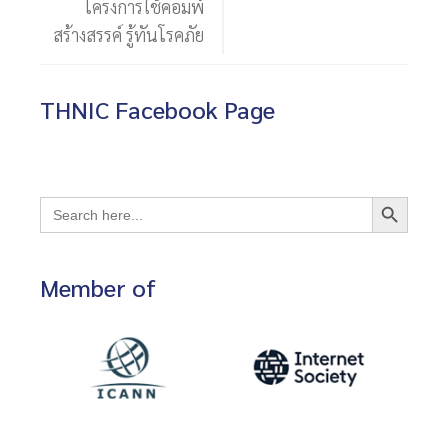
โครงการใช้คอมพ์
สร้างสรรค์ รู้ทันโรคภัย
THNIC Facebook Page
Search Button
Search
for:
Member of