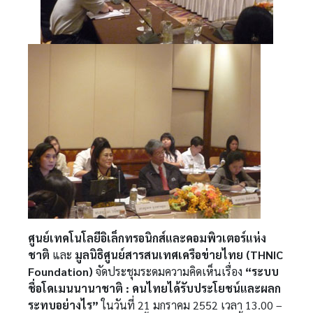
ศูนย์เทคโนโลยีอิเล็กทรอนิกส์และคอมพิวเตอร์แห่ง
ชาติ
และ
มูลนิธิศูนย์สารสนเทศเครือข่ายไทย (THNIC
Foundation)
จัดประชุมระดมความคิดเห็นเรื่อง
“ระบบ
ชื่อโดเมนนานาชาติ : คนไทยได้รับประโยชน์และผลก
ระทบอย่างไร”
ในวันที่ 21 มกราคม 2552 เวลา 13.00 –