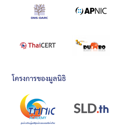
โครงการของมูลนิธิ