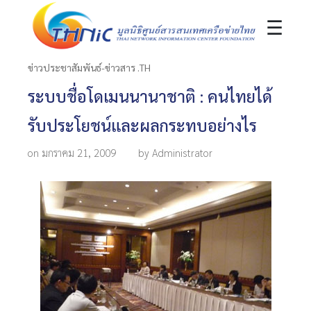
☰
ข่าวประชาสัมพันธ์-ข่าวสาร .TH
ระบบชื่อโดเมนนานาชาติ : คนไทยได้
รับประโยชน์และผลกระทบอย่างไร
on มกราคม 21, 2009
by Administrator