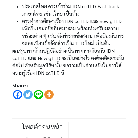
ประเทศไทย ควรเข้าร่วม IDN ccTLD Fast track
ภาษาไทย เช่น .ไทย เป็นต้น
ควรทำการศึกษาเรื่อง IDN ccTLD และ new gTLD
เพื่อยื่นเสนอชื่อที่เหมาะสม พร้อมทั้งเตรียมความ
พร้อมต่าง ๆ เช่น จัดทำรายชื่อสงวน เพื่อป้องกันการ
จดทะเบียนชื่อดังกล่าวเป็น TLD ใหม่ เป็นต้น
ผลสรุปทางด้านปฏิบัติอย่างเป็นทางการเกี่ยวกับ IDN
ccTLD และ New gTLD จะเป็นอย่างไร คงต้องคิดตามกัน
ต่อไป สำหรับมูลนิธิฯ นั้น ขอร่วมเป็นส่วนหนึ่งในการให้
ความรู้เรื่อง IDN ccTLD นี้
Share :
โพสต์ก่อนหน้า