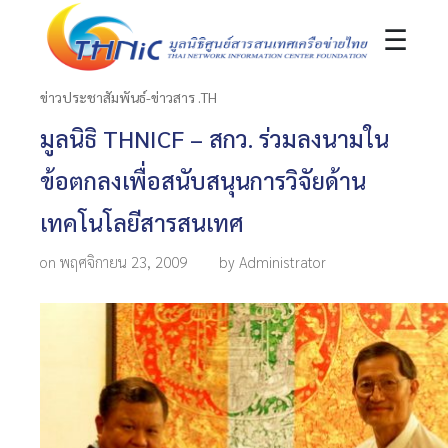
☰
ข่าวประชาสัมพันธ์-ข่าวสาร .TH
มูลนิธิ THNICF – สกว. ร่วมลงนามใน
ข้อตกลงเพื่อสนับสนุนการวิจัยด้าน
เทคโนโลยีสารสนเทศ
on พฤศจิกายน 23, 2009
by Administrator