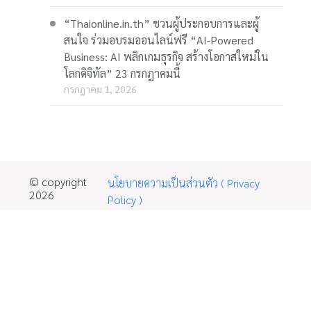
“Thaionline.in.th” ชวนผู้ประกอบการและผู้
สนใจ ร่วมอบรมออนไลน์ฟรี “AI-Powered
Business: AI พลิกเกมธุรกิจ สร้างโอกาสใหม่ใน
โลกดิจิทัล” 23 กรกฎาคมนี้
กรกฎาคม 1, 2026
© copyright
นโยบายความเป็นส่วนตัว ( Privacy
2026
Policy )