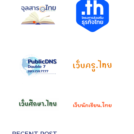
RECENT POST