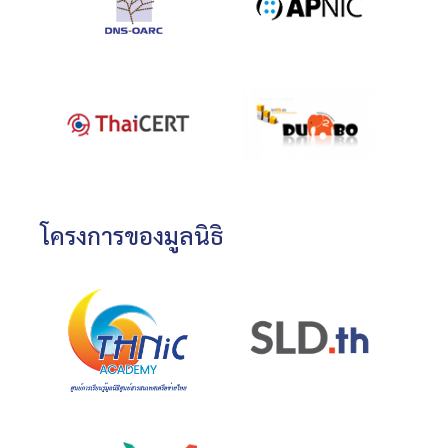
โครงการของมูลนิธิ