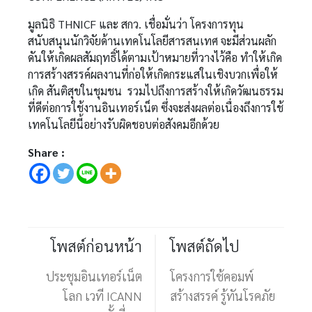
มูลนิธิ THNICF และ สกว. เชื่อมั่นว่า โครงการทุน
สนับสนุนนักวิจัยด้านเทคโนโลยีสารสนเทศ จะมีส่วนผลัก
ดันให้เกิดผลสัมฤทธิ์ได้ตามเป้าหมายที่วางไว้คือ ทำให้เกิด
การสร้างสรรค์ผลงานที่ก่อให้เกิดกระแสในเชิงบวกเพื่อให้
เกิด สันติสุขในชุมชน รวมไปถึงการสร้างให้เกิดวัฒนธรรม
ที่ดีต่อการใช้งานอินเทอร์เน็ต ซึ่งจะส่งผลต่อเนื่องถึงการใช้
เทคโนโลยีนี้อย่างรับผิดชอบต่อสังคมอีกด้วย
Share :
โพสต์ก่อนหน้า
โพสต์ถัดไป
ประชุมอินเทอร์เน็ต
โครงการใช้คอมพ์
โลก เวที ICANN
สร้างสรรค์ รู้ทันโรคภัย