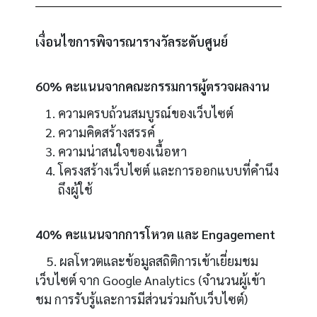
เงื่อนไขการพิจารณารางวัลระดับศูนย์
60% คะแนนจากคณะกรรมการผู้ตรวจผลงาน
ความครบถ้วนสมบูรณ์ของเว็บไซต์
ความคิดสร้างสรรค์
ความน่าสนใจของเนื้อหา
โครงสร้างเว็บไซต์ และการออกแบบที่คำนึง
ถึงผู้ใช้
40% คะแนนจากการโหวต และ Engagement
5. ผลโหวตและข้อมูลสถิติการเข้าเยี่ยมชม
เว็บไซต์ จาก Google Analytics (จำนวนผู้เข้า
ชม การรับรู้และการมีส่วนร่วมกับเว็บไซต์)