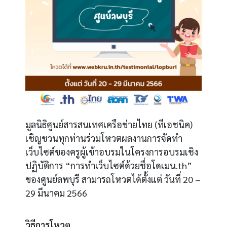
มูลนิธิศูนย์สารสนเทศเครือข่ายไทย (ทีเอชนิค)
เชิญชวนทุกท่านร่วมโหวตผลงานการจัดทำ
เว็บไซต์ของครูผู้เข้าอบรมในโครงการ
อบรมเชิง
ปฏิบัติการ “การทำเว็บไซต์ด้วยชื่อโดเมน.th”
ของศูนย์ลพบุรี สามารถโหวตได้ตั้งแต่ วันที่ 20 –
29 มีนาคม 2566
วิธีการโหวต