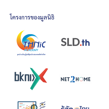
โครงการของมูลนิธิ