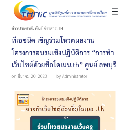
☰
ข่าวประชาสัมพันธ์-ข่าวสาร .TH
ทีเอชนิค เชิญร่วมโหวตผลงาน
โครงการอบรมเชิงปฏิบัติการ “การทำ
เว็บไซต์ด้วยชื่อโดเมน.th” ศูนย์ ลพบุรี
on มีนาคม 20, 2023
by Administrator