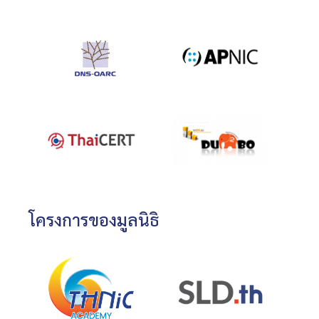
โครงการของมูลนิธิ