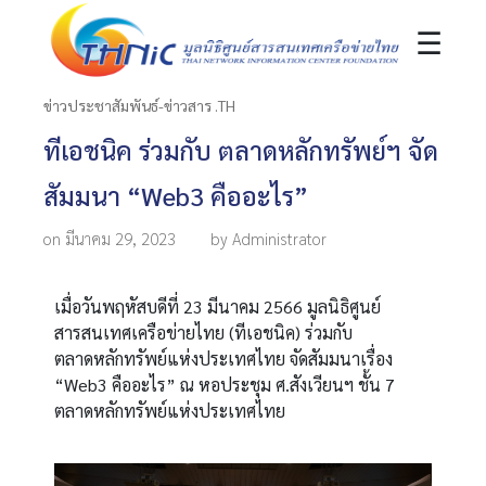
☰
ข่าวประชาสัมพันธ์-ข่าวสาร .TH
ทีเอชนิค ร่วมกับ ตลาดหลักทรัพย์ฯ จัด
สัมมนา “Web3 คืออะไร”
on มีนาคม 29, 2023
by Administrator
เมื่อวันพฤหัสบดีที่ 23 มีนาคม 2566 มูลนิธิศูนย์
สารสนเทศเครือข่ายไทย (ทีเอชนิค) ร่วมกับ
ตลาดหลักทรัพย์แห่งประเทศไทย จัดสัมมนาเรื่อง
“Web3 คืออะไร” ณ หอประชุม ศ.สังเวียนฯ ชั้น 7
ตลาดหลักทรัพย์แห่งประเทศไทย