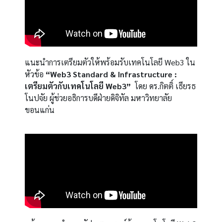
แนะนำการเตรียมตัวให้พร้อมรับเทคโนโลยี Web3 ใน
หัวข้อ
“Web3 Standard & Infrastructure :
เตรียมตัวกับเทคโนโลยี Web3”
โดย ดร.กิตติ์ เธียรธ
โนปจัย ผู้ช่วยอธิการบดีฝ่ายดิจิทัล มหาวิทยาลัย
ขอนแก่น