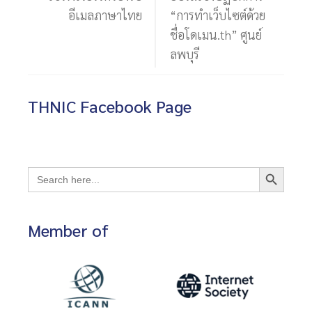
อีเมลภาษาไทย
“การทำเว็บไซต์ด้วย
ชื่อโดเมน.th” ศูนย์
ลพบุรี
THNIC Facebook Page
Search Button
Search
for:
Member of