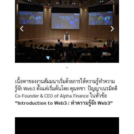
เนื้อหาของงานสัมมนาเริ่มด้วยการให้ความรู้ทำความ
รู้จัก Web3 ตั้งแต่เริ่มต้นโดย คุณทชา ปัญญาเนรมิตดี
Co-Founder & CEO of Alpha Finance ในหัวข้อ
“Introduction to Web3 : ทำความรู้จัก Web3”