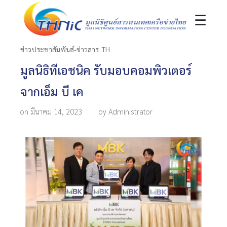
☰
ข่าวประชาสัมพันธ์-ข่าวสาร .TH
มูลนิธิทีเอชนิค รับมอบคอมพิวเตอร์
จากเอ็ม บี เค
on มีนาคม 14, 2023
by Administrator