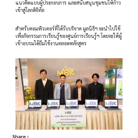
แนวคิดแบบผู้ประกอบการ และสนับสนุนชุมชนให้ก้าว
เข้าสู่โลกดิจิทัล
สำหรับคอมพิวเตอร์ที่ได้รับบริจาค มูลนิธิฯ จะนำไปใช้
เพื่อกิจกรรมการเรียนรู้ของ
ศูนย์การเรียนรู้ฯ โดยจะให้ผู้
เข้าอบรมได้ยืมใช้งานตลอดหลักสูตร
Share :