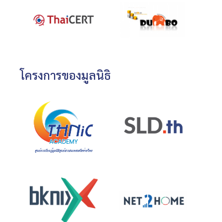
โครงการของมูลนิธิ