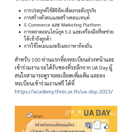
การประยุกต์ใช้ดิจิทัลเพื่อยกระดับธุรกิจ
การสร้างตัวตนและสร้างคอนเทนต์
E-Commerce และ Marketing Platform
การตลาดออนไลน์ยุค 5.0 และเครื่องมือที่จะช่วย
ให้เข้าถึงลูกค้า
การใช้โดเมนและอีเมลภาษาท้องถิ่น
สำหรับ 100 ท่านแรกที่ลงทะเบียนล่วงหน้าและ
เข้าร่วมงาน จะได้รับของที่ระลึกจาก UA Day ผู้
สนใจสามารถดูรายละเอียดเพิ่มเติม และลง
ทะเบียนเข้าร่วมงานฟรี ได้ที่
https://academy.thnic.or.th/ua-day-2023/