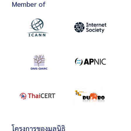
Member of
โครงการของมูลนิธิ