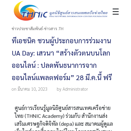
☰
ข่าวประชาสัมพันธ์-ข่าวสาร .TH
ทีเอชนิค ชวนผู้ประกอบการร่วมงาน
UA Day: เสวนา “สร้างตัวตนบนโลก
ออนไลน์ : ปลดพันธนาการจาก
ออนไลน์แพลตฟอร์ม” 28 มี.ค.นี้ ฟรี
on มีนาคม 10, 2023
by Administrator
ศูนย์การเรียนรู้มูลนิธิศูนย์สารสนเทศเครือข่าย
ไทย (THNIC Academy) ร่วมกับ สำนักงานส่ง
เสริมเศรษฐกิจดิจิทัล (depa) และ สมาคมผู้ดูแล