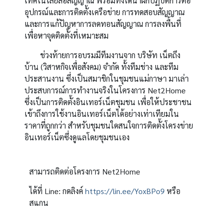
เทคโนโลยีสื่อสัญญาณ พร้อมทั้งได้นำฝึกปฏิบัติการต่อ
อุปกรณ์และการติดตั้งเครือข่าย การทดสอบสัญญาณ
และการแก้ปัญหาการลดทอนสัญญาณ การลงพื้นที่
เพื่อหาจุดติดตั้งที่เหมาะสม
ช่วงท้ายการอบรมมีทีมงานจาก บริษัท เน็ตถึง
บ้าน (วิสาหกิจเพื่อสังคม) จำกัด ทั้งทีมช่าง และทีม
ประสานงาน ซึ่งเป็นสมาชิกในชุมชนแม่กาษา มาเล่า
ประสบการณ์การทำงานจริงในโครงการ Net2Home
ซึ่งเป็นการติดตั้งอินเทอร์เน็ตชุมชน เพื่อให้ประชาชน
เข้าถึงการใช้งานอินเทอร์เน็ตได้อย่างเท่าเทียมใน
ราคาที่ถูกกว่า สำหรับชุมชนใดสนใจการติดตั้งโครงข่าย
อินเทอร์เน็ตซึ่งดูแลโดยชุมชนเอง
สามารถติดต่อโครงการ Net2Home
ได้ที่ Line: กดลิงค์
https://lin.ee/YoxBPo9
หรือ
สแกน