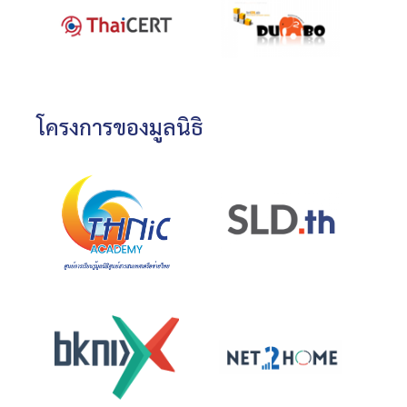
โครงการของมูลนิธิ