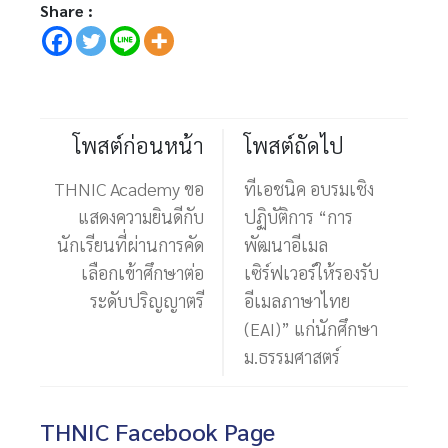
Share :
โพสต์ก่อนหน้า
โพสต์ถัดไป
THNIC Academy ขอ
ทีเอชนิค อบรมเชิง
แสดงความยินดีกับ
ปฏิบัติการ “การ
นักเรียนที่ผ่านการคัด
พัฒนาอีเมล
เลือกเข้าศึกษาต่อ
เซิร์ฟเวอร์ให้รองรับ
ระดับปริญญาตรี
อีเมลภาษาไทย
(EAI)” แก่นักศึกษา
ม.ธรรมศาสตร์
THNIC Facebook Page