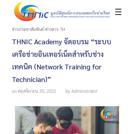
☰
ข่าวประชาสัมพันธ์-ข่าวสาร .TH
THNIC Academy จัดอบรม “ระบบ
เครือข่ายอินเทอร์เน็ตสำหรับช่าง
เทคนิค (Network Training for
Technician)”
on พฤศจิกายน 30, 2022
by Administrator