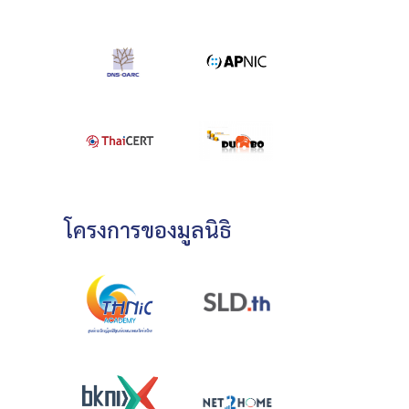
โครงการของมูลนิธิ