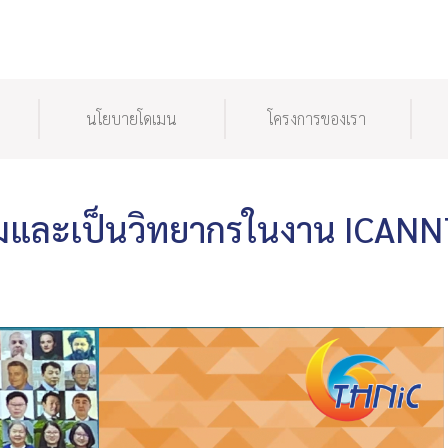
นโยบายโดเมน
โครงการของเรา
ชุมและเป็นวิทยากรในงาน ICAN