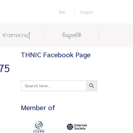
ไทย
English
ข่าวสารความรู้
ข้อมูลสถิติ
THNIC Facebook Page
N75
Search Button
Search
for:
Member of