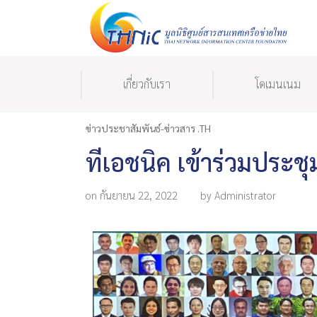
เกี่ยวกับเรา
โดเมนเนม
ข่าวประชาสัมพันธ์-ข่าวสาร .TH
ทีเอชนิค เข้าร่วมประ
on กันยายน 22, 2022
by Administrator