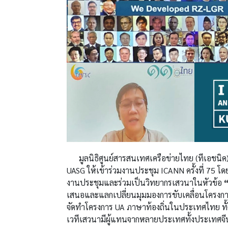
มูลนิธิศูนย์สารสนเทศเครือข่ายไทย (ทีเอชนิค)
UASG
ให้เข้าร่วมงานประชุม ICANN ครั้งที่ 75 โดย
งานประชุมและร่วมเป็นวิทยากรเสวนาในหัวข้อ
“
เสนอและแลกเปลี่ยนมุมมองการขับเคลื่อนโครงก
จัดทำโครงการ UA ภาษาท้องถิ่นในประเทศไทย ทั
เวทีเสวนามีผู้แทนจากหลายประเทศทั้งประเทศจีน