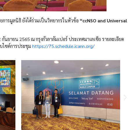
ารมูลนิธิ ยังได้ร่วมเป็นวิทยากรในหัวข้อ
“ccNSO and Universal
2 กันยายน 2565 ณ กรุงกัวลาลัมเปอร์ ประเทศมาเลเซีย
รายละเอียด
ว็บไซต์การประชุม
https://75.schedule.icann.org/