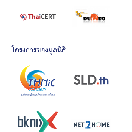
โครงการของมูลนิธิ