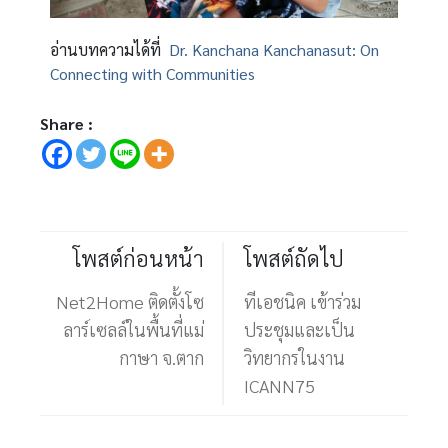
อ่านบทความได้ที่
Dr. Kanchana Kanchanasut: On
Connecting with Communities
Share :
โพสต์ก่อนหน้า
โพสต์ถัดไป
Net2Home ติดตั้งโซ
ทีเอชนิค เข้าร่วม
ลาร์เซลล์ในพื้นที่แม่
ประชุมและเป็น
กาษา จ.ตาก
วิทยากรในงาน
ICANN75