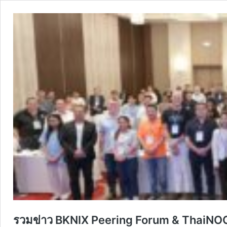
รวมข่าว BKNIX Peering Forum & ThaiN