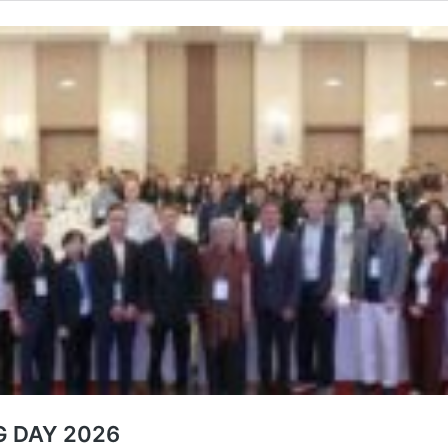
OG DAY 2026