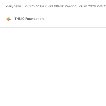
dailynews : 29 พฤษภาคม 2569 BKNIX Peering Forum 2026 ต้อนรั
THNIC Foundation