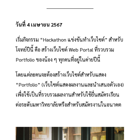
วันที่ 4 เมษายน 2567
เริ่มกิจกรรม “Hackathon แข่งขันทำเว็บไซต์” สำหรับ
โจทย์ปีนี้ คือ สร้างเว็บไซต์ Web Portal ที่รวบรวม
Portfolio ของน้อง ๆ ทุกคนที่อยู่ในค่ายปีนี้
โดยแต่ละคนจะต้องสร้างเว็บไซต์สำหรับแสดง
“Portfolio” (เว็บไซต์แสดงผลงานและนำเสนอตัวเอง)
เพื่อใช้เป็นที่รวบรวมผลงานสำหรับใช้ยื่นสมัครเรียน
ต่อระดับมหาวิทยาลัยหรือสำหรับสมัครงานในอนาคต