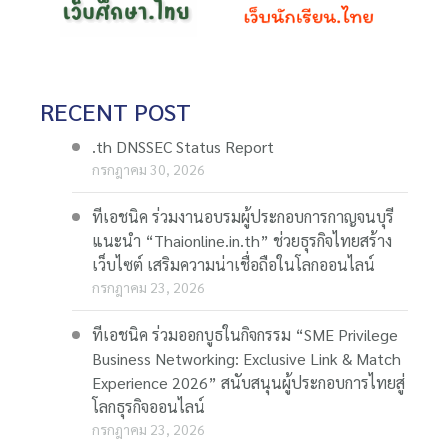
RECENT POST
.th DNSSEC Status Report
กรกฎาคม 30, 2026
ทีเอชนิค ร่วมงานอบรมผู้ประกอบการกาญจนบุรี
แนะนำ “Thaionline.in.th” ช่วยธุรกิจไทยสร้าง
เว็บไซต์ เสริมความน่าเชื่อถือในโลกออนไลน์
กรกฎาคม 23, 2026
ทีเอชนิค ร่วมออกบูธในกิจกรรม “SME Privilege
Business Networking: Exclusive Link & Match
Experience 2026” สนับสนุนผู้ประกอบการไทยสู่
โลกธุรกิจออนไลน์
กรกฎาคม 23, 2026