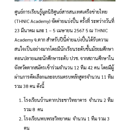
ศูนย์การเรียนรู้มูลนิธิศูนย์สารสนเทศเครือข่ายไทย
(THNIC Academy) จัดค่ายแบ่งปั๋น ครั้งที่ ระหว่างวันที่
23 มีนาคม และ 1 – 5 เมษายน 2567 5 ณ THNIC
Academy จ.ตาก สำหรับปีนี้ค่ายแบ่งปั๋นได้รับความ
สนใจเป็นอย่างมากโดยมีนักเรียนระดับชั้นมัธยมศึกษา
ตอนปลายและนักศึกษาระดับ ปวช. จากสถานศึกษาใน
จังหวัดตากสมัครเข้าร่วมจำนวน 12 ทีม 42 คน โดยมีผู้
ผ่านการคัดเลือกและอบรมครบหลักสูตรจำนวน 11 ทีม
รวม 38 คน ดังนี้
โรงเรียนบ้านตากประชาวิทยาคาร จำนวน 2 ทีม
รวม 8 คน
โรงเรียนพบพระวิทยาคม จำนวน 1 ทีม รวม 3
คน