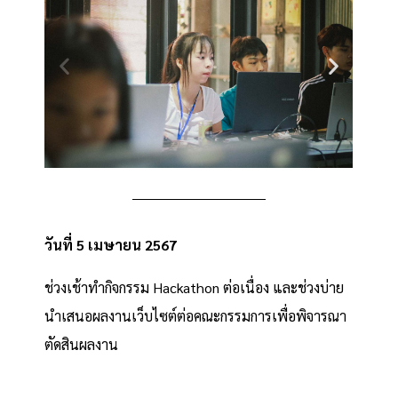
วันที่ 5 เมษายน 2567
ช่วงเช้าทำกิจกรรม Hackathon ต่อเนื่อง และช่วงบ่าย
นำเสนอผลงานเว็บไซต์ต่อคณะกรรมการเพื่อพิจารณา
ตัดสินผลงาน