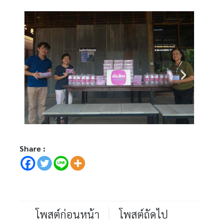
Share :
โพสต์ก่อนหน้า
โพสต์ถัดไป