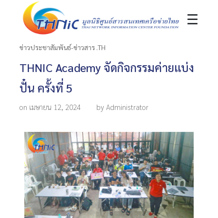
☰
ข่าวประชาสัมพันธ์-ข่าวสาร .TH
THNIC Academy จัดกิจกรรมค่ายแบ่ง
ปั๋น ครั้งที่ 5
on เมษายน 12, 2024
by Administrator