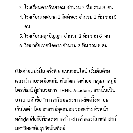
โรงเรียนตากวิทยาคม จำนวน 3 ทีม รวม 8 คน
โรงเรียนเทศบาล 1 กิตติขจร จำนวน 1 ทีม รวม 5
คน
โรงเรียนผดุงปัญญา จำนวน 2 ทีม รวม 6 คน
วิทยาลัยเทคนิคตาก จำนวน 2 ทีม รวม 8 คน
เปิดค่ายแบ่งปั๋น ครั้งที่ 5 แบบออนไลน์ เริ่มต้นด้วย
แนะนำรายละเอียดเกี่ยวกับกิจกรรมค่ายจากคุณภาคภูมิ
ไตรพัฒน์ ผู้อำนวยการ THNIC Academy จากนั้นเป็น
บรรยายหัวข้อ “การเตรียมและการผลิตเนื้อหาบน
เว็บไซต์”​ โดย อาจารย์สุดถนอม รอดสว่าง หัวหน้า
หลักสูตรสื่อดิจิทัลและการสร้างสรรค์ คณะนิเทศศาสตร์
มหาวิทยาลัยธุรกิจบัณฑิตย์