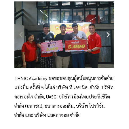
THNIC Academy ขอขอขอบคุณผู้สนับสนุนการจัดค่าย
แบ่งปั๋น ครั้งที่ 5 ได้แก่
บริษัท ที.เอช.นิค. จำกัด, บริษัท
ดอท อะไร จำกัด, UASG, บริษัท เมืองไทยประกันชีวิต
จำกัด (มหาชน), ธนาคารออมสิน, บริษัท โปรวิชั่น
จำกัด และ บริษัท แลคตาซอย จำกัด