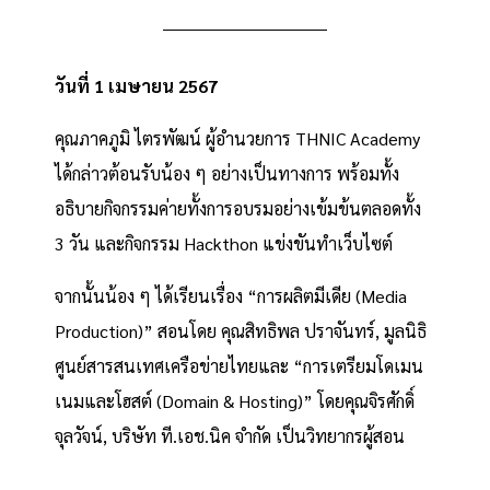
วันที่ 1 เมษายน 2567
คุณภาคภูมิ ไตรพัฒน์ ผู้อำนวยการ THNIC Academy
ได้กล่าวต้อนรับน้อง ๆ อย่างเป็นทางการ พร้อมทั้ง
อธิบายกิจกรรมค่ายทั้งการอบรมอย่างเข้มข้นตลอดทั้ง
3 วัน และกิจกรรม Hackthon แข่งขันทำเว็บไซต์
จากนั้นน้อง ๆ ได้เรียนเรื่อง “การผลิตมีเดีย (Media
Production)” สอนโดย คุณสิทธิพล ปราจันทร์, มูลนิธิ
ศูนย์สารสนเทศเครือข่ายไทยและ “การเตรียมโดเมน
เนมและโฮสต์ (Domain & Hosting)” โดยคุณจิรศักดิ์
จุลวัจน์, บริษัท ที.เอช.นิค จำกัด เป็นวิทยากรผู้สอน