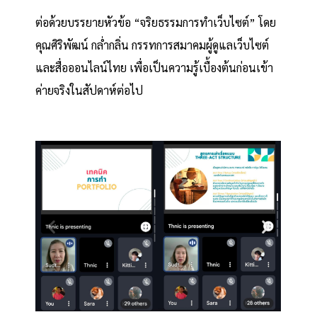
ต่อด้วยบรรยายหัวข้อ “จริยธรรมการทำเว็บไซต์” โดย
คุณศิริพัฒน์ กล่ำกลิ่น กรรทการสมาคมผู้ดูแลเว็บไซต์
และสื่อออนไลน์ไทย เพื่อเป็นความรู้เบื้องต้นก่อนเข้า
ค่ายจริงในสัปดาห์ต่อไป