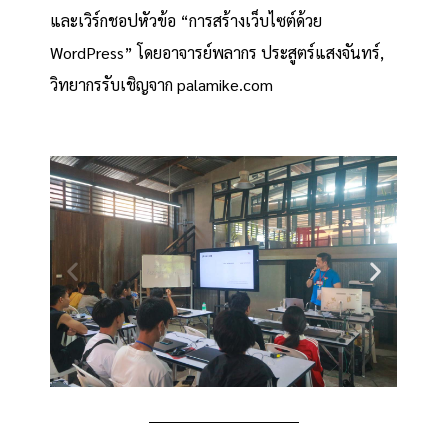
และเวิร์กชอปหัวข้อ “การสร้างเว็บไซต์ด้วย
WordPress” โดยอาจารย์พลากร ประสูตร์แสงจันทร์,
วิทยากรรับเชิญจาก palamike.com