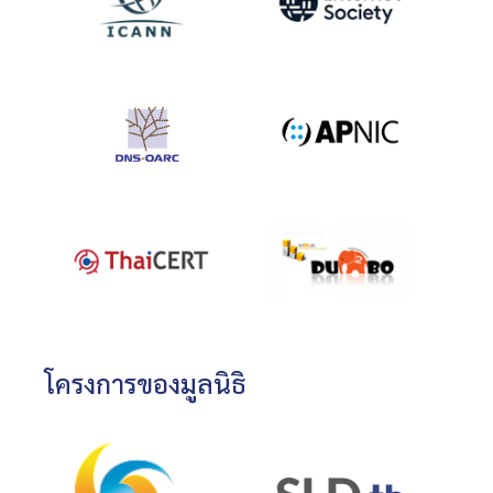
โครงการของมูลนิธิ