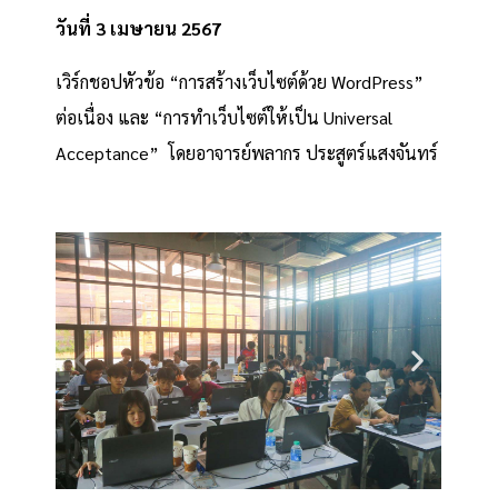
วันที่ 3 เมษายน 2567
เวิร์กชอปหัวข้อ “การสร้างเว็บไซต์ด้วย WordPress”
ต่อเนื่อง และ “การทำเว็บไซต์ให้เป็น Universal
Acceptance” โดยอาจารย์พลากร ประสูตร์แสงจันทร์