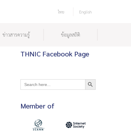
ไทย
English
ข่าวสารความรู้
ข้อมูลสถิติ
THNIC Facebook Page
Search Button
Search
for:
Member of