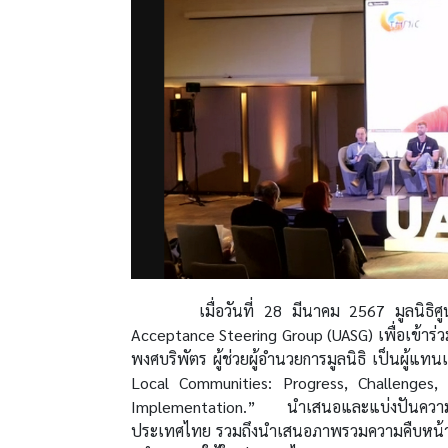
เมื่อวันที่ 28 มีนาคม 2567
มูลนิธิ
Acceptance Steering Group (UASG) เพื่อเข
พงศบริพัตร ผู้ช่วยผู้อำนวยการมูลนิธิ เป็นผู้แ
Local Communities: Progress, Challenges,
Implementation.”
นำเสนอและแบ่งปันความ
ประเทศไทย รวมถึงนำเสนอภาพรวมความคืบหน้า, ค