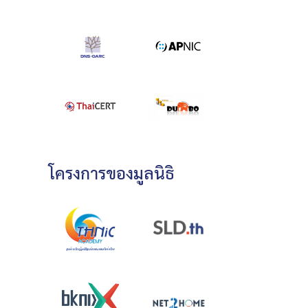
โครงการของมูลนิธิ