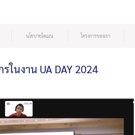
นโยบายโดเมน
โครงการของเรา
ยากรในงาน UA DAY 2024