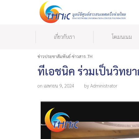
เกี่ยวกับเรา
โดเมนเนม
ข่าวประชาสัมพันธ์-ข่าวสาร .TH
ทีเอชนิค ร่วมเป็นวิท
on เมษายน 9, 2024
by Administrator