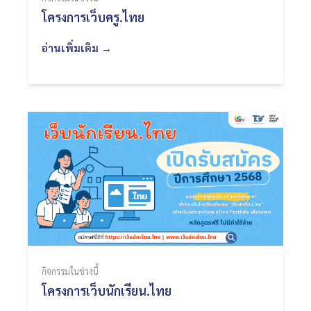
โครงการเว็บครู.ไทย
อ่านเพิ่มเติม →
กิจกรรมในช่วงนี้
โครงการเว็บนักเรียน.ไทย