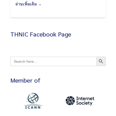
อ่านเพิ่มเติม →
THNIC Facebook Page
Search Button
Search
for:
Member of