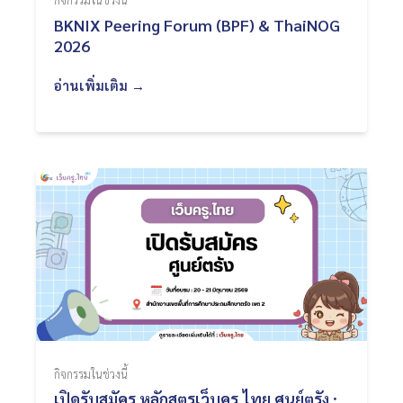
BKNIX Peering Forum (BPF) & ThaiNOG
2026
อ่านเพิ่มเติม →
กิจกรรมในช่วงนี้
เปิดรับสมัคร หลักสูตรเว็บครู.ไทย ศูนย์ตรัง :