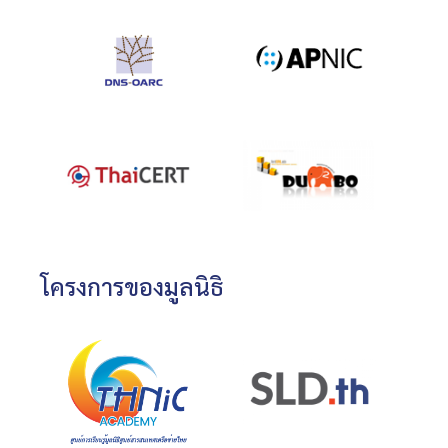
โครงการของมูลนิธิ