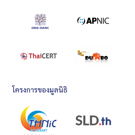
โครงการของมูลนิธิ