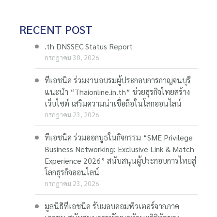
RECENT POST
.th DNSSEC Status Report
กรกฎาคม 30, 2026
ทีเอชนิค ร่วมงานอบรมผู้ประกอบการกาญจนบุรี
แนะนำ “Thaionline.in.th” ช่วยธุรกิจไทยสร้าง
เว็บไซต์ เสริมความน่าเชื่อถือในโลกออนไลน์
กรกฎาคม 23, 2026
ทีเอชนิค ร่วมออกบูธในกิจกรรม “SME Privilege
Business Networking: Exclusive Link & Match
Experience 2026” สนับสนุนผู้ประกอบการไทยสู่
โลกธุรกิจออนไลน์
กรกฎาคม 23, 2026
มูลนิธิทีเอชนิค รับมอบคอมพิวเตอร์จากภาค