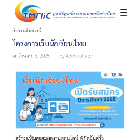
☰
กิจกรรมในช่วงนี้
โครงการเว็บนักเรียน.ไทย
on สิงหาคม 5, 2025
by Administrator
สร้างแฟ้มสะสมผลงานออนไลน์ พิชิตฝันสู่รั้ว