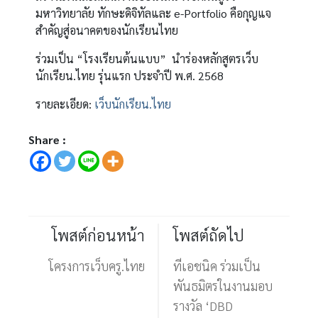
มหาวิทยาลัย ทักษะดิจิทัลและ e-Portfolio คือกุญแจ
สำคัญสู่อนาคตของนักเรียนไทย
ร่วมเป็น “โรงเรียนต้นแบบ” นำร่องหลักสูตรเว็บ
นักเรียน.ไทย รุ่นแรก ประจำปี พ.ศ. 2568
รายละเอียด:
เว็บนักเรียน.ไทย
Share :
โพสต์ก่อนหน้า
โพสต์ถัดไป
โครงการเว็บครู.ไทย
ทีเอชนิค ร่วมเป็น
พันธมิตรในงานมอบ
รางวัล ‘DBD