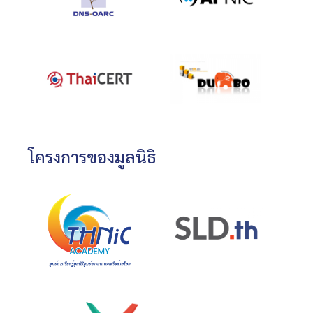
โครงการของมูลนิธิ