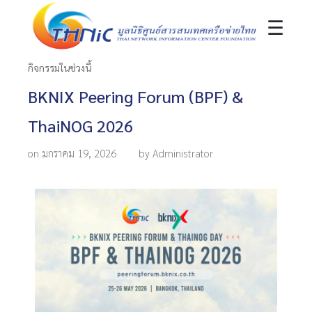
☰
กิจกรรมในช่วงนี้
BKNIX Peering Forum (BPF) &
ThaiNOG 2026
on มกราคม 19, 2026
by Administrator