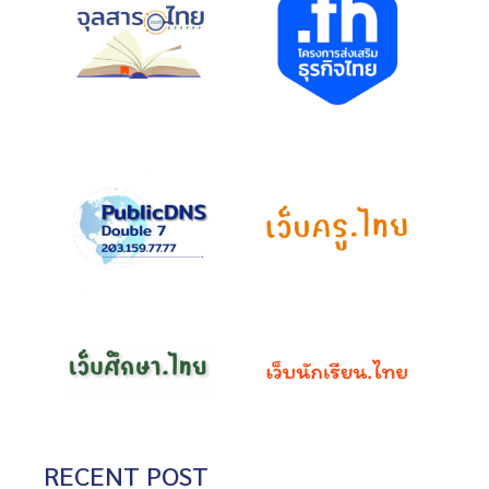
RECENT POST