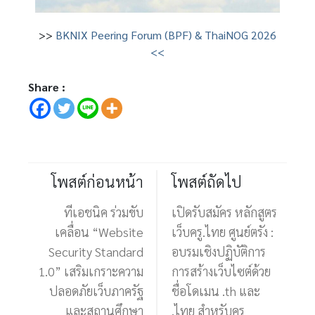
>>
BKNIX Peering Forum (BPF) & ThaiNOG 2026
<<
Share :
โพสต์ก่อนหน้า
โพสต์ถัดไป
ทีเอชนิค ร่วมขับ
เปิดรับสมัคร หลักสูตร
เคลื่อน “Website
เว็บครู.ไทย ศูนย์ตรัง :
Security Standard
อบรมเชิงปฏิบัติการ
1.0” เสริมเกราะความ
การสร้างเว็บไซต์ด้วย
ปลอดภัยเว็บภาครัฐ
ชื่อโดเมน .th และ
และสถานศึกษา
.ไทย สำหรับครู