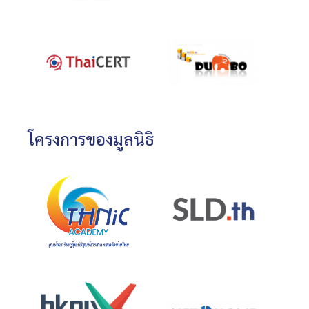
โครงการของมูลนิธิ