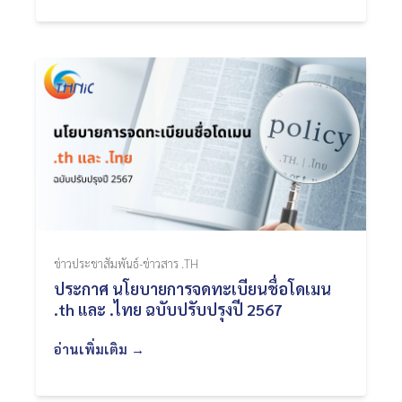
ข่าวประชาสัมพันธ์-ข่าวสาร .TH
ประกาศ นโยบายการจดทะเบียนชื่อโดเมน
.th และ .ไทย ฉบับปรับปรุงปี 2567
อ่านเพิ่มเติม →