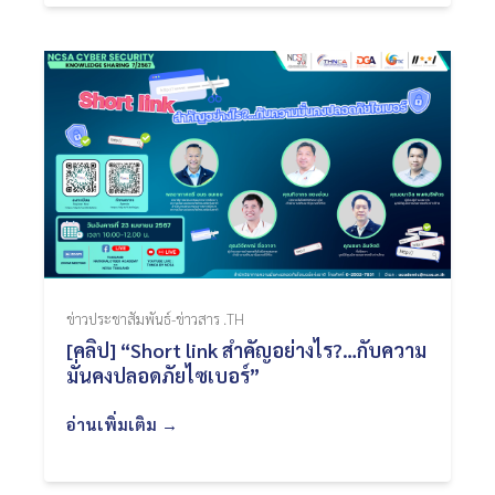
ข่าวประชาสัมพันธ์-ข่าวสาร .TH
[คลิป] “Short link สำคัญอย่างไร?…กับความ
มั่นคงปลอดภัยไซเบอร์”
อ่านเพิ่มเติม →