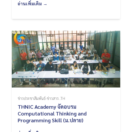
อ่านเพิ่มเติม →
ข่าวประชาสัมพันธ์-ข่าวสาร .TH
THNIC Academy จัดอบรม
Computational Thinking and
Programming Skill (ม.ปลาย)