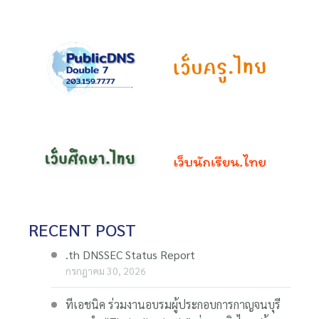
RECENT POST
.th DNSSEC Status Report
กรกฎาคม 30, 2026
ทีเอชนิค ร่วมงานอบรมผู้ประกอบการกาญจนบุรี