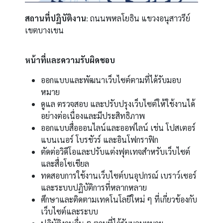
สถานที่ปฏิบัติงาน
: ถนนพหลโยธิน แขวงอนุสาวรีย์
เขตบางเขน
หน้าที่และความรับผิดชอบ
ออกแบบและพัฒนาเว็บไซต์ตามที่ได้รับมอบ
หมาย
ดูแล ตรวจสอบ และปรับปรุงเว็บไซต์ให้ใช้งานได้
อย่างต่อเนื่องและมีประสิทธิภาพ
ออกแบบสื่อออนไลน์และออฟไลน์ เช่น โปสเตอร์
แบนเนอร์ โบรชัวร์ และอินโฟกราฟิก
ตัดต่อวิดีโอและปรับแต่งฟุตเทจสำหรับเว็บไซต์
และสื่อโซเชียล
ทดสอบการใช้งานเว็บไซต์บนอุปกรณ์ เบราว์เซอร์
และระบบปฏิบัติการที่หลากหลาย
ศึกษาและติดตามเทคโนโลยีใหม่ ๆ ที่เกี่ยวข้องกับ
เว็บไซต์และระบบ