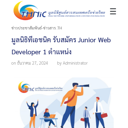
☰
ข่าวประชาสัมพันธ์-ข่าวสาร .TH
มูลนิธิทีเอชนิค รับสมัคร Junior Web
Developer 1 ตำแหน่ง
on ธันวาคม 27, 2024
by Administrator