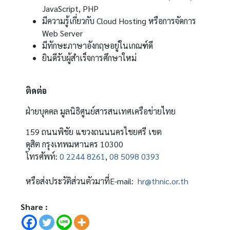
JavaScript, PHP
มีความรู้เกี่ยวกับ Cloud Hosting หรือการจัดการ
Web Server
มีทักษะภาษาอังกฤษอยู่ในเกณฑ์ดี
ยินดีรับผู้สำเร็จการศึกษาใหม่
ติดต่อ
ฝ่ายบุคคล มูลนิธิศูนย์สารสนเทศเครือข่ายไทย
159 ถนนพิชัย แขวงถนนนครไชยศรี เขต
ดุสิต กรุงเทพมหานคร 10300
โทรศัพท์:
0 2244 8261
,
08 5098 0393
หรือส่งประวัติส่วนตัวมาที่E-mail:
hr@thnic.or.th
Share :