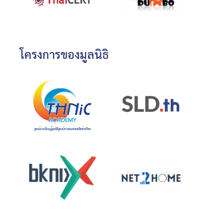
โครงการของมูลนิธิ