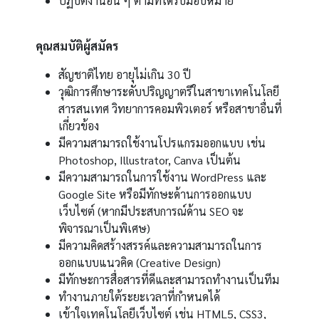
ปฏิบัติงานอื่น ๆ ตามที่ได้รับมอบหมาย
คุณสมบัติผู้สมัคร
สัญชาติไทย อายุไม่เกิน 30 ปี
วุฒิการศึกษาระดับปริญญาตรีในสาขาเทคโนโลยี
สารสนเทศ วิทยาการคอมพิวเตอร์ หรือสาขาอื่นที่
เกี่ยวข้อง
มีความสามารถใช้งานโปรแกรมออกแบบ เช่น
Photoshop, Illustrator, Canva เป็นต้น
มีความสามารถในการใช้งาน WordPress และ
Google Site หรือมีทักษะด้านการออกแบบ
เว็บไซต์ (หากมีประสบการณ์ด้าน SEO จะ
พิจารณาเป็นพิเศษ)
มีความคิดสร้างสรรค์และความสามารถในการ
ออกแบบแนวคิด (Creative Design)
มีทักษะการสื่อสารที่ดีและสามารถทำงานเป็นทีม
ทำงานภายใต้ระยะเวลาที่กำหนดได้
เข้าใจเทคโนโลยีเว็บไซต์ เช่น HTML5, CSS3,