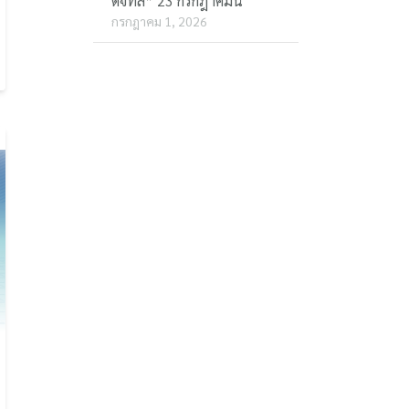
ดิจิทัล” 23 กรกฎาคมนี้
กรกฎาคม 1, 2026