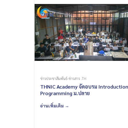
ข่าวประชาสัมพันธ์-ข่าวสาร .TH
THNIC Academy จัดอบรม Introduction
Programming ม.ปลาย
อ่านเพิ่มเติม →