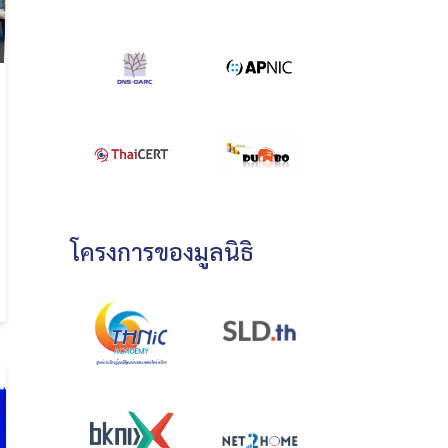
โครงการของมูลนิธิ