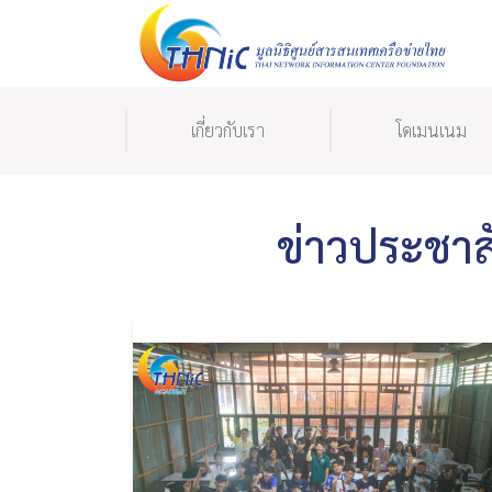
เกี่ยวกับเรา
โดเมนเนม
ข่าวประชาส