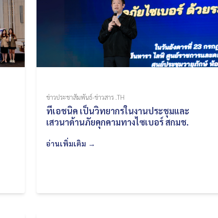
ข่าวประชาสัมพันธ์-ข่าวสาร .TH
ทีเอชนิค เป็นวิทยากรในงานประชุมและ
เสวนาด้านภัยคุกคามทางไซเบอร์ สกมช.
อ่านเพิ่มเติม →