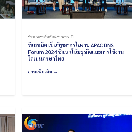
ข่าวประชาสัมพันธ์-ข่าวสาร .TH
ทีเอชนิค เป็นวิทยากรในงาน APAC DNS
Forum 2024 ชี้แนวโน้มธุรกิจและการใช้งาน
โดเมนภาษาไทย
อ่านเพิ่มเติม →