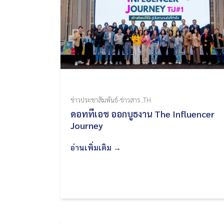
ข่าวประชาสัมพันธ์-ข่าวสาร .TH
ดอททีเอช ออกบูธงาน The Influencer
Journey
อ่านเพิ่มเติม →