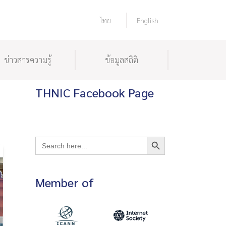
ไทย
English
ข่าวสารความรู้
ข้อมูลสถิติ
THNIC Facebook Page
Search Button
Search
for:
Member of