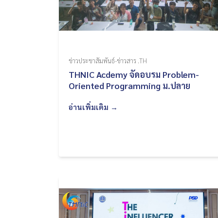
ข่าวประชาสัมพันธ์-ข่าวสาร .TH
THNIC Acdemy จัดอบรม Problem-
Oriented Programming ม.ปลาย
อ่านเพิ่มเติม →