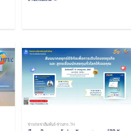
ข่าวประชาสัมพันธ์-ข่าวสาร .TH