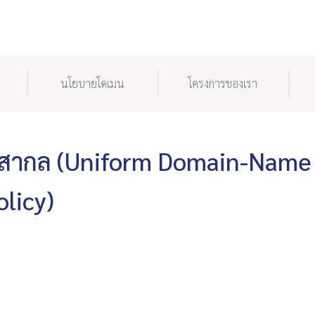
นโยบายโดเมน
โครงการของเรา
ทสากล (Uniform Domain-Name
licy)