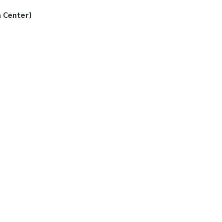
 Center)