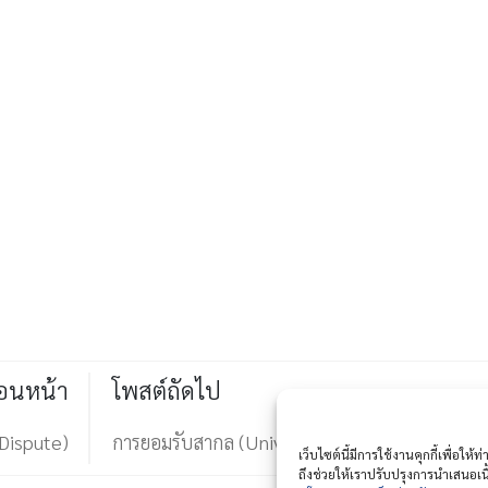
่อนหน้า
โพสต์ถัดไป
Dispute)
การยอมรับสากล (Universal Acceptance)
เว็บไซต์นี้มีการใช้งานคุกกี้เพื่อ
ถึงช่วยให้เราปรับปรุงการนำเสนอ