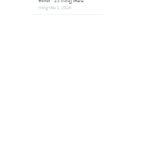
ดิจิทัล” 23 กรกฎาคมนี้
กรกฎาคม 1, 2026