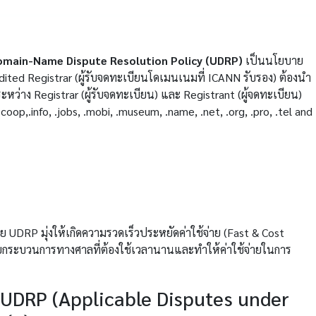
main-Name Dispute Resolution Policy (UDRP)
เป็นนโยบาย
ited Registrar (ผู้รับจดทะเบียนโดเมนเนมที่ ICANN รับรอง) ต้องนำ
าง Registrar (ผู้รับจดทะเบียน) และ Registrant (ผู้จดทะเบียน)
.coop,.info, .jobs, .mobi, .museum, .name, .net, .org, .pro, .tel and
DRP มุ่งให้เกิดความรวดเร็วประหยัดค่าใช้จ่าย (Fast & Cost
้วยกระบวนการทางศาลที่ต้องใช้เวลานานและทำให้ค่าใช้จ่ายในการ
ย UDRP (Applicable Disputes under