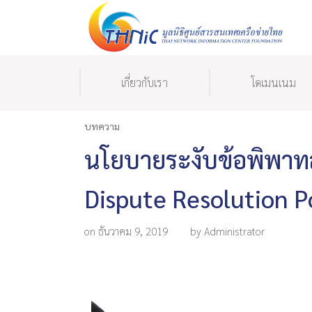
เกี่ยวกับเรา
โดเมนเนม
บทความ
นโยบายระงับข้อพิพา
Dispute Resolution Po
on ธันวาคม 9, 2019
by Administrator