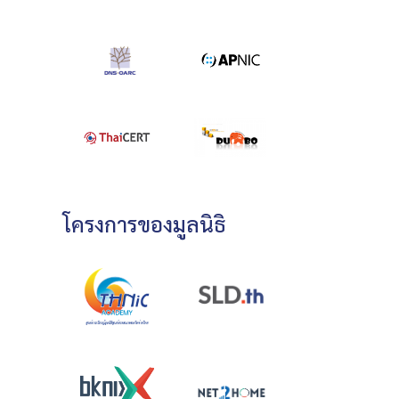
โครงการของมูลนิธิ