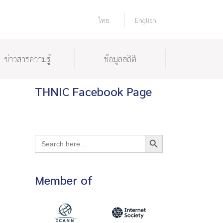
ไทย
English
ข่าวสารความรู้
ข้อมูลสถิติ
THNIC Facebook Page
Search Button
Search
for:
Member of