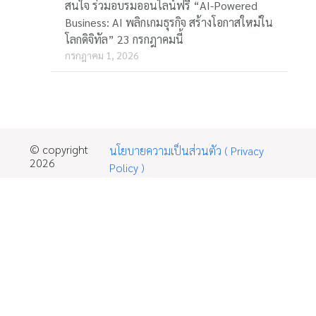
สนใจ ร่วมอบรมออนไลน์ฟรี “AI-Powered
Business: AI พลิกเกมธุรกิจ สร้างโอกาสใหม่ใน
โลกดิจิทัล” 23 กรกฎาคมนี้
กรกฎาคม 1, 2026
© copyright
นโยบายความเป็นส่วนตัว ( Privacy
2026
Policy )