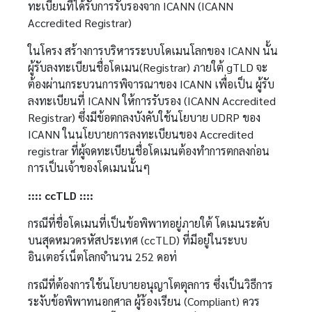
ทะเบียนที่ได้รับการรับรองจาก ICANN (ICANN
Accredited Registrar)
ในโครง สร้างการบริหารระบบโดเมนโลกของ ICANN นั้น
ผู้รับลงทะเบียนชื่อโดเมน(Registrar) ภายใต้ gTLD จะ
ต้องผ่านกระบวนการพิจารณาของ ICANN เพื่อเป็น ผู้รับ
ลงทะเบียนที่ ICANN ให้การรับรอง (ICANN Accredited
Registrar) ซึ่งมีข้อตกลงบังคับใช้นโยบาย UDRP ของ
ICANN ในนโยบายการลงทะเบียนของ Accredited
registrar ที่ผู้จดทะเบียนชื่อโดเมนต้องทำการตกลงก่อน
การเป็นเจ้าของโดเมนนั้นๆ
:::: ccTLD ::::
กรณีที่ชื่อโดเมนที่เป็นข้อพิพาทอยู่ภายใต้ โดเมนระดับ
บนสุดหมวดรหัสประเทศ (ccTLD) ที่มีอยู่ในระบบ
อินเตอร์เน็ตโลกจำนวน 252 ดอท่
กรณีที่ต้องการใช้นโยบายอนุญาโตตุลการ ซึ่งเป็นวิธีการ
ระงับข้อพิพาทนอกศาล ผู้ร้องเรียน (Compliant) ควร