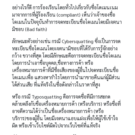
อย่างไรก็ดี การร้องเรียนโดยทั่วไปเกี่ยวกับชื่อโดเมนเนม
มาจากการที่ผู้ร้องเรียน (compliant) เห็นว่าเจ้าของชื่อ
โดเมนในปัจจุบันทำการจดทะเบียนชื่อโดเมนโดยมีเจตนา
มิชอบ (Bad faith)
ลักษณะตัวอย่างเช่น กรณี Cybersquatting ซึ่งเป็นการจด
ทะเบียนชื่อโดเมนโดยเจตนามิชอบที่ได้รับการรู้จักอย่าง
กว้าง ขวางที่สุด โดยมีลักษณะคือการจดทะเบียนชื่อโดเมน
โดยการนำเอาชื่อบุคคล,ชื่อทางการค้า หรือ
เครื่องหมายการค้าที่มีชื่อเสียงของผู้อื่นไปจดทะเบียนชื่อ
โดเมนเพื่อ แสวงหากำไรโดยการนำมาขายคืนแก่ผู้มีส่วน
ได้ส่วนเสีย ที่แท้จริงในชื่อดังกล่าวในราคาที่สูง
หรือ กรณี Typosquatting คือการจดชื่อทีมีการสะกด
คล้ายคลึงกับชื่อเครื่องหมายการค้า (หรือบริการ) หรือชื่อที่
อาจตีความได้ว่าเป็นชื่อเครื่องหมายการค้า (หรือ
บริการ)ของผู้อื่น โดยมีเจตนาแอบแฝงเพื่อให้ผู้ใช้เข้าใจ
ผิด หรือเข้าเว็บไซต์ผิดไปจากเว็บไซต์ที่แท้จริง