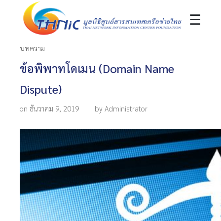
☰
บทความ
ข้อพิพาทโดเมน (Domain Name
Dispute)
on ธันวาคม 9, 2019
by Administrator