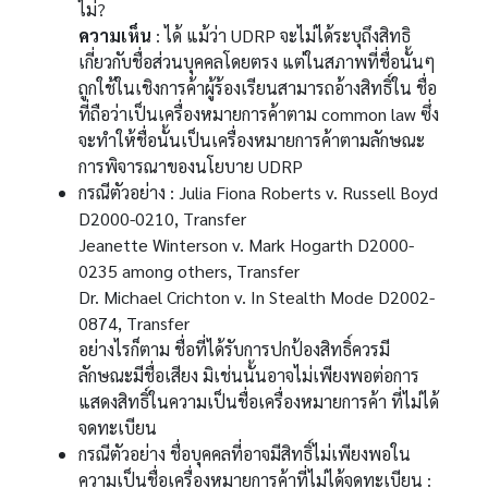
ไม่?
ความเห็น
: ได้ แม้ว่า UDRP จะไม่ได้ระบุถึงสิทธิ
เกี่ยวกับชื่อส่วนบุคคลโดยตรง แต่ในสภาพที่ชื่อนั้นๆ
ถูกใช้ในเชิงการค้าผู้ร้องเรียนสามารถอ้างสิทธิ์ใน ชื่อ
ที่ถือว่าเป็นเครื่องหมายการค้าตาม common law ซึ่ง
จะทำให้ชื่อนั้นเป็นเครื่องหมายการค้าตามลักษณะ
การพิจารณาของนโยบาย UDRP
กรณีตัวอย่าง : Julia Fiona Roberts v. Russell Boyd
D2000-0210, Transfer
Jeanette Winterson v. Mark Hogarth D2000-
0235 among others, Transfer
Dr. Michael Crichton v. In Stealth Mode D2002-
0874, Transfer
อย่างไรก็ตาม ชื่อที่ได้รับการปกป้องสิทธิ์ควรมี
ลักษณะมีชื่อเสียง มิเช่นนั้นอาจไม่เพียงพอต่อการ
แสดงสิทธิ์ในความเป็นชื่อเครื่องหมายการค้า ที่ไม่ได้
จดทะเบียน
กรณีตัวอย่าง ชื่อบุคคลที่อาจมีสิทธิ์ไม่เพียงพอใน
ความเป็นชื่อเครื่องหมายการค้าที่ไม่ได้จดทะเบียน :