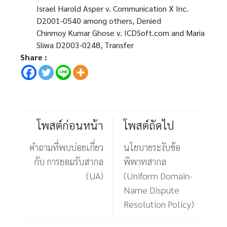
Israel Harold Asper v. Communication X Inc.
D2001-0540 among others, Denied
Chinmoy Kumar Ghose v. ICDSoft.com and Maria
Sliwa D2003-0248, Transfer
Share :
โพสต์ก่อนหน้า
โพสต์ถัดไป
คำถามที่พบบ่อยเกี่ยว
นโยบายระงับข้อ
กับ การยอมรับสากล
พิพาทสากล
(UA)
(Uniform Domain-
Name Dispute
Resolution Policy)