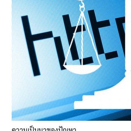
ความเป็นมาของปัญหา