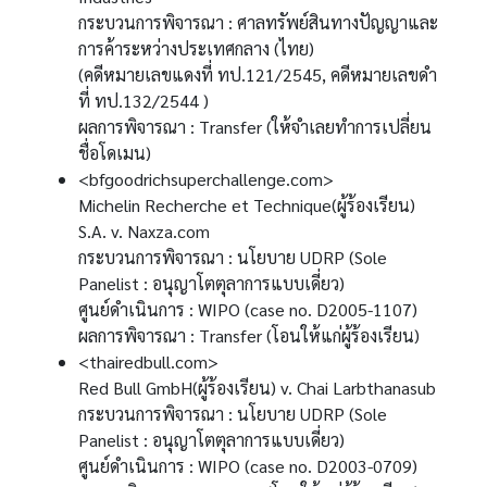
กระบวนการพิจารณา : ศาลทรัพย์สินทางปัญญาและ
การค้าระหว่างประเทศกลาง (ไทย)
(คดีหมายเลขแดงที่ ทป.121/2545, คดีหมายเลขดำ
ที่ ทป.132/2544 )
ผลการพิจารณา : Transfer (ให้จำเลยทำการเปลี่ยน
ชื่อโดเมน)
<bfgoodrichsuperchallenge.com>
Michelin Recherche et Technique(ผู้ร้องเรียน)
S.A. v. Naxza.com
กระบวนการพิจารณา : นโยบาย UDRP (Sole
Panelist : อนุญาโตตุลาการแบบเดี่ยว)
ศูนย์ดำเนินการ : WIPO (case no. D2005-1107)
ผลการพิจารณา : Transfer (โอนให้แก่ผู้ร้องเรียน)
<thairedbull.com>
Red Bull GmbH(ผู้ร้องเรียน) v. Chai Larbthanasub
กระบวนการพิจารณา : นโยบาย UDRP (Sole
Panelist : อนุญาโตตุลาการแบบเดี่ยว)
ศูนย์ดำเนินการ : WIPO (case no. D2003-0709)