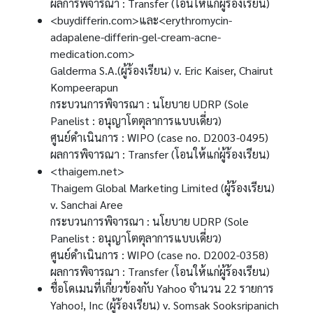
ผลการพิจารณา : Transfer (โอนให้แก่ผู้ร้องเรียน)
<buydifferin.com>และ<erythromycin-
adapalene-differin-gel-cream-acne-
medication.com>
Galderma S.A.(ผู้ร้องเรียน) v. Eric Kaiser, Chairut
Kompeerapun
กระบวนการพิจารณา : นโยบาย UDRP (Sole
Panelist : อนุญาโตตุลาการแบบเดี่ยว)
ศูนย์ดำเนินการ : WIPO (case no. D2003-0495)
ผลการพิจารณา : Transfer (โอนให้แก่ผู้ร้องเรียน)
<thaigem.net>
Thaigem Global Marketing Limited (ผู้ร้องเรียน)
v. Sanchai Aree
กระบวนการพิจารณา : นโยบาย UDRP (Sole
Panelist : อนุญาโตตุลาการแบบเดี่ยว)
ศูนย์ดำเนินการ : WIPO (case no. D2002-0358)
ผลการพิจารณา : Transfer (โอนให้แก่ผู้ร้องเรียน)
ชื่อโดเมนที่เกี่ยวข้องกับ Yahoo จำนวน 22 รายการ
Yahoo!, Inc (ผู้ร้องเรียน) v. Somsak Sooksripanich