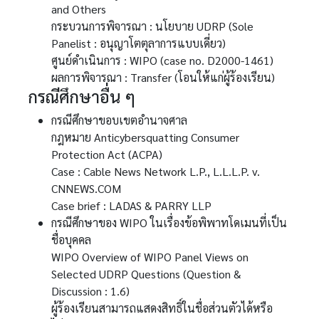
and Others
กระบวนการพิจารณา : นโยบาย UDRP (Sole
Panelist : อนุญาโตตุลาการแบบเดี่ยว)
ศูนย์ดำเนินการ : WIPO (case no. D2000-1461)
ผลการพิจารณา : Transfer (โอนให้แก่ผู้ร้องเรียน)
กรณีศึกษาอื่น ๆ
กรณีศึกษาขอบเขตอำนาจศาล
กฎหมาย Anticybersquatting Consumer
Protection Act (ACPA)
Case : Cable News Network L.P., L.L.L.P. v.
CNNEWS.COM
Case brief : LADAS & PARRY LLP
กรณีศึกษาของ WIPO ในเรื่องข้อพิพาทโดเมนที่เป็น
ชื่อบุคคล
WIPO Overview of WIPO Panel Views on
Selected UDRP Questions (Question &
Discussion : 1.6)
ผู้ร้องเรียนสามารถแสดงสิทธิ์ในชื่อส่วนตัวได้หรือ