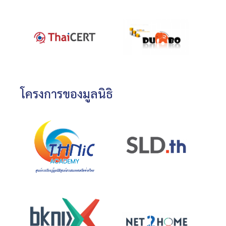
โครงการของมูลนิธิ