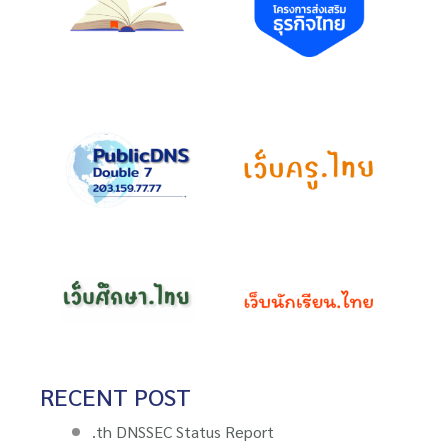
RECENT POST
.th DNSSEC Status Report