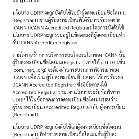
:::: gTLD ::::
นโยบาย UDRP จะถูกบังคับใช้ไปยังผู้จดทะเบียนชื่อโดเมน
(Registrant) ผ่านผู้รับลงทะเบียนที่ได้รับการรับรองจาก
ICANN (ICANN Accredited Registrar) โดยการบังคับใช้
นโยบาย UDRP จะถูกรวมอยู่ในข้อตกลงที่ผู้จดทะเบียนทำ
กับ ICANN Accredited registrar
ตามโครงสร้างการบริหารระบบโดเมนโลกของ ICANN นั้น
ผู้รับลงทะเบียนชื่อโดเมน(Registrar) ภายใต้ gTLD ( เช่น
.com, .net, .org) จะต้องผ่านกระบวนการพิจารณาของ
ICANN เพื่อเป็น ผู้รับลงทะเบียนที่ ICANN ให้การรับรอง
(ICANN Accredited Registrar) ซึ่งมีข้อตกลงให้
Accredited Registrar รวมเอานโยบายระงับข้อพิพาท
UDRP ไว้ในข้อตกลงการจดทะเบียนชื่อโดเมนระหว่าง
ผู้รับลงทะเบียน (Accredited Registrar) กับ ผู้จดทะเบียน
(Registrant)
นโยบาย UDRP จะถูกบังคับใช้แก่ผู้จดทะเบียนชื่อโดเมน
(Registrant) ที่ทำการจดทะเบียนชื่อโดเมนกับผู้รับลง