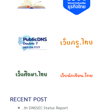
RECENT POST
.th DNSSEC Status Report