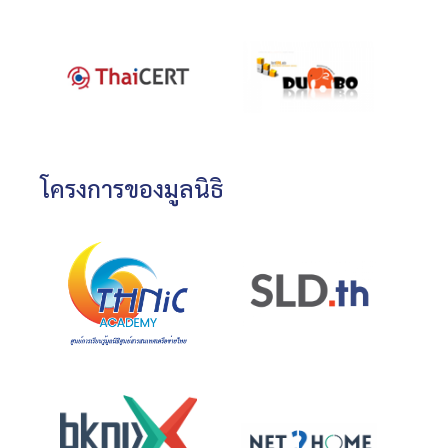
โครงการของมูลนิธิ