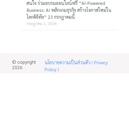
สนใจ ร่วมอบรมออนไลน์ฟรี “AI-Powered
Business: AI พลิกเกมธุรกิจ สร้างโอกาสใหม่ใน
โลกดิจิทัล” 23 กรกฎาคมนี้
กรกฎาคม 1, 2026
© copyright
นโยบายความเป็นส่วนตัว ( Privacy
2026
Policy )