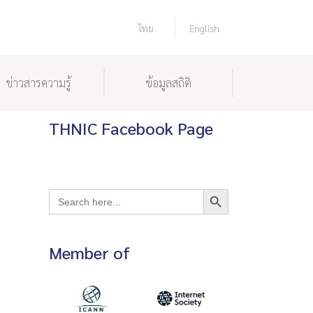
ไทย
English
ข่าวสารความรู้
ข้อมูลสถิติ
THNIC Facebook Page
Search Button
Search
for:
Member of