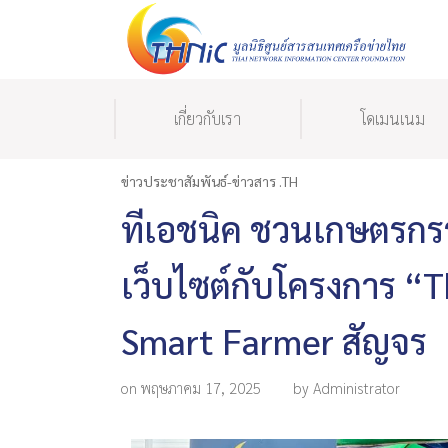
เกี่ยวกับเรา
โดเมนเนม
ข่าวประชาสัมพันธ์-ข่าวสาร .TH
ทีเอชนิค ชวนเกษตรกรรุ
เว็บไซต์กับโครงการ “
Smart Farmer สัญจร
on พฤษภาคม 17, 2025
by Administrator