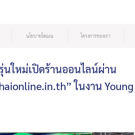
นโยบายโดเมน
โครงการของเรา
่นใหม่เปิดร้านออนไลน์ผ่าน
Thaionline.in.th” ในงาน Young