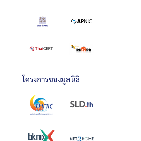
โครงการของมูลนิธิ