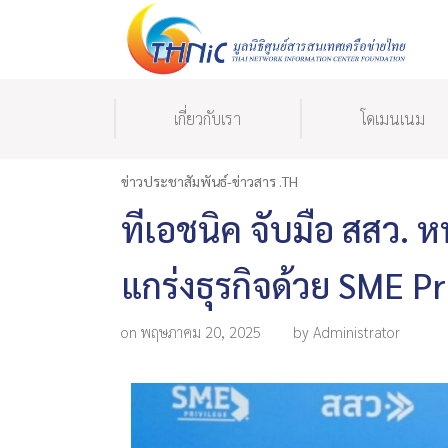
เกี่ยวกับเรา
โดเมนเนม
ข่าวประชาสัมพันธ์-ข่าวสาร .TH
ทีเอชนิค จับมือ สสว. หน
แกร่งธุรกิจด้วย SME Pr
on พฤษภาคม 20, 2025
by Administrator