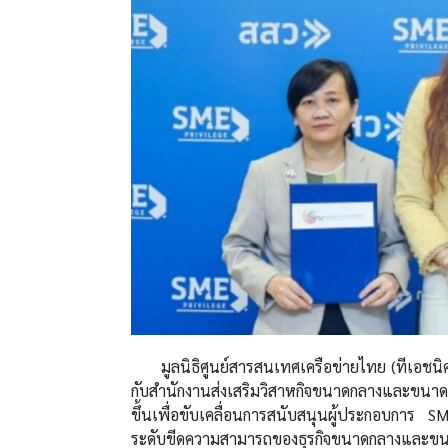
มูลนิธิศูนย์สารสนเทศเครือข่ายไทย (ทีเอชนิค)
กับสำนักงานส่งเสริมวิสาหกิจขนาดกลางและขนาดย่
ขึ้นเพื่อขับเคลื่อนการสนับสนุนผู้ประกอบการ S
ระดับขีดความสามารถของธุรกิจขนาดกลางและขนาด