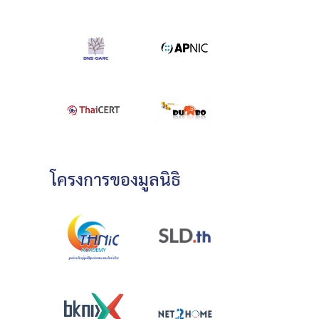
โครงการของมูลนิธิ