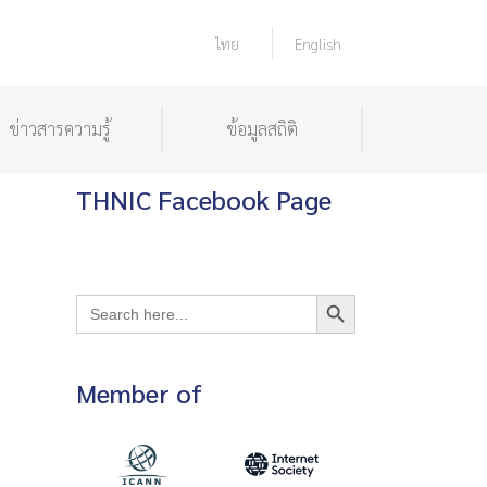
ไทย
English
ข่าวสารความรู้
ข้อมูลสถิติ
THNIC Facebook Page
Search Button
Search
for:
Member of