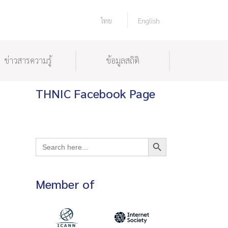
ไทย
English
ข่าวสารความรู้
ข้อมูลสถิติ
THNIC Facebook Page
Search Button
Search
for:
Member of