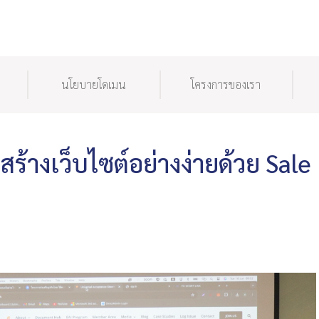
นโยบายโดเมน
โครงการของเรา
สร้างเว็บไซต์อย่างง่ายด้วย Sale