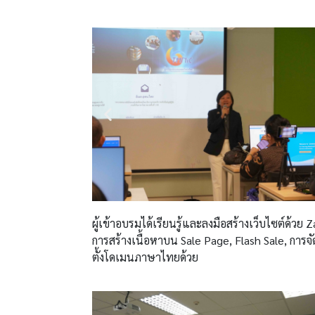
ผู้เข้าอบรมได้เรียนรู้และลงมือสร้างเว็บไซต์ด้ว
การสร้างเนื้อหาบน Sale Page, Flash Sale, การจัด
ตั้งโดเมนภาษาไทยด้วย