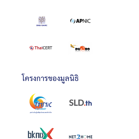
โครงการของมูลนิธิ