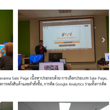
ย Zavanna Sale Page เนื้อหาประกอบด้วย
การเลือกประเภท Sale Page,
การคลังสินค้าและคำสั่งซื้อ, การติด Google Analytics รวมทั้งการติด