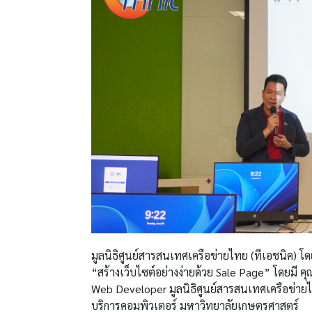
มูลนิธิศูนย์สารสนเทศเครือข่ายไทย (ทีเอชนิค) 
“สร้างเว็บไซต์อย่างง่ายด้วย Sale Page” โดยมี ค
Web Developer มูลนิธิศูนย์สารสนเทศเครือข่ายไท
บริการคอมพิวเตอร์ มหาวิทยาลัยเกษตรศาสตร์