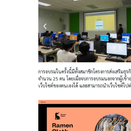
การอบรมในครั้งนี้มีทั้งสมาชิก
โครงการส่งเสริมธุรก
จำนวน 25 คน โดยเมื่อจบการอบรมนอกจากผู้เข้าอบ
เว็บไซต์ของตนเองได้ และ
สามารถนำเว็บไซต์ไปต่อ