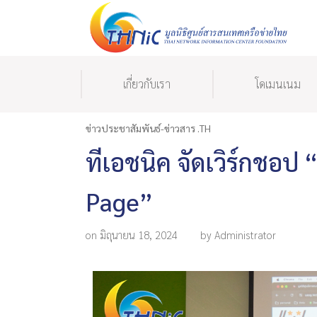
เกี่ยวกับเรา
โดเมนเนม
ข่าวประชาสัมพันธ์-ข่าวสาร .TH
ทีเอชนิค จัดเวิร์กชอป “
Page”
on มิถุนายน 18, 2024
by Administrator