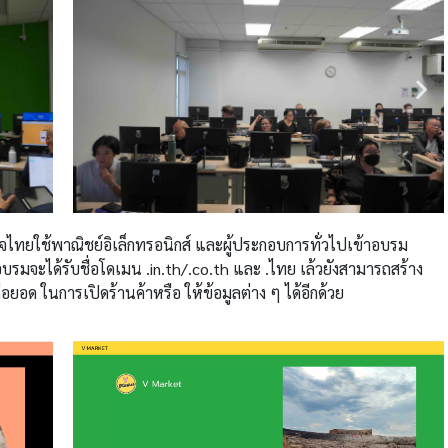
ิจไทยใช้พาณิชย์อิเล็กทรอนิกส์ และ
ผู้ประกอบการทั่วไปเข้าอบรม
รมจะได้รับชื่อโดเมน .in.th/.co.th และ .ไทย เล้วยังสามารถสร้าง
ยอด ในการเปิดร้านค้าหรือ ให้ข้อมูลต่าง ๆ ได้อีกด้วย