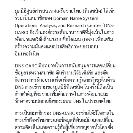
มูลนิธิศูนย์สารสนเทศเครือข่ายไทย (ทีเอชนิค) ได้เข้า
ร่วมเป็นสมาชิกของ Domain Name System
Operations, Analysis, and Research Center (DNS-
OARC) ซึ่งเป็นองค์กรระดับนานาชาติที่มุ่งเน้นในการ
พัฒนาและวิจัยด้านระบบชื่อโดเมน (DNS) เพื่อเสริม
สร้างความมั่นคงและประสิทธิภาพของระบบ
อินเทอร์เน็ต
DNS-OARC มีบทบาทในการสนับสนุนการแลกเปลี่ยน
ข้อมูลระหว่างสมาชิก จัดทำงานวิจัยเชิงลึก และจัด
กิจกรรมการฝึกอบรมเพื่อเพิ่มความรู้และทักษะในด้าน
DNS การเข้าร่วมของมูลนิธิทีเอชนิค ในครั้งนี้ถือเป็น
ก้าวสำคัญที่จะช่วยเพิ่มศักยภาพในการพัฒนาและ
รักษาความปลอดภัยของระบบ DNS ในประเทศไทย
การเป็นสมาชิกของ DNS-OARC จะช่วยให้มีโอกาสใน
การเข้าถึงทรัพยากรและข้อมูลที่ทันสมัย แลกเปลี่ยน
ความคิดเห็นและความรู้กับผู้เชี่ยวชาญจากทั่วโลก ซึ่ง