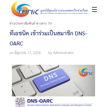
☰
ข่าวประชาสัมพันธ์-ข่าวสาร .TH
ทีเอชนิค เข้าร่วมเป็นสมาชิก DNS-
OARC
on มิถุนายน 17, 2024
by Administrator