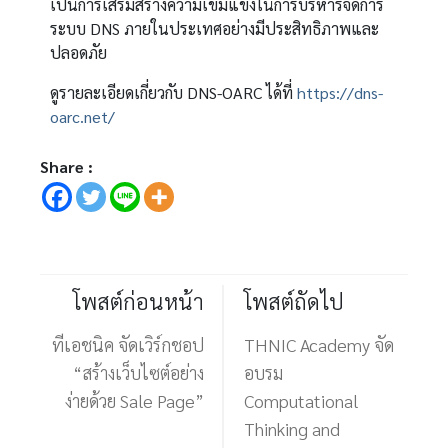
เป็นการเสริมสร้างความเข้มแข็งในการบริหารจัดการ
ระบบ DNS ภายในประเทศอย่างมีประสิทธิภาพและ
ปลอดภัย
ดูรายละเอียดเกี่ยวกับ DNS-OARC ได้ที่
https://dns-
oarc.net/
Share :
โพสต์ก่อนหน้า
โพสต์ถัดไป
ทีเอชนิค จัดเวิร์กชอป
THNIC Academy จัด
“สร้างเว็บไซต์อย่าง
อบรม
ง่ายด้วย Sale Page”
Computational
Thinking and