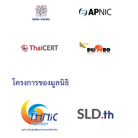
โครงการของมูลนิธิ