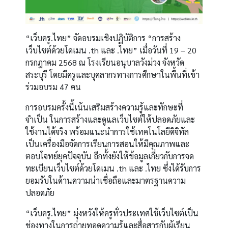
“เว็บครู.ไทย” จัดอบรมเชิงปฏิบัติการ “การสร้าง
เว็บไซต์ด้วยโดเมน .th และ .ไทย” เมื่อวันที่ 19 – 20
กรกฎาคม 2568 ณ โรงเรียนอนุบาลวังม่วง จังหวัด
สระบุรี โดยมีครูและบุคลากรทางการศึกษาในพื้นที่เข้า
ร่วมอบรม 47 คน
การอบรมครั้งนี้เน้นเสริมสร้างความรู้และทักษะที่
จำเป็น ในการสร้างและดูแลเว็บไซต์ให้ปลอดภัยและ
ใช้งานได้จริง พร้อมแนะนำการใช้เทคโนโลยีดิจิทัล
เป็นเครื่องมือจัดการเรียนการสอนให้มีคุณภาพและ
ตอบโจทย์ยุคปัจจุบัน อีกทั้งยังให้ข้อมูลเกี่ยวกับการจด
ทะเบียนเว็บไซต์ด้วยโดเมน .th และ .ไทย ซึ่งได้รับการ
ยอมรับในด้านความน่าเชื่อถือและมาตรฐานความ
ปลอดภัย
“เว็บครู.ไทย” มุ่งหวังให้ครูทั่วประเทศใช้เว็บไซต์เป็น
ช่องทางในการถ่ายทอดความรู้และสื่อสารกับผู้เรียน