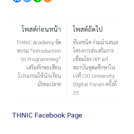
โพสต์ก่อนหน้า
โพสต์ถัดไป
THNIC Academy จัด
ทีเอชนิค ร่วมนำเสนอ
อบรม “Introduction
โครงการส่งเสริมการ
to Programming”
เชื่อมโยง IXP แก่
เสริมทักษะเขียน
สถาบันอุดมศึกษาใน
โปรแกรมให้นักเรียน
เวที CIO University
มัธยมปลาย
Digital Forum ครั้งที่
25
THNIC Facebook Page