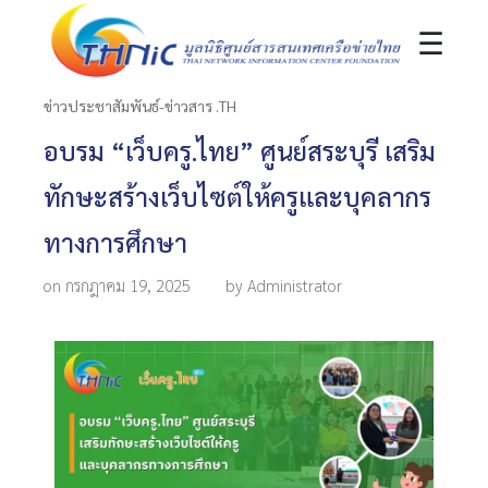
☰
ข่าวประชาสัมพันธ์-ข่าวสาร .TH
อบรม “เว็บครู.ไทย” ศูนย์สระบุรี เสริม
ทักษะสร้างเว็บไซต์ให้ครูและบุคลากร
ทางการศึกษา
on กรกฎาคม 19, 2025
by Administrator