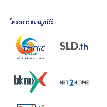
โครงการของมูลนิธิ