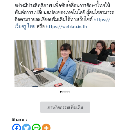
อย่างมีประสิทธิภาพ เพื่อขับเคลื่อนการศึกษาไทยให้
ทันต่อการเปลี่ยนแปลงของเทคโนโลยี ผู้สนใจสามารถ
ติดตามรายละเอียดเพิ่มเติมได้ทางเว็บไซต์
https://
เว็บครู.ไทย
หรือ
https://webkru.in.th
ภาพกิจกรรมเพิ่มเติม
Share :