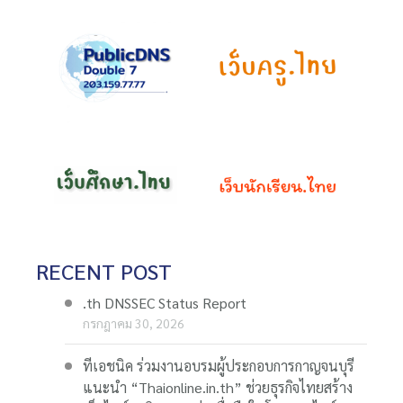
RECENT POST
.th DNSSEC Status Report
กรกฎาคม 30, 2026
ทีเอชนิค ร่วมงานอบรมผู้ประกอบการกาญจนบุรี
แนะนำ “Thaionline.in.th” ช่วยธุรกิจไทยสร้าง