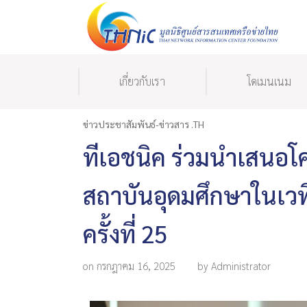
เกี่ยวกับเรา
โดเมนเนม
ข่าวประชาสัมพันธ์-ข่าวสาร .TH
ทีเอชนิค ร่วมนำเสนอโค
สถาบันอุดมศึกษาในเวที
ครั้งที่ 25
on กรกฎาคม 16, 2025
by Administrator