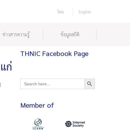
ไทย
English
ข่าวสารความรู้
ข้อมูลสถิติ
THNIC Facebook Page
แก่
Search Button
m
Search
for:
Member of