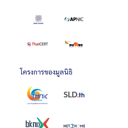
โครงการของมูลนิธิ