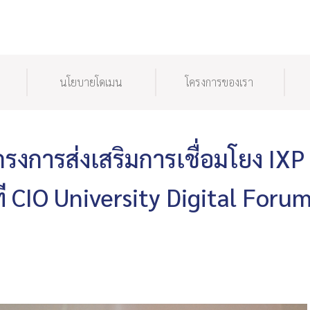
นโยบายโดเมน
โครงการของเรา
รงการส่งเสริมการเชื่อมโยง IXP 
 CIO University Digital Foru