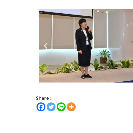
Share :