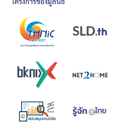
โครงการของมูลนิธิ