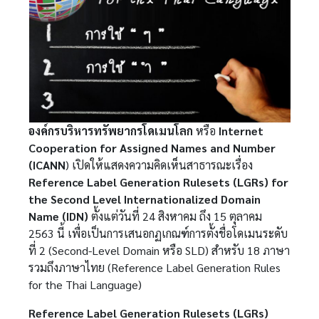
องค์กรบริหารทรัพยากรโดเมนโลก
หรือ
Internet
Cooperation for Assigned Names and Number
(ICANN
) เปิดให้แสดงความคิดเห็นสาธารณะเรื่อง
Reference Label Generation Rulesets (LGRs) for
the Second Level Internationalized Domain
Name (IDN)
ตั้งแต่วันที่ 24 สิงหาคม ถึง 15 ตุลาคม
2563 นี้ เพื่อเป็นการเสนอกฏเกณฑ์การตั้งชื่อโดเมนระดับ
ที่ 2 (Second-Level Domain หรือ SLD) สำหรับ 18 ภาษา
รวมถึงภาษาไทย (Reference Label Generation Rules
for the Thai Language)
Reference Label Generation Rulesets (LGRs)