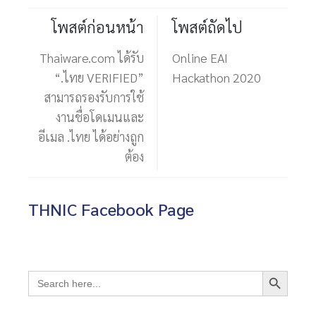
โพสต์ก่อนหน้า
โพสต์ถัดไป
Thaiware.com ได้รับ
Online EAI
“.ไทย VERIFIED”
Hackathon 2020
สามารถรองรับการใช้
งานชื่อโดเมนและ
อีเมล .ไทย ได้อย่างถูก
ต้อง
THNIC Facebook Page
Search Button
Search
for: