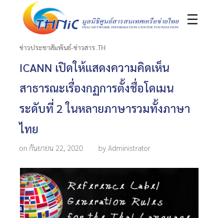
☰
ข่าวประชาสัมพันธ์-ข่าวสาร .TH
ICANN เปิดให้แสดงความคิดเห็น
สาธารณะเรื่องกฏการตั้งชื่อโดเมน
ระดับที่ 2 ในหลายภาษารวมทั้งภาษา
ไทย
on กันยายน 22, 2020
by Administrator