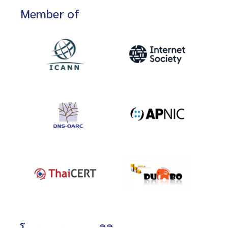
Member of