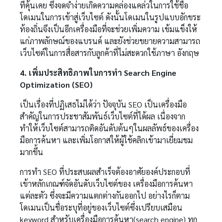
ที่คุ้นเคย ซึ่งจดจำง่ายเกิดความคล่องแคล่วในการใช้ชื่อ
โดเมนในการเข้าสู่เว็บไซต์ ดังนั้นโดเมนในรูปแบบอักขระ
ท้องถิ่นจึงเป็นอีกเครื่องมือที่จะช่วยเพิ่มความ เข้มแข็งให้
แก่ภาพลักษณ์ของแบรนด์ และยังช่วยขยายความสามารถ
เว็บไซต์ในการสื่อสารกับลูกค้าที่ไม่สะดวกใช้ภาษา อังกฤษ
4. เพิ่มประสิทธิภาพในการทำ Search Engine
Optimization (SEO)
เป็นเรื่องที่ปฏิเสธไม่ได้ว่า ปัจจุบัน SEO เป็นเครื่องมือ
สำคัญในการประชาสัมพันธ์เว็บไซต์ที่ได้ผล เนื่องจาก
ทำให้เว็บไซต์สามารถติดอันดับต้นๆในผลลัพธ์ของเครื่อง
มือการค้นหา และเพิ่มโอกาสให้ผู้ใช้คลิกเข้ามาเยี่ยมชม
มากขึ้น
การทำ SEO ที่ประสบผลสำเร็จต้องอาศัยองค์ประกอบที่
เข้าหลักเกณฑ์จัดอันดับเว็บไซต์ของ เครื่องมือการค้นหา
แต่ละตัว ซึ่งจะมีความแตกต่างกันออกไป อย่างไรก็ตาม
โดเมนเป็นชื่อระบุที่อยู่ของเว็บไซต์ซึ่งเปรียบเสมือน
keyword สำหรับเครื่องมือการค้นหา(search engine) ทุก