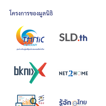
โครงการของมูลนิธิ