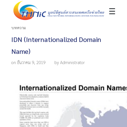
☰
บทความ
IDN (Internationalized Domain
Name)
on ธันวาคม 9, 2019
by Administrator