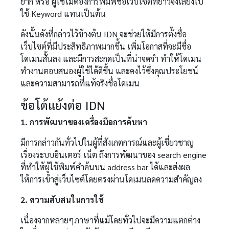
ยาก หรือ ผู้ใช้ไม่ต้องการพิมพ์ชื่อเว็บไซต์ที่ยาวจึงเลี่ยงไป
ใช้ Keyword แทนเป็นต้น
ดังนั้นดังที่กล่าวไว้ข้างต้น IDN จะช่วยให้มีการตั้งชื่อ
เว็บไซต์ที่มีประสิทธิภาพมากขึ้น เพิ่มโอกาสที่จะมีชื่อ
โดเมนสั้นลง และมีการสะกดเป็นที่น่าจดจำ ทำให้โดเมน
ทำงานตอบสนองผู้ใช้ได้ดีขึ้น และคงไว้ซึ่งคุณประโยชน์
และความสามารถที่แท้จริงชื่อโดเมน
ข้อโต้แย้งต่อ IDN
1. การพัฒนาของเครื่องมือการค้นหา
มีการกล่าวกันทั่วไปในผู้ที่สังเกตการณ์และผู้เชี่ยวชาญ
เรื่องระบบอินเตอร์ เน็ต ถึงการพัฒนาของ search engine
ที่ทำให้ผู้ใช้พิมพ์คำค้นบน address bar ได้และส่งผล
ให้การเข้าสู่เว็บไซต์โดยตรงผ่านโดเมนลดความสำคัญลง
2. ความสับสนในการใช้
เนื่องจากหลายๆภาษาที่แม้โดยทั่วไปจะมีความแตกต่าง