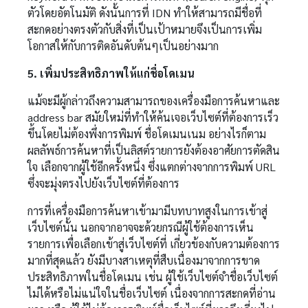
ตัวโดยอัตโนมัติ ดังนั้นการที่ IDN ทำให้สามารถมีชื่อที่
สะกดอย่างตรงตัวกับสิ่งที่เป็นเป้าหมายจึงเป็นการเพิ่ม
โอกาสให้กับการติดอันดับต้นๆเป็นอย่างมาก
5. เพิ่มประสิทธิภาพให้แก่ชื่อโดเมน
แม้จะมีผู้กล่าวถึงความสามารถของเครื่องมือการค้นหาและ
address bar สมัยใหม่ที่ทำให้ค้นเจอเว็บไซต์ที่ต้องการเร็ว
ขึ้นโดยไม่ต้องพึ่งการพิมพ์ ชื่อโดเมนเนม อย่างไรก็ตาม
ผลลัพธ์การค้นหาที่เป็นลิสต์รายการยังต้องอาศัยการตัดสิน
ใจ เลือกจากผู้ใช้อีกครั้งหนึ่ง ซึ่งแตกต่างจากการพิมพ์ URL
ซึ่งจะมุ่งตรงไปยังเว็บไซต์ที่ต้องการ
การที่เครื่องมือการค้นหาเข้ามามีบทบาทสูงในการเข้าสู่
เว็บไซต์นั้น นอกจากอาจจะด้วยกรณีผู้ใช้ต้องการเห็น
รายการเพื่อเลือกเข้าสู่เว็บไซต์ที่ เกี่ยวข้องกับความต้องการ
มากที่สุดแล้ว ยังมีบางสาเหตุที่สืบเนื่องมาจากการขาด
ประสิทธิภาพในชื่อโดเมน เช่น ผู้ใช้เว็บไซต์จำชื่อเว็บไซต์
ไม่ได้หรือไม่แน่ใจในชื่อเว็บไซต์ เนื่องจากการสะกดที่อ่าน