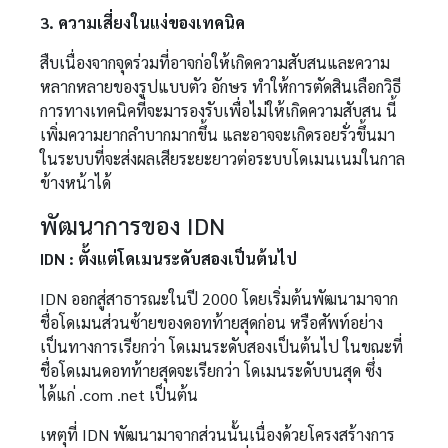
3. ความเสี่ยงในแง่ของเทคนิค
สืบเนื่องจากจุดร่วมที่อาจก่อให้เกิดความสับสนและความ
หลากหลายของรูปแบบตัว อักษร ทำให้การตัดสินเลือกวิธี
การทางเทคนิคที่จะมารองรับเพื่อไม่ให้เกิดความสับสน นี้
เพิ่มความยากลำบากมากขึ้น และอาจจะเกิดรอยรั่วขึ้นมา
ในระบบที่จะส่งผลเสียระยะยาวต่อระบบโดเมนเนมในกาล
ข้างหน้าได้
พัฒนาการของ IDN
IDN : ตั้งแต่โดเมนระดับสองเป็นต้นไป
IDN ออกสู่สาธารณะในปี 2000 โดยเริ่มต้นพัฒนามาจาก
ชื่อโดเมนส่วนซ้ายของดอทท้ายสุดก่อน หรือศัพท์อย่าง
เป็นทางการเรียกว่า โดเมนระดับสองเป็นต้นไป ในขณะที่
ชื่อโดเมนดอทท้ายสุดจะเรียกว่า โดเมนระดับบนสุด ซึ่ง
ได้แก่ .com .net เป็นต้น
เหตุที่ IDN พัฒนามาจากส่วนนั้นเนื่องด้วยโครงสร้างการ