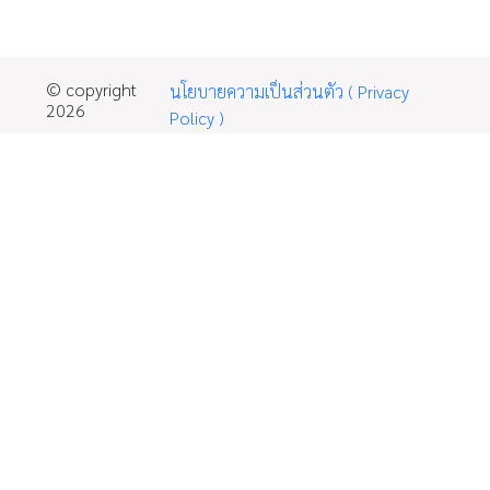
© copyright
นโยบายความเป็นส่วนตัว ( Privacy
2026
Policy )