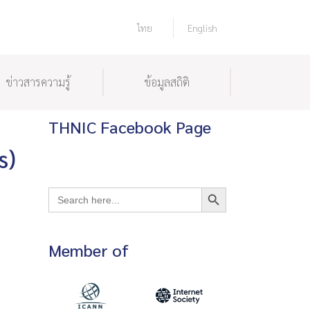
ไทย
English
ข่าวสารความรู้
ข้อมูลสถิติ
THNIC Facebook Page
s)
Search Button
Search
for:
Member of