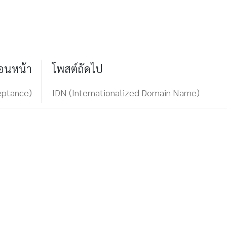
่อนหน้า
โพสต์ถัดไป
eptance)
IDN (Internationalized Domain Name)