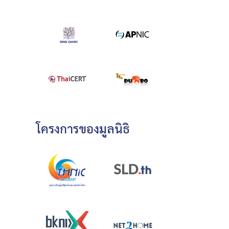
โครงการของมูลนิธิ