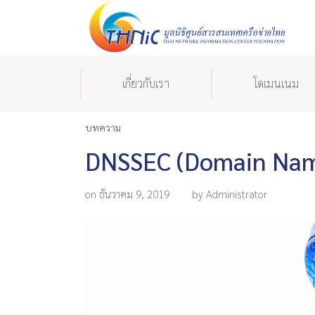
เกี่ยวกับเรา
โดเมนเนม
บทความ
DNSSEC (Domain Name
on ธันวาคม 9, 2019
by Administrator