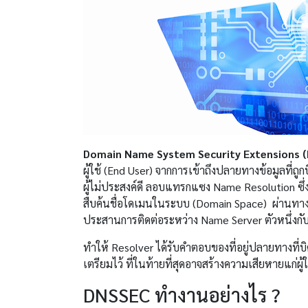
Domain Name System Security Extensions 
ผู้ใช้ (End User) จากการเข้าถึงปลายทางข้อมูลที่ถ
ผู้ไม่ประสงค์ดี ลอบแทรกแซง Name Resolution ซึ
สืบค้นชื่อโดเมนในระบบ (Domain Space) ผ่านทาง
ประสานการติดต่อระหว่าง Name Server ตัวหนึ่งก
ทำให้ Resolver ได้รับคำตอบของที่อยู่ปลายทางที่บิ
เตรียมไว้ ที่ในท้ายที่สุดอาจสร้างความเสียหายแก่ผ
DNSSEC ทำงานอย่างไร ?