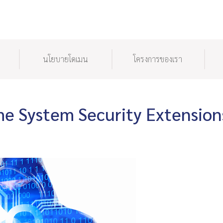
นโยบายโดเมน
โครงการของเรา
 System Security Extension