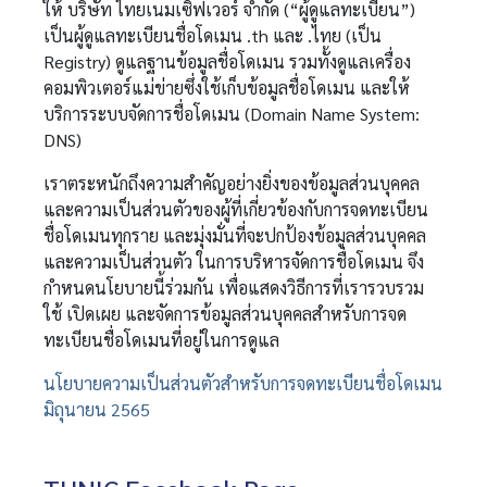
ให้ บริษัท ไทยเนมเซิฟเวอร์ จำกัด (“ผู้ดูแลทะเบียน”)
เป็นผู้ดูแลทะเบียนชื่อโดเมน .th และ .ไทย (เป็น
Registry) ดูแลฐานข้อมูลชื่อโดเมน รวมทั้งดูแลเครื่อง
คอมพิวเตอร์แม่ข่ายซึ่งใช้เก็บข้อมูลชื่อโดเมน และให้
บริการระบบจัดการชื่อโดเมน (Domain Name System:
DNS)
เราตระหนักถึงความสำคัญอย่างยิ่งของข้อมูลส่วนบุคคล
และความเป็นส่วนตัวของผู้ที่เกี่ยวข้องกับการจดทะเบียน
ชื่อโดเมนทุกราย และมุ่งมั่นที่จะปกป้องข้อมูลส่วนบุคคล
และความเป็นส่วนตัว ในการบริหารจัดการชื่อโดเมน จึง
กำหนดนโยบายนี้ร่วมกัน เพื่อแสดงวิธีการที่เรารวบรวม
ใช้ เปิดเผย และจัดการข้อมูลส่วนบุคคลสำหรับการจด
ทะเบียนชื่อโดเมนที่อยู่ในการดูแล
นโยบายความเป็นส่วนตัวสำหรับการจดทะเบียนชื่อโดเมน
มิถุนายน 2565