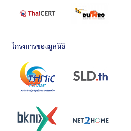
โครงการของมูลนิธิ