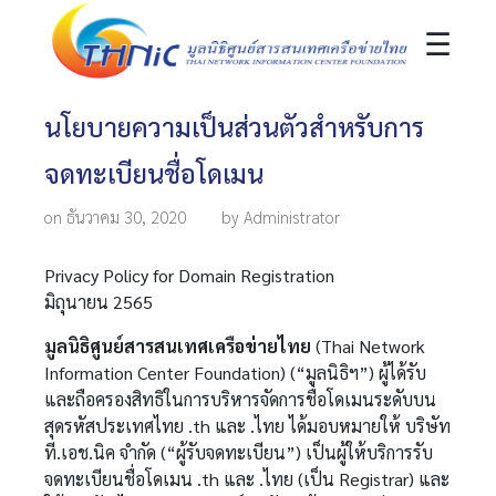
☰
นโยบายความเป็นส่วนตัวสำหรับการ
จดทะเบียนชื่อโดเมน
on ธันวาคม 30, 2020
by Administrator
Privacy Policy for Domain Registration
มิถุนายน 2565
มูลนิธิศูนย์สารสนเทศเครือข่ายไทย
(Thai Network
Information Center Foundation) (“มูลนิธิฯ”) ผู้ได้รับ
และถือครองสิทธิในการบริหารจัดการชื่อโดเมนระดับบน
สุดรหัสประเทศไทย .th และ .ไทย ได้มอบหมายให้ บริษัท
ที.เอช.นิค จำกัด (“ผู้รับจดทะเบียน”) เป็นผู้ให้บริการรับ
จดทะเบียนชื่อโดเมน .th และ .ไทย (เป็น Registrar) และ