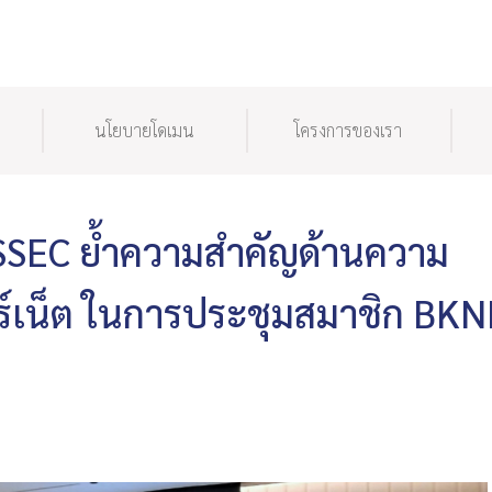
นโยบายโดเมน
โครงการของเรา
NSSEC ย้ำความสำคัญด้านความ
อร์เน็ต ในการประชุมสมาชิก BKN