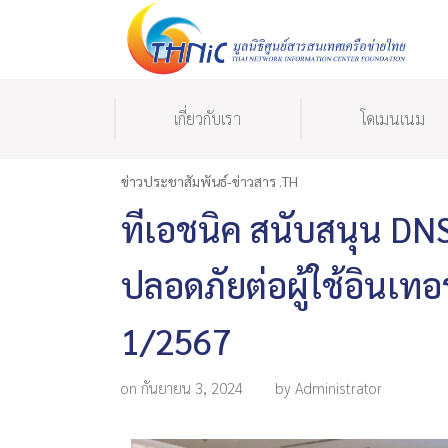
เกี่ยวกับเรา
โดเมนเนม
ข่าวประชาสัมพันธ์-ข่าวสาร .TH
ทีเอชนิค สนับสนุน D
ปลอดภัยต่อผู้ใช้อินเท
1/2567
on กันยายน 3, 2024
by Administrator