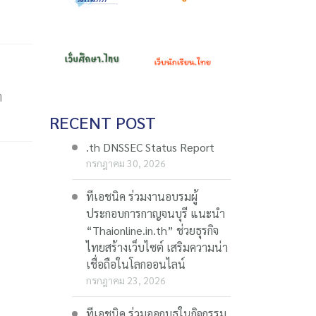
า
RECENT POST
.th DNSSEC Status Report
กรกฎาคม 30, 2026
ทีเอชนิค ร่วมงานอบรมผู้
ประกอบการกาญจนบุรี แนะนำ
“Thaionline.in.th” ช่วยธุรกิจ
ไทยสร้างเว็บไซต์ เสริมความน่า
เชื่อถือในโลกออนไลน์
กรกฎาคม 23, 2026
ทีเอชนิค ร่วมออกบูธในกิจกรรม