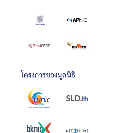
โครงการของมูลนิธิ