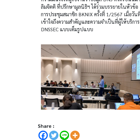
ลิมจิตติ ที่ปรึกษามูลนิธิฯ ได้ร่วมบรรยายในหั
การประชุมสมาชิก BKNIX ครั้งที่ 1/2567 เมื่อวันที
เข้าใจถึงความสำคัญและความจำเป็นที่ผู้ให้บริก
DNSSEC แบบเต็มรูปแบบ
Share :