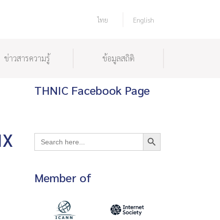
ไทย
English
ข่าวสารความรู้
ข้อมูลสถิติ
THNIC Facebook Page
Search Button
IX
Search
for:
Member of