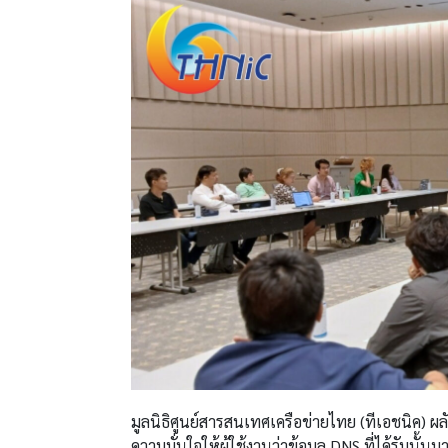
มูลนิธิศูนย์สารสนเทศเครือข่ายไทย (ทีเอชนิค) ผ
ความมั่นใจให้ผู้ใช้งานว่าข้อมูล DNS ที่ได้รับ