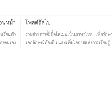
่อนหน้า
โพสต์ถัดไป
เรียนทั่ว
รวมข่าว การตั้งชื่อโดเมนเป็นภาษาไทย : เพื่อรักษ
ของตนเอง
เอกลักษณ์ท้องถิ่น และเพิ่มโอกาสแห่งการเรียนรู้