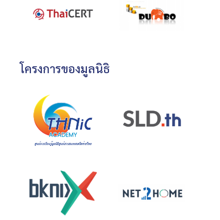
โครงการของมูลนิธิ