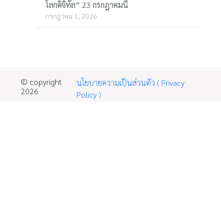
โลกดิจิทัล” 23 กรกฎาคมนี้
กรกฎาคม 1, 2026
© copyright
นโยบายความเป็นส่วนตัว ( Privacy
2026
Policy )