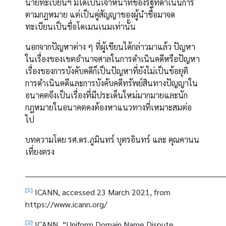
นายทะเบียนฯ มิได้เป็นเจ้าหน้าที่ของรัฐที่ดำเนินการ
ตามกฎหมาย แต่เป็นคู่สัญญาของผู้นำชื่อมาจด
ทะเบียนเป็นชื่อโดเมนเนมเท่านั้น
นอกจากปัญหาต่าง ๆ ที่ผู้เขียนได้กล่าวมาแล้ว ปัญหา
ในเรื่องของเขตอำนาจศาลในการดำเนินคดีหรือปัญหา
เรื่องของการบังคับคดีก็เป็นปัญหาที่ยังไม่เป็นข้อยุติ
การดำเนินคดีและการบังคับคดีทรัพย์สินทางปัญญาใน
อนาคตจึงเป็นเรื่องที่มีประเด็นใหม่มากมายและนัก
กฎหมายในอนาคตคงต้องหาแนวทางที่เหมาะสมต่อ
ไป
บทความโดย รศ.ดร.ภูมินทร์ บุตรอินทร์ และ คุณคานน
เที่ยงตรง
_______________________________________________________________________________
[1]
ICANN, accessed 23 March 2021, from
https://www.icann.org/
[2]
ICANN, “Uniform Domain Name Dispute