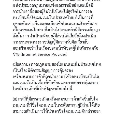
แห่งประมวลกฎหมายแพ่งและพาณิชย์ และเมื่อมี
การนำเอาชื่อของผู้อื่นไปใช้โดยไม่สุจริตในการจด
ทะเบียนชื่อโดเมนเนมในประเทศไทย ก็เป็นการที่
บุคคลดังกล่าวยื่นจดทะเบียนชื่อโดเมนเนมโดยขัดต่อ
เนื้อหาของนโยบายซึ่งเป็นไปตามหลักนิติกรรมสัญญา
ดังนั้น การดำเนินคดีของผู้มีส่วนได้เสียจึงต้องดำเนิน
การผ่านทางพระราชบัญญัติความรับผิดเกี่ยวกับ
คอมพิวเตอร์ฯ ในเรื่องของหน้าที่ของผู้ให้บริการเครือ
ข่าย (Internet Service Provider)
เมื่อสถานะทางกฎหมายของโดเมนเนมในประเทศไทย
เป็นเรื่องนิติกรรมสัญญา การคุ้มครอง
เครื่องหมายการค้าที่ถูกนำเอามาใช้จดทะเบียนเป็นโด
เมนเนมจึงเป็นเรื่องที่ซับซ้อนและยากต่อการคุ้มครอง
โดยมีประเด็นที่เป็นปัญหาดังต่อไปนี้
(ก) กรณีที่มีการละเมิดเครื่องหมายการค้าเกิดขึ้นกับโด
เมนเนมที่มีชื่อโดเมนเนมในระดับสากล ผู้มีส่วนได้เสีย
สามารถดำเนินการให้นำเอาชื่อโดเมนเนมดังกล่าวออก