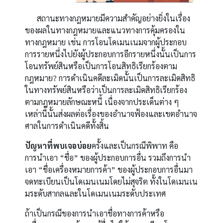
สถานะทางกฎหมายมีความสำคัญอย่างยิ่งในเรื่อง
ของผลในทางกฎหมายและแนวทางการคุ้มครองใน
ทางกฎหมาย เช่น การโอนโดเมนเนมจากผู้ประกอบ
การรายหนึ่งไปยังผู้ประกอบการอีกรายหนึ่งนั้นเป็นการ
โอนทรัพย์สินหรือเป็นการโอนสิทธิเรียกร้องตาม
กฎหมาย? การดำเนินคดีละเมิดนั้นเป็นการละเมิดสิทธิ
ในทางทรัพย์สินหรือว่าเป็นการละเมิดสิทธิเรียกร้อง
ตามกฎหมายลักษณะหนี้ เนื่องจากประเด็นต่าง ๆ
เหล่านี้นั้นส่งผลต่อเรื่องของอำนาจฟ้องและเขตอำนาจ
ศาลในการดำเนินคดีทั้งสิ้น
ปัญหาที่พบเจอบ่อย
ครั้งและเป็นกรณีพิพาท คือ
การนำเอา “ชื่อ” ของผู้ประกอบการอื่น รวมถึงการนำ
เอา “ชื่อเครื่องหมายการค้า” ของผู้ประกอบการอื่นมา
จดทะเบียนเป็นโดเมนเนมโดยไม่สุจริต ทั้งในโดเมนเน
มระดับสากลและในโดเมนเนมระดับประเทศ
ถ้าเป็นกรณีของการนำเอาชื่อทางการค้าหรือ