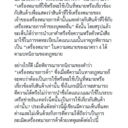
“เครื่องหมายที่ใช้หรือจะใช้เป็นที่หมายหรือเกี่ยวข้อง
กับสินค้าเพื่อแสดงว่าสินค้าที่ใช้เครื่องหมายของ
เจ้าของเครื่องหมายการค้านั้นแตกต่างกับสินค้าที่ใช้กับ
เครื่องหมายการค้าของบุคคลอื่น” ดังนั้น โดยสรุปแล้ว
จะเห็นได้ว่าการนำเอาคำหรือข้อความหรือตัวหนังสือ
มาใช้ในการจดทะเบียนโดเมนเนมนั้นอาจถูกพิจารณา
เป็น “เครื่องหมาย” ในความหมายของมาตรา 4 ได้
ตามบทนิยามของกฎหมาย
อย่างไรก็ดี เมื่อพิจารณาจากนิยามของคำว่า
“เครื่องหมายการค้า” ซึ่งเมื่อตีความในทางกฎหมายก็
จะพบว่าต้องเป็นการใช้หรือจะใช้เป็นที่หมายหรือ
เกี่ยวข้องกับสินค้าเท่านั้น ซึ่งในกรณีนี้เราจะสามารถ
ตีความได้หรือไม่ว่าการนำชื่อโดเมนเนมมาใช้ในระบบ
เครือข่ายอินเทอร์เน็ตนั้นเป็นการใช้เกี่ยวกับสินค้า
เท่านั้น? ประเด็นดังกล่าวนี้ผู้เขียนมีความเห็นที่แตก
ต่างและไม่เห็นด้วยกับการตีความให้ถือว่าเป็นการ
ละเมิดเครื่องหมายการค้าด้วยเหตุผลดังต่อไปนี้