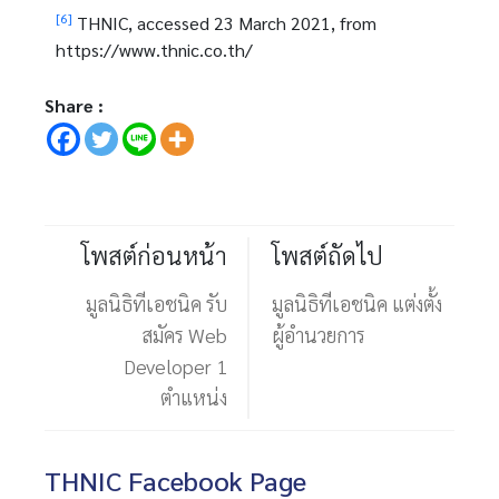
[6]
THNIC, accessed 23 March 2021, from
https://www.thnic.co.th/
Share :
โพสต์ก่อนหน้า
โพสต์ถัดไป
มูลนิธิทีเอชนิค รับ
มูลนิธิทีเอชนิค แต่งตั้ง
สมัคร Web
ผู้อำนวยการ
Developer 1
ตำแหน่ง
THNIC Facebook Page