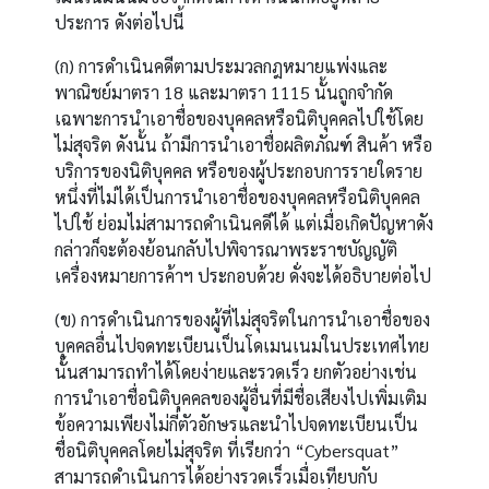
ประการ ดังต่อไปนี้
(ก) การดำเนินคดีตามประมวลกฎหมายแพ่งและ
พาณิชย์มาตรา 18 และมาตรา 1115 นั้นถูกจำกัด
เฉพาะการนำเอาชื่อของบุคคลหรือนิติบุคคลไปใช้โดย
ไม่สุจริต ดังนั้น ถ้ามีการนำเอาชื่อผลิตภัณฑ์ สินค้า หรือ
บริการของนิติบุคคล หรือของผู้ประกอบการรายใดราย
หนึ่งที่ไม่ได้เป็นการนำเอาชื่อของบุคคลหรือนิติบุคคล
ไปใช้ ย่อมไม่สามารถดำเนินคดีได้ แต่เมื่อเกิดปัญหาดัง
กล่าวก็จะต้องย้อนกลับไปพิจารณาพระราชบัญญัติ
เครื่องหมายการค้าฯ ประกอบด้วย ดั่งจะได้อธิบายต่อไป
(ข) การดำเนินการของผู้ที่ไม่สุจริตในการนำเอาชื่อของ
บุคคลอื่นไปจดทะเบียนเป็นโดเมนเนมในประเทศไทย
นั้นสามารถทำได้โดยง่ายและรวดเร็ว ยกตัวอย่างเช่น
การนำเอาชื่อนิติบุคคลของผู้อื่นที่มีชื่อเสียงไปเพิ่มเติม
ข้อความเพียงไม่กี่ตัวอักษรและนำไปจดทะเบียนเป็น
ชื่อนิติบุคคลโดยไม่สุจริต ที่เรียกว่า “Cybersquat”
สามารถดำเนินการได้อย่างรวดเร็วเมื่อเทียบกับ