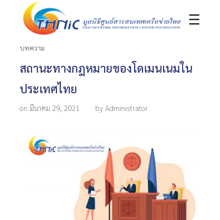
☰
บทความ
สถานะทางกฎหมายของโดเมนเนมใน
ประเทศไทย
on มีนาคม 29, 2021
by Administrator