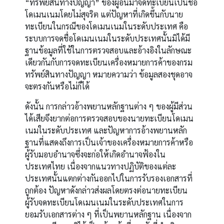
“ทรัพย์สินทางปัญญา” ของผู้อื่นมาจดทะเบียนเป็นชื่อ
โดเมนเนมโดยไม่สุจริต แต่ปัญหาที่เกิดขึ้นกับนาย
ทะเบียนในกรณีของโดเมนเนมในระดับประเทศ คือ
ระบบการจดชื่อโดเมนเนมในระดับประเทศนั้นมิได้มี
ฐานข้อมูลที่ใช้ในการตรวจสอบและอ้างอิงในลักษณะ
เดียวกันกับการจดทะเบียนเครื่องหมายการค้าของกรม
ทรัพย์สินทางปัญญา หมายความว่า ข้อมูลสองชุดอาจ
จะตรงกันหรือไม่ก็ได้
ดังนั้น การกล่าวอ้างพยานหลักฐานต่าง ๆ ของผู้มีส่วน
ได้เสียจึงยากต่อการตรวจสอบของนายทะเบียนโดเมน
เนมในระดับประเทศ และปัญหาการอ้างพยานหลัก
ฐานที่แสดงถึงการเป็นเจ้าของเครื่องหมายการค้าหรือ
ผู้รับมอบอำนาจซึ่งจะก่อให้เกิดอำนาจฟ้องใน
ประเทศไทย เนื่องจากแนวทางปฏิบัติของแต่ละ
ประเทศนั้นแตกต่างกันออกไปในการรับรองเอกสารที่
ถูกต้อง ปัญหาดังกล่าวส่งผลโดยตรงต่อนายทะเบียน
ผู้รับจดทะเบียนโดเมนเนมในระดับประเทศในการ
ยอมรับเอกสารต่าง ๆ ที่เป็นพยานหลักฐาน เนื่องจาก