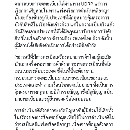
จากระบบการจดทะเบียนได้ผ่านทาง UDRP แต่การ
เรียกค่าเสียหายในทางแพ่งหรือการดำเนินคดีอาญา
นั้นจะต้องขึ้นอยู่กับประเทศที่มีกฎหมายคุ้มครองการ
บังคับสิทธิในเรื่องดังกล่าวด้วย แต่ในความเป็นจริงแล้ว
ยังมีอีกหลายประเทศที่มิได้มีกฎหมายรับรองการบังคับ
สิทธิในเรื่องดังกล่าว ซึ่งรวมถึงประเทศไทยด้วย ดังนั้น
ผู้มีส่วนได้เสียจึงดำเนินการได้อย่างมีข้อจำกัด
(ข) กรณีที่มีการละเมิดเครื่องหมายการค้าโดยผู้ละเมิด
นำเอาเครื่องหมายการค้าดังกล่าวมาจดทะเบียนชื่อโด
เมนเนมระดับประเทศ ซึ่งในที่นี้จะต้องผ่าน
กระบวนการจดทะเบียนผ่านนายทะเบียนของแต่ละ
ประเทศและทำตามเงื่อนไขของนโยบายฯ ซึ่งเป็นการ
คุ้มครองทางกฎหมายนิติกรรมสัญญาซึ่งมีคู่สัญญาเป็น
นายทะเบียนและผู้ยื่นขอจดชื่อโดเมนเนม
การดำเนินคดีดังกล่าวจะเกิดปัญหากับผู้มีส่วนได้เสียทั้ง
ในเรื่องของการร้องขอข้อมูลเพื่อใช้ในการดำเนินคดีไม่
ว่าจะเป็นคดีแพ่งหรือคดีอาญา เนื่องจากข้อมูลดังกล่าว