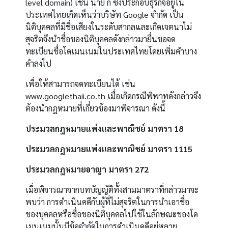
level domain) เช่น นาย ก ซึ่งประกอบธุรกิจอยู่ใน
ประเทศไทยเกิดเห็นว่าบริษัท Google จำกัด เป็น
นิติบุคคลที่มีชื่อเสียงในระดับสากลและเกิดเจตนาไม่
สุจริตจึงนำชื่อของนิติบุคคลดังกล่าวมายื่นขอจด
ทะเบียนชื่อโดเมนเนมในประเทศไทยโดยเพิ่มคำบาง
คำลงไป
เพื่อให้สามารถจดทะเบียนได้ เช่น
www.googlethaii.co.th เมื่อเกิดกรณีพิพาทดังกล่าวจึง
ต้องนำกฎหมายที่เกี่ยวข้องมาพิจารณา ดังนี้
ประมวลกฎหมายแพ่งและพาณิชย์ มาตรา 18
ประมวลกฎหมายแพ่งและพาณิชย์ มาตรา 1115
ประมวลกฎหมายอาญา มาตรา 272
เมื่อพิจารณาจากบทบัญญัติทั้งสามมาตราที่กล่าวมาจะ
พบว่า การดำเนินคดีกับผู้ที่ไม่สุจริตในการนำเอาชื่อ
ของบุคคลหรือชื่อของนิติบุคคลไปใช้ในลักษณะของโด
เมนเนมนั้นมีข้อจำกัดในการดำเนินคดีอยู่หลาย