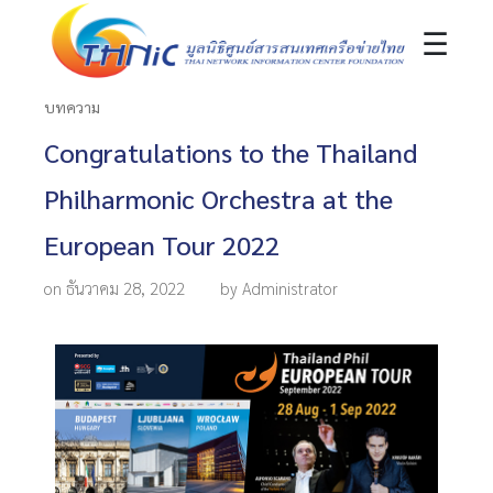
☰
บทความ
Congratulations to the Thailand
Philharmonic Orchestra at the
European Tour 2022
on ธันวาคม 28, 2022
by Administrator