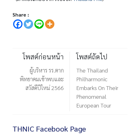
Share :
โพสต์ก่อนหน้า
โพสต์ถัดไป
ผู้บริหาร รร.ตาก
The Thailand
พิทยาคมเข้าพบและ
Philharmonic
สวัสดีปีใหม่ 2566
Embarks On Their
Phenomenal
European Tour
THNIC Facebook Page