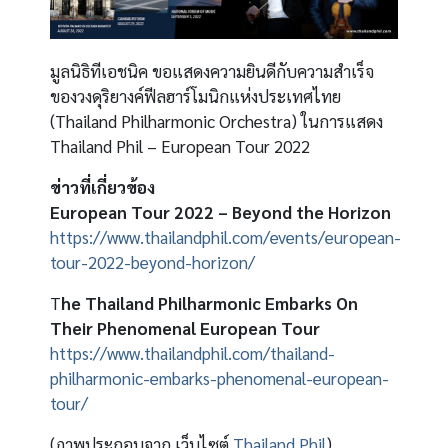
มูลนิธิทีเอชนิค ขอแสดงความยินดีกับความสำเร็จ
ของวงดุริยางค์ฟีลฮาร์โมนิกแห่งประเทศไทย
(Thailand Philharmonic Orchestra) ในการแสดง
Thailand Phil – European Tour 2022
ข่าวที่เกี่ยวข้อง
European Tour 2022 – Beyond the Horizon
https://www.thailandphil.com/events/european-
tour-2022-beyond-horizon/
T
he Thailand Philharmonic Embarks On
Their Phenomenal European Tour
https://www.thailandphil.com/thailand-
philharmonic-embarks-phenomenal-european-
tour/
(ภาพประกอบจาก เว็บไซต์
Thailand Phil
)