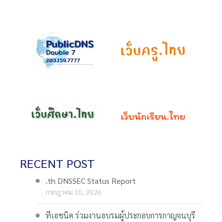
RECENT POST
.th DNSSEC Status Report
กรกฎาคม 30, 2026
ทีเอชนิค ร่วมงานอบรมผู้ประกอบการกาญจนบุรี