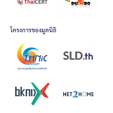
โครงการของมูลนิธิ