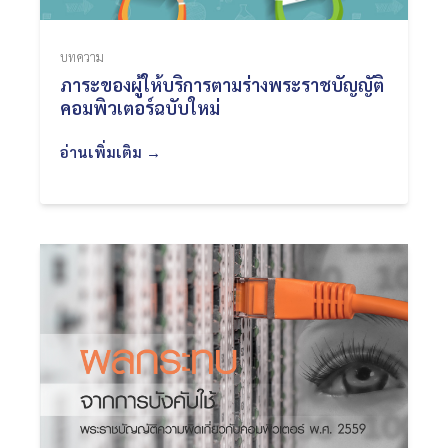
บทความ
ภาระของผู้ให้บริการตามร่างพระราชบัญญัติ
คอมพิวเตอร์ฉบับใหม่
อ่านเพิ่มเติม →