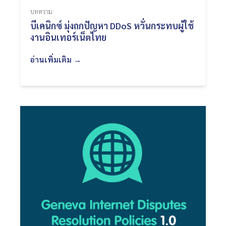
บทความ
บีเคนิกซ์ มุ่งถกปัญหา DDoS หวั่นกระทบผู้ใช้
งานอินเทอร์เน็ตไทย
อ่านเพิ่มเติม →