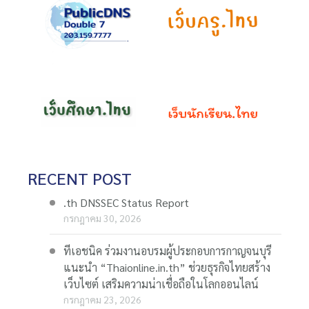
RECENT POST
.th DNSSEC Status Report
กรกฎาคม 30, 2026
ทีเอชนิค ร่วมงานอบรมผู้ประกอบการกาญจนบุรี
แนะนำ “Thaionline.in.th” ช่วยธุรกิจไทยสร้าง
เว็บไซต์ เสริมความน่าเชื่อถือในโลกออนไลน์
กรกฎาคม 23, 2026